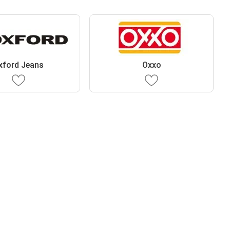
xford Jeans
Oxxo