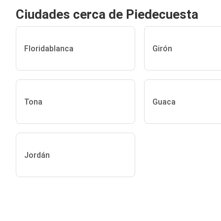
Ciudades cerca de Piedecuesta
Floridablanca
Girón
Tona
Guaca
Jordán