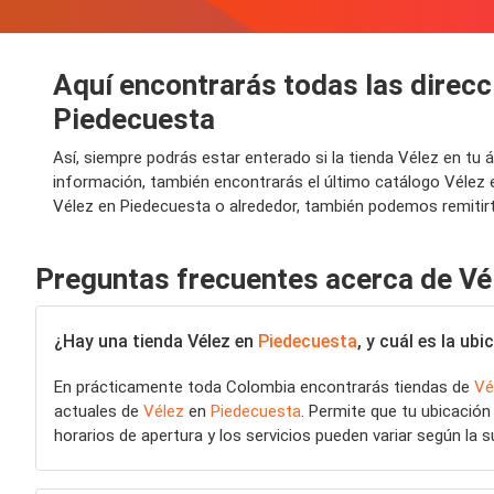
Aquí encontrarás todas las direcc
Piedecuesta
Así, siempre podrás estar enterado si la tienda Vélez en tu
información, también encontrarás el último catálogo Vélez
Vélez en Piedecuesta o alrededor, también podemos remitirte
Preguntas frecuentes acerca de Vé
¿Hay una tienda Vélez en
Piedecuesta
, y cuál es la u
En prácticamente toda Colombia encontrarás tiendas de
Vé
actuales de
Vélez
en
Piedecuesta
. Permite que tu ubicació
horarios de apertura y los servicios pueden variar según la s