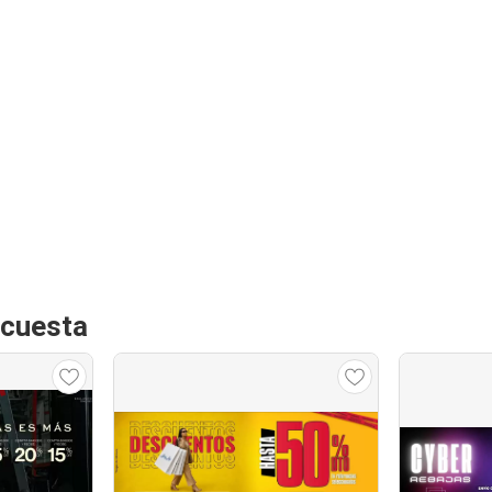
ecuesta