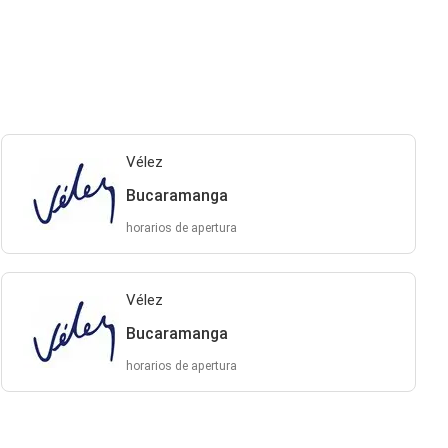
Vélez
Bucaramanga
horarios de apertura
Vélez
Bucaramanga
horarios de apertura