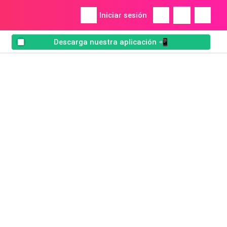
Iniciar sesión
Descarga nuestra aplicación 📲