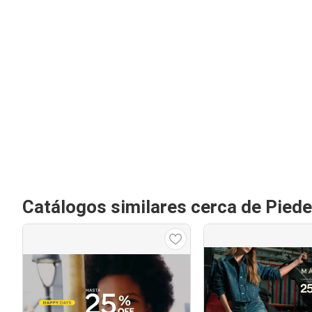
Catálogos similares cerca de Pied