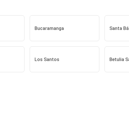
Bucaramanga
Santa Bá
Los Santos
Betulia 