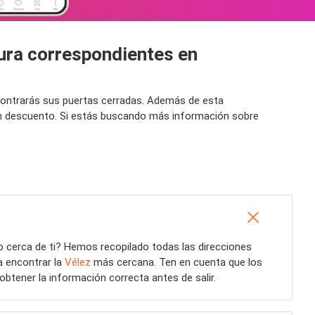
tura correspondientes en
ncontrarás sus puertas cerradas. Además de esta
 un descuento. Si estás buscando más información sobre
 cerca de ti? Hemos recopilado todas las direcciones
a encontrar la
Vélez
más cercana. Ten en cuenta que los
obtener la información correcta antes de salir.