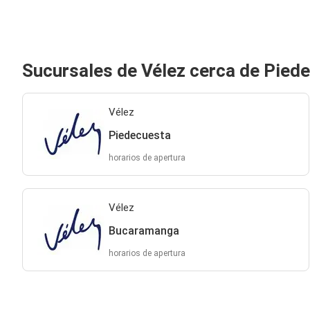
Sucursales de Vélez cerca de Pied
Vélez
Piedecuesta
horarios de apertura
Vélez
Bucaramanga
horarios de apertura