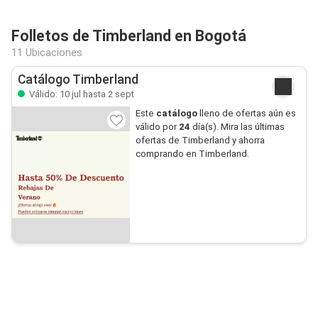
Folletos de Timberland en Bogotá
11 Ubicaciones
Catálogo Timberland
Válido: 10 jul hasta 2 sept
Este
catálogo
lleno de ofertas aún es
válido por
24
día(s). Mira las últimas
ofertas de Timberland y ahorra
comprando en Timberland.