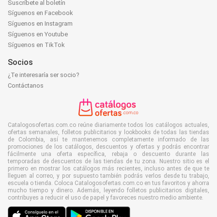
Suscríbete al boletín
Síguenos en Facebook
Síguenos en Instagram
Síguenos en Youtube
Síguenos en TikTok
Socios
¿Te interesaría ser socio?
Contáctanos
Catalogosofertas.com.co reúne diariamente todos los catálogos actuales,
ofertas semanales, folletos publicitarios y lookbooks de todas las tiendas
de Colombia, así te mantenemos completamente informado de las
promociones de los catálogos, descuentos y ofertas y podrás encontrar
fácilmente una oferta específica, rebaja o descuento durante las
temporadas de descuentos de las tiendas de tu zona. Nuestro sitio es el
primero en mostrar los catálogos más recientes, incluso antes de que te
lleguen al correo, y por supuesto también podrás verlos desde tu trabajo,
escuela o tienda. Coloca Catalogosofertas.com.co en tus favoritos y ahorra
mucho tiempo y dinero. Además, leyendo folletos publicitarios digitales,
contribuyes a reducir el uso de papel y favoreces nuestro medio ambiente.