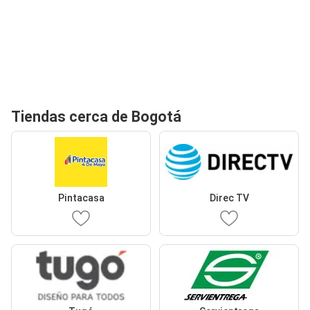
Tiendas cerca de Bogotá
Pintacasa
Direc TV