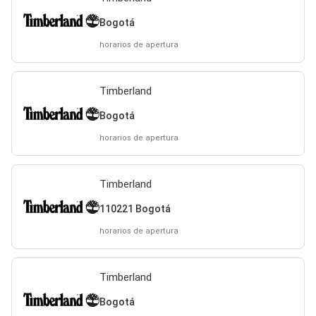
Bogotá
horarios de apertura
Timberland
Bogotá
horarios de apertura
Timberland
110221 Bogotá
horarios de apertura
Timberland
Bogotá