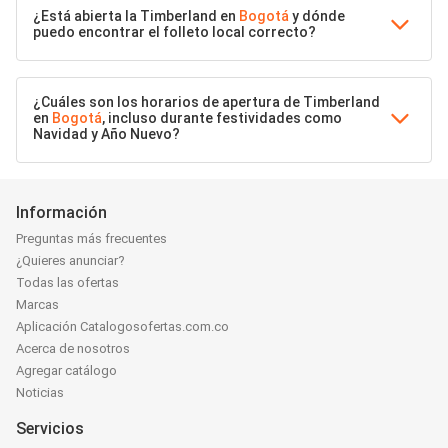
¿Está abierta la Timberland en
Bogotá
y dónde
puedo encontrar el folleto local correcto?
¿Cuáles son los horarios de apertura de Timberland
en
Bogotá
, incluso durante festividades como
Navidad y Año Nuevo?
Información
Preguntas más frecuentes
¿Quieres anunciar?
Todas las ofertas
Marcas
Aplicación Catalogosofertas.com.co
Acerca de nosotros
Agregar catálogo
Noticias
Servicios