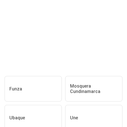
Mosquera
Funza
Cundinamarca
Ubaque
Une