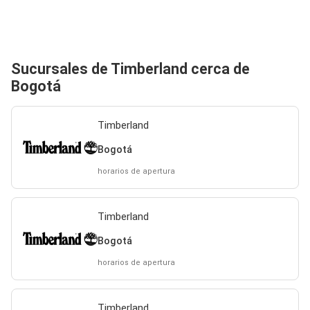
Sucursales de Timberland cerca de
Bogotá
Timberland
Bogotá
horarios de apertura
Timberland
Bogotá
horarios de apertura
Timberland