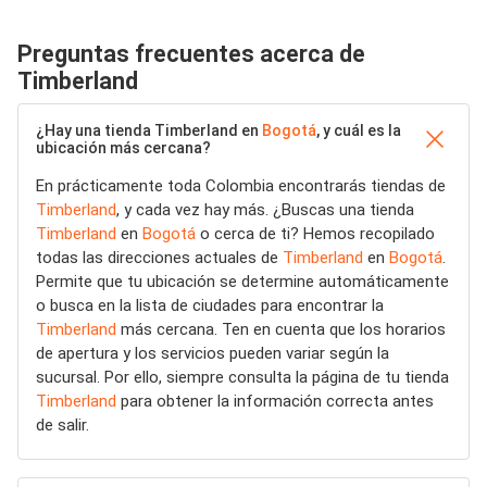
Preguntas frecuentes acerca de
Timberland
¿Hay una tienda Timberland en
Bogotá
, y cuál es la
ubicación más cercana?
En prácticamente toda Colombia encontrarás tiendas de
Timberland
, y cada vez hay más. ¿Buscas una tienda
Timberland
en
Bogotá
o cerca de ti? Hemos recopilado
todas las direcciones actuales de
Timberland
en
Bogotá
.
Permite que tu ubicación se determine automáticamente
o busca en la lista de ciudades para encontrar la
Timberland
más cercana. Ten en cuenta que los horarios
de apertura y los servicios pueden variar según la
sucursal. Por ello, siempre consulta la página de tu tienda
Timberland
para obtener la información correcta antes
de salir.