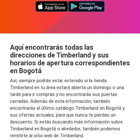
Aquí encontrarás todas las
direcciones de Timberland y sus
horarios de apertura correspondientes
en Bogotá
Así, siempre podrás estar enterado si la tienda
Timberland en tu área estará abierta un domingo o una
tarde para ir compras y no encontrarás sus puertas
cerradas. Además de esta información, también
encontrarás el último catálogo Timberland en Bogotá y
sus ofertas actuales, para que nunca te pierdas un
descuento. Si estás buscando más información sobre
Timberland en Bogotá o alrededor, también podemos
remitirte al sitio web de Timberland.