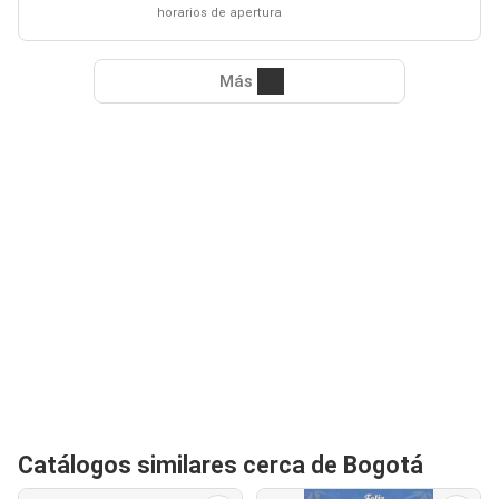
horarios de apertura
Más
Catálogos similares cerca de Bogotá