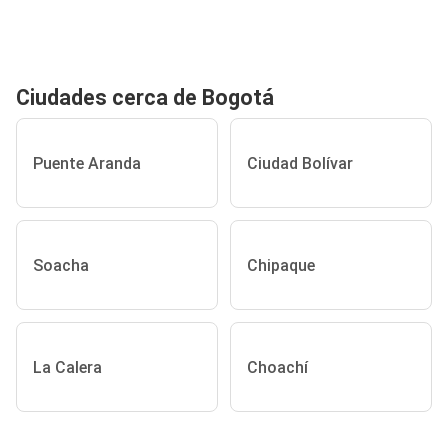
Ciudades cerca de Bogotá
Puente Aranda
Ciudad Bolívar
Soacha
Chipaque
La Calera
Choachí