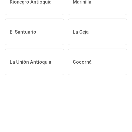
Rionegro Antioquia
Marinilla
El Santuario
La Ceja
La Unión Antioquia
Cocorná