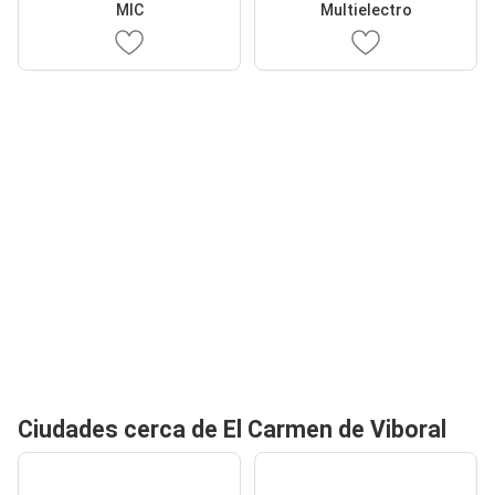
MIC
Multielectro
Ciudades cerca de El Carmen de Viboral