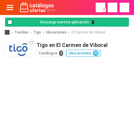
!
Descarga nuestra aplicación 📲
Tiendas
Tigo
Ubicaciones
El Carmen de Viboral
Tigo en El Carmen de Viboral
Catálogos
2
Ubicaciones
89