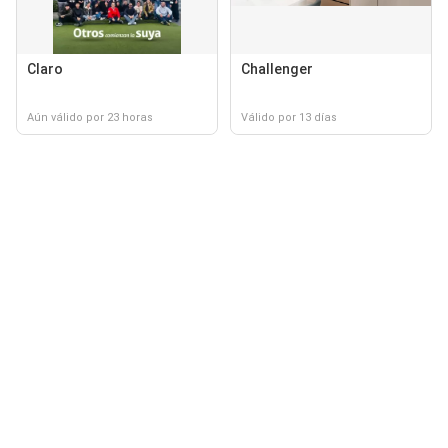
Claro
Challenger
Aún válido por 23 horas
Válido por 13 días