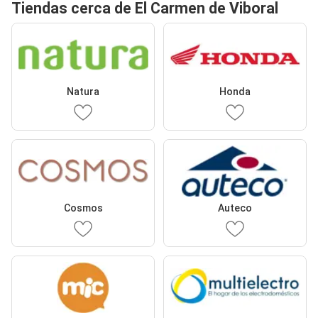
Tiendas cerca de El Carmen de Viboral
Natura
Honda
Cosmos
Auteco