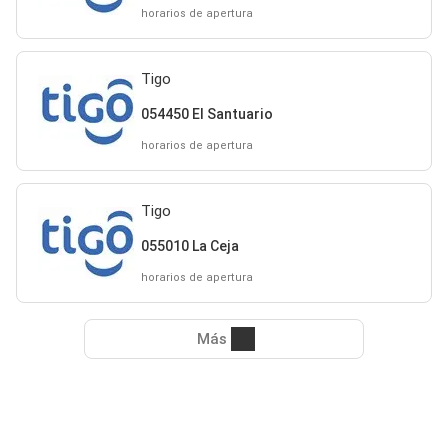
horarios de apertura
Tigo
054450 El Santuario
horarios de apertura
Tigo
055010 La Ceja
horarios de apertura
Más