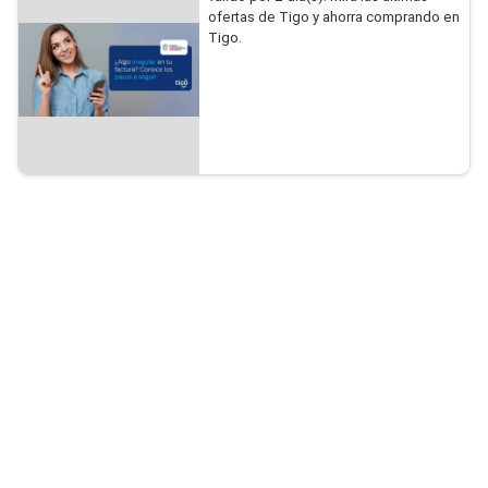
ofertas de Tigo y ahorra comprando en
Tigo.