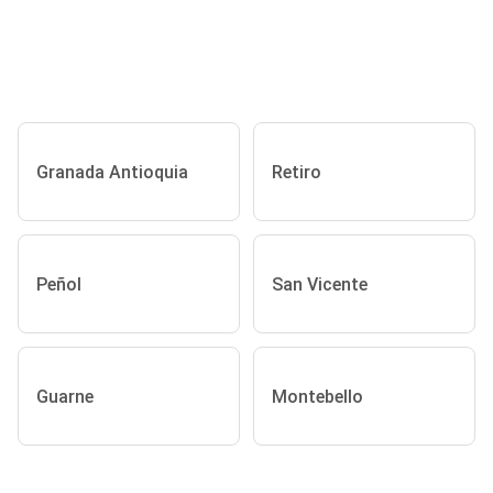
Granada Antioquia
Retiro
Peñol
San Vicente
Guarne
Montebello