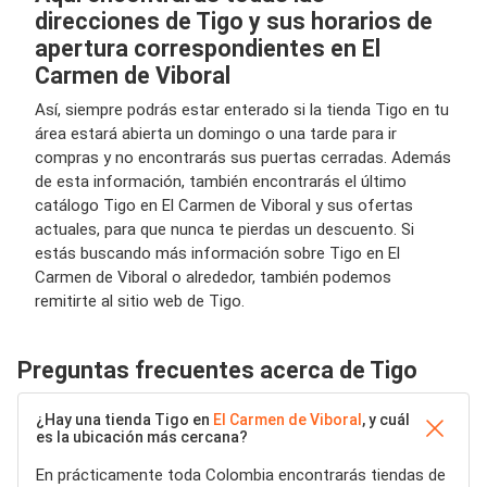
direcciones de Tigo y sus horarios de
apertura correspondientes en El
Carmen de Viboral
Así, siempre podrás estar enterado si la tienda Tigo en tu
área estará abierta un domingo o una tarde para ir
compras y no encontrarás sus puertas cerradas. Además
de esta información, también encontrarás el último
catálogo Tigo en El Carmen de Viboral y sus ofertas
actuales, para que nunca te pierdas un descuento. Si
estás buscando más información sobre Tigo en El
Carmen de Viboral o alrededor, también podemos
remitirte al sitio web de Tigo.
Preguntas frecuentes acerca de Tigo
¿Hay una tienda Tigo en
El Carmen de Viboral
, y cuál
es la ubicación más cercana?
En prácticamente toda Colombia encontrarás tiendas de