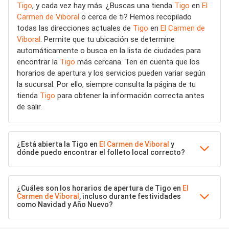
Tigo
, y cada vez hay más. ¿Buscas una tienda
Tigo
en
El
Carmen de Viboral
o cerca de ti? Hemos recopilado
todas las direcciones actuales de
Tigo
en
El Carmen de
Viboral
. Permite que tu ubicación se determine
automáticamente o busca en la lista de ciudades para
encontrar la
Tigo
más cercana. Ten en cuenta que los
horarios de apertura y los servicios pueden variar según
la sucursal. Por ello, siempre consulta la página de tu
tienda
Tigo
para obtener la información correcta antes
de salir.
¿Está abierta la Tigo en
El Carmen de Viboral
y
dónde puedo encontrar el folleto local correcto?
¿Cuáles son los horarios de apertura de Tigo en
El
Carmen de Viboral
, incluso durante festividades
como Navidad y Año Nuevo?