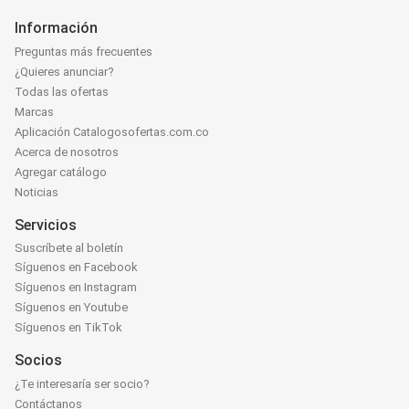
Información
Preguntas más frecuentes
¿Quieres anunciar?
Todas las ofertas
Marcas
Aplicación Catalogosofertas.com.co
Acerca de nosotros
Agregar catálogo
Noticias
Servicios
Suscríbete al boletín
Síguenos en Facebook
Síguenos en Instagram
Síguenos en Youtube
Síguenos en TikTok
Socios
¿Te interesaría ser socio?
Contáctanos