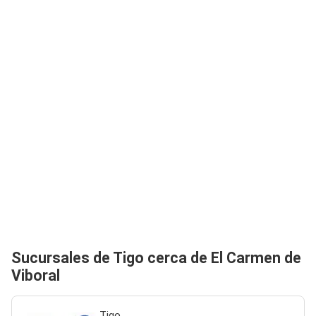
Sucursales de Tigo cerca de El Carmen de
Viboral
Tigo