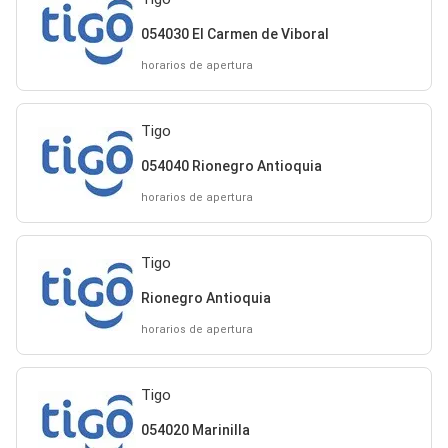
054030 El Carmen de Viboral
horarios de apertura
Tigo
054040 Rionegro Antioquia
horarios de apertura
Tigo
Rionegro Antioquia
horarios de apertura
Tigo
054020 Marinilla