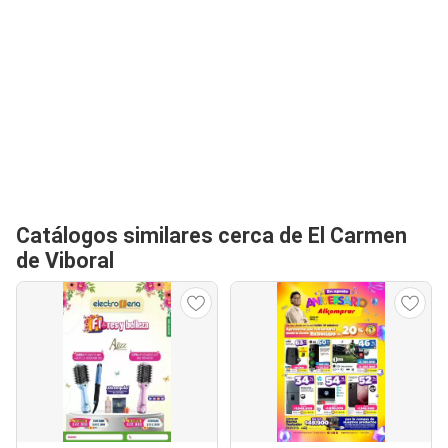
Catálogos similares cerca de El Carmen
de Viboral