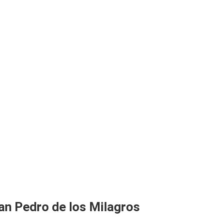
an Pedro de los Milagros