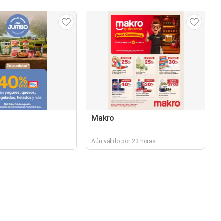
Makro
Aún válido por 23 horas