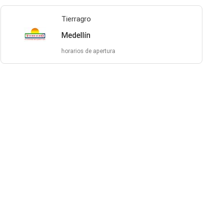
Tierragro
Medellín
horarios de apertura