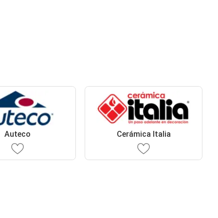
Auteco
Cerámica Italia