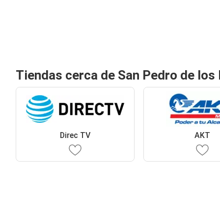
Tiendas cerca de San Pedro de los
Direc TV
AKT