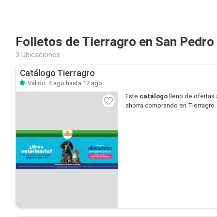
Folletos de Tierragro en San Pedro
3 Ubicaciones
Catálogo Tierragro
Válido: 4 ago hasta 12 ago
Este
catálogo
lleno de ofertas 
ahorra comprando en Tierragro.