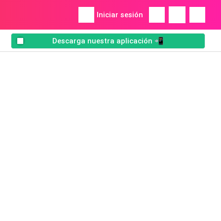
Iniciar sesión
Descarga nuestra aplicación 📲