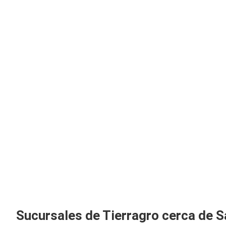
Sucursales de Tierragro cerca de S