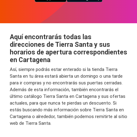
Aquí encontrarás todas las
direcciones de Tierra Santa y sus
horarios de apertura correspondientes
en Cartagena
Así, siempre podrás estar enterado si la tienda Tierra
Santa en tu área estará abierta un domingo o una tarde
para ir compras y no encontrarás sus puertas cerradas.
Además de esta información, también encontrarás el
último catálogo Tierra Santa en Cartagena y sus ofertas
actuales, para que nunca te pierdas un descuento. Si
estás buscando más información sobre Tierra Santa en
Cartagena o alrededor, también podemos remitirte al sitio
web de Tierra Santa.