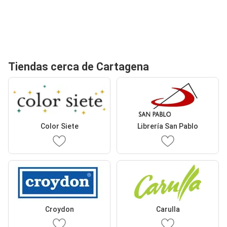
Tiendas cerca de Cartagena
Color Siete
Librería San Pablo
Croydon
Carulla