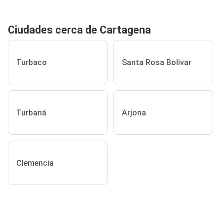
Ciudades cerca de Cartagena
Turbaco
Santa Rosa Bolivar
Turbaná
Arjona
Clemencia