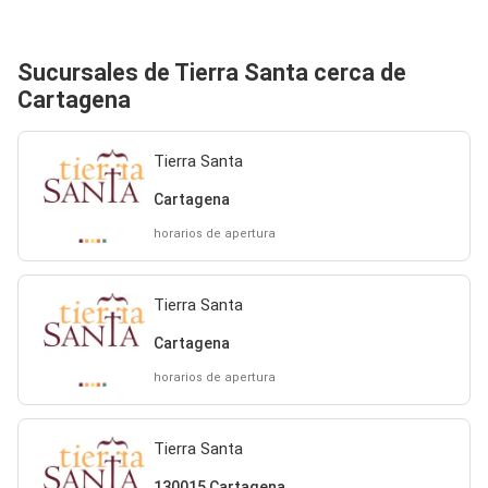
Sucursales de Tierra Santa cerca de
Cartagena
Tierra Santa
Cartagena
horarios de apertura
Tierra Santa
Cartagena
horarios de apertura
Tierra Santa
130015 Cartagena