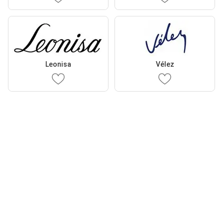
Leonisa
Vélez