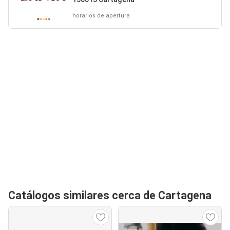
horarios de apertura
Catálogos similares cerca de Cartagena