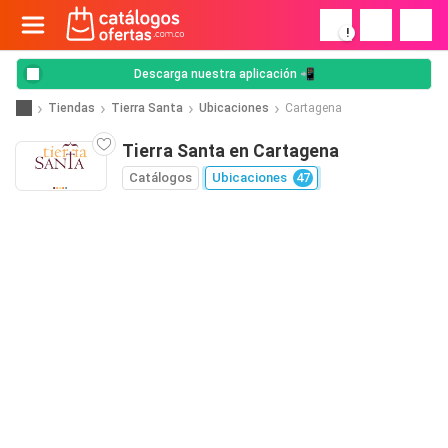
!
Descarga nuestra aplicación 📲
Tiendas
Tierra Santa
Ubicaciones
Cartagena
Tierra Santa en Cartagena
Catálogos
Ubicaciones
47