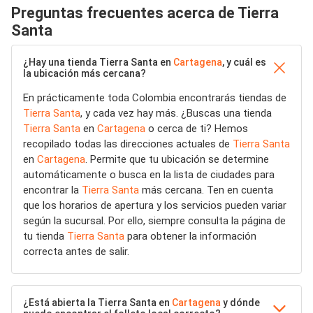
Preguntas frecuentes acerca de Tierra
Santa
¿Hay una tienda Tierra Santa en
Cartagena
, y cuál es
la ubicación más cercana?
En prácticamente toda Colombia encontrarás tiendas de
Tierra Santa
, y cada vez hay más. ¿Buscas una tienda
Tierra Santa
en
Cartagena
o cerca de ti? Hemos
recopilado todas las direcciones actuales de
Tierra Santa
en
Cartagena
. Permite que tu ubicación se determine
automáticamente o busca en la lista de ciudades para
encontrar la
Tierra Santa
más cercana. Ten en cuenta
que los horarios de apertura y los servicios pueden variar
según la sucursal. Por ello, siempre consulta la página de
tu tienda
Tierra Santa
para obtener la información
correcta antes de salir.
¿Está abierta la Tierra Santa en
Cartagena
y dónde