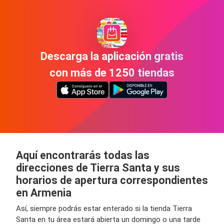
Descarga la aplicación gratis
con más de 1250 tiendas
Aquí encontrarás todas las
direcciones de Tierra Santa y sus
horarios de apertura correspondientes
en Armenia
Así, siempre podrás estar enterado si la tienda Tierra
Santa en tu área estará abierta un domingo o una tarde