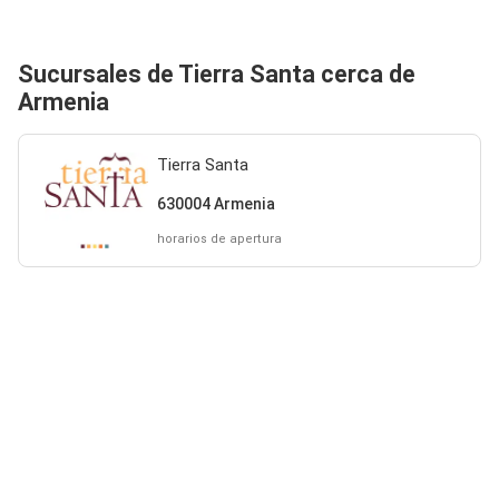
Sucursales de Tierra Santa cerca de
Armenia
Tierra Santa
630004 Armenia
horarios de apertura