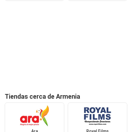
Tiendas cerca de Armenia
Ara
Royal Films