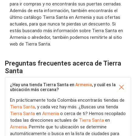
para ir compras y no encontrarás sus puertas cerradas.
Además de esta información, también encontrarás el
último catálogo Tierra Santa en Armenia y sus ofertas
actuales, para que nunca te pierdas un descuento. Si
estás buscando más información sobre Tierra Santa en
Armenia o alrededor, también podemos remitirte al sitio
web de Tierra Santa.
Preguntas frecuentes acerca de Tierra
Santa
¿Hay una tienda Tierra Santa en
Armenia
, y cuál es la
ubicación más cercana?
En prácticamente toda Colombia encontrarás tiendas de
Tierra Santa
, y cada vez hay más. ¿Buscas una tienda
Tierra Santa
en
Armenia
o cerca de ti? Hemos recopilado
todas las direcciones actuales de
Tierra Santa
en
Armenia
. Permite que tu ubicación se determine
automáticamente o busca en la lista de ciudades para