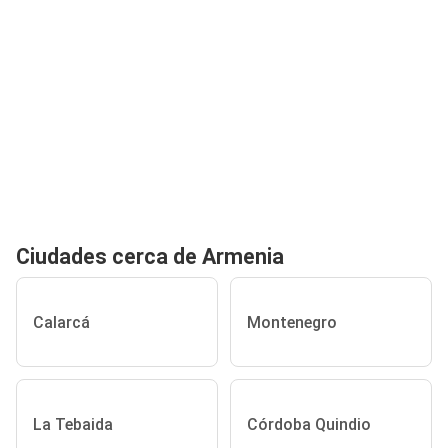
Ciudades cerca de Armenia
Calarcá
Montenegro
La Tebaida
Córdoba Quindio