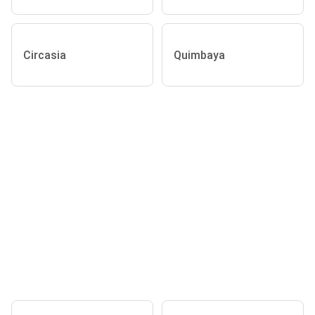
Circasia
Quimbaya