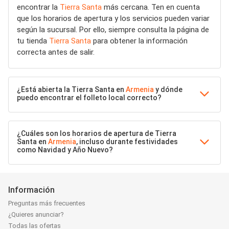
encontrar la
Tierra Santa
más cercana. Ten en cuenta
que los horarios de apertura y los servicios pueden variar
según la sucursal. Por ello, siempre consulta la página de
tu tienda
Tierra Santa
para obtener la información
correcta antes de salir.
¿Está abierta la Tierra Santa en
Armenia
y dónde
puedo encontrar el folleto local correcto?
¿Cuáles son los horarios de apertura de Tierra
Santa en
Armenia
, incluso durante festividades
como Navidad y Año Nuevo?
Información
Preguntas más frecuentes
¿Quieres anunciar?
Todas las ofertas