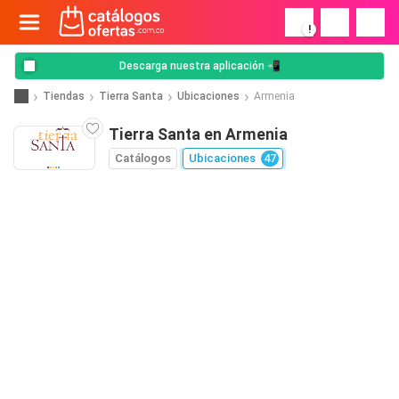
!
Descarga nuestra aplicación 📲
Tiendas
Tierra Santa
Ubicaciones
Armenia
Tierra Santa en Armenia
Catálogos
Ubicaciones
47