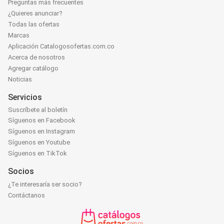
Preguntas más frecuentes
¿Quieres anunciar?
Todas las ofertas
Marcas
Aplicación Catalogosofertas.com.co
Acerca de nosotros
Agregar catálogo
Noticias
Servicios
Suscríbete al boletín
Síguenos en Facebook
Síguenos en Instagram
Síguenos en Youtube
Síguenos en TikTok
Socios
¿Te interesaría ser socio?
Contáctanos