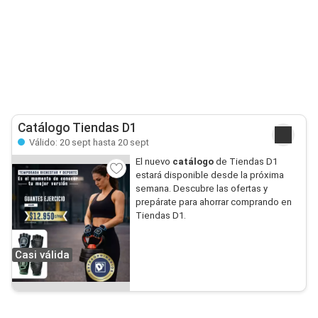
Catálogo Tiendas D1
Válido: 20 sept hasta 20 sept
El nuevo
catálogo
de Tiendas D1
estará disponible desde la próxima
semana. Descubre las ofertas y
prepárate para ahorrar comprando en
Tiendas D1.
Casi válida