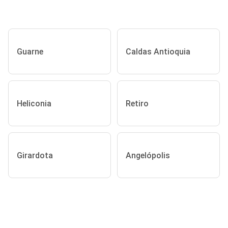
Guarne
Caldas Antioquia
Heliconia
Retiro
Girardota
Angelópolis