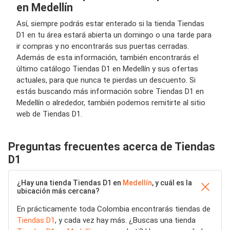
en Medellín
Así, siempre podrás estar enterado si la tienda Tiendas
D1 en tu área estará abierta un domingo o una tarde para
ir compras y no encontrarás sus puertas cerradas.
Además de esta información, también encontrarás el
último catálogo Tiendas D1 en Medellín y sus ofertas
actuales, para que nunca te pierdas un descuento. Si
estás buscando más información sobre Tiendas D1 en
Medellín o alrededor, también podemos remitirte al sitio
web de Tiendas D1.
Preguntas frecuentes acerca de Tiendas
D1
¿Hay una tienda Tiendas D1 en
Medellín
, y cuál es la
ubicación más cercana?
En prácticamente toda Colombia encontrarás tiendas de
Tiendas D1
, y cada vez hay más. ¿Buscas una tienda