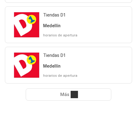
Tiendas D1
Medellín
horarios de apertura
Tiendas D1
Medellín
horarios de apertura
Más