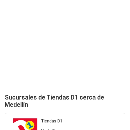
Sucursales de Tiendas D1 cerca de
Medellín
Tiendas D1