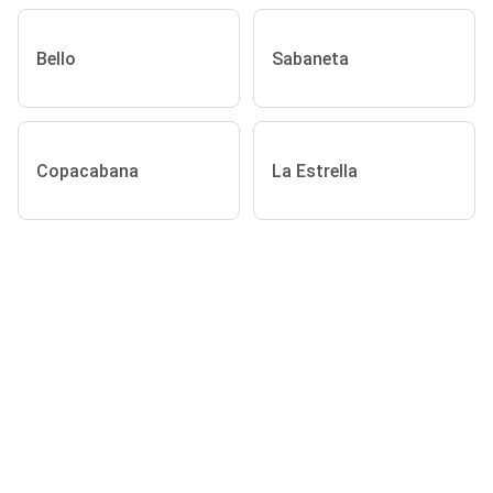
Bello
Sabaneta
Copacabana
La Estrella