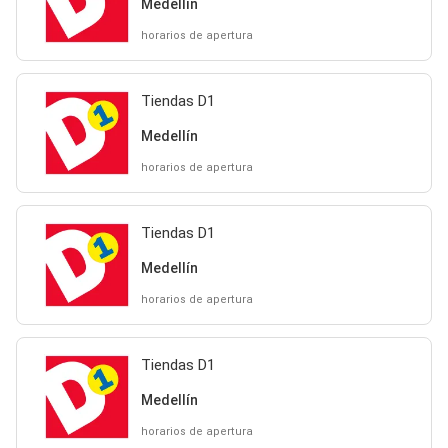
Medellín
horarios de apertura
Tiendas D1
Medellín
horarios de apertura
Tiendas D1
Medellín
horarios de apertura
Tiendas D1
Medellín
horarios de apertura