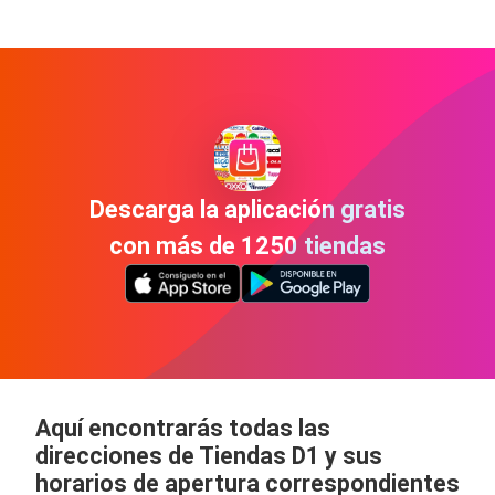
Descarga la aplicación gratis
con más de 1250 tiendas
Aquí encontrarás todas las
direcciones de Tiendas D1 y sus
horarios de apertura correspondientes