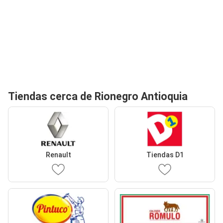
Tiendas cerca de Rionegro Antioquia
Renault
Tiendas D1