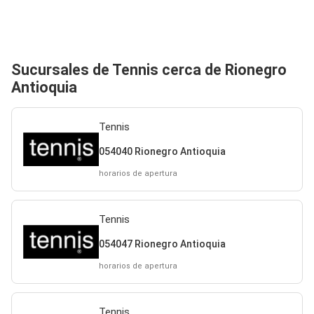
Sucursales de Tennis cerca de Rionegro
Antioquia
Tennis
054040 Rionegro Antioquia
horarios de apertura
Tennis
054047 Rionegro Antioquia
horarios de apertura
Tennis