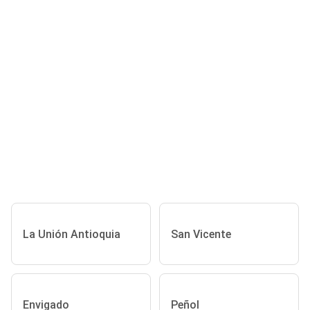
La Unión Antioquia
San Vicente
Envigado
Peñol