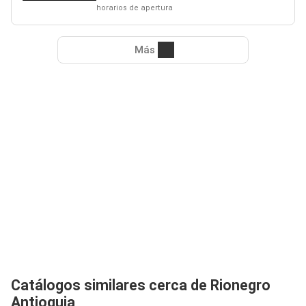
horarios de apertura
Más
Catálogos similares cerca de Rionegro
Antioquia