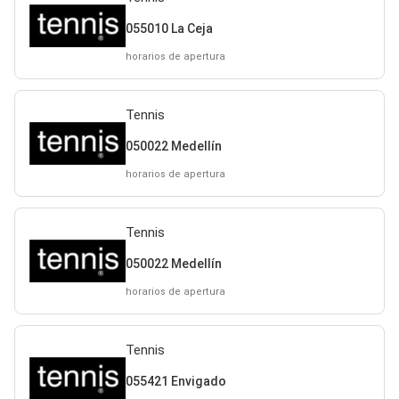
055010 La Ceja
horarios de apertura
Tennis
050022 Medellín
horarios de apertura
Tennis
050022 Medellín
horarios de apertura
Tennis
055421 Envigado