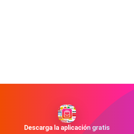
Descarga la aplicación gratis