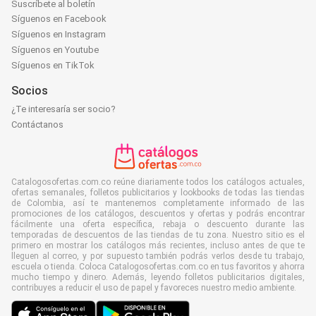
Suscríbete al boletín
Síguenos en Facebook
Síguenos en Instagram
Síguenos en Youtube
Síguenos en TikTok
Socios
¿Te interesaría ser socio?
Contáctanos
Catalogosofertas.com.co reúne diariamente todos los catálogos actuales,
ofertas semanales, folletos publicitarios y lookbooks de todas las tiendas
de Colombia, así te mantenemos completamente informado de las
promociones de los catálogos, descuentos y ofertas y podrás encontrar
fácilmente una oferta específica, rebaja o descuento durante las
temporadas de descuentos de las tiendas de tu zona. Nuestro sitio es el
primero en mostrar los catálogos más recientes, incluso antes de que te
lleguen al correo, y por supuesto también podrás verlos desde tu trabajo,
escuela o tienda. Coloca Catalogosofertas.com.co en tus favoritos y ahorra
mucho tiempo y dinero. Además, leyendo folletos publicitarios digitales,
contribuyes a reducir el uso de papel y favoreces nuestro medio ambiente.