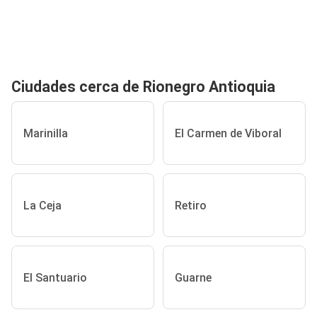
Ciudades cerca de Rionegro Antioquia
Marinilla
El Carmen de Viboral
La Ceja
Retiro
El Santuario
Guarne