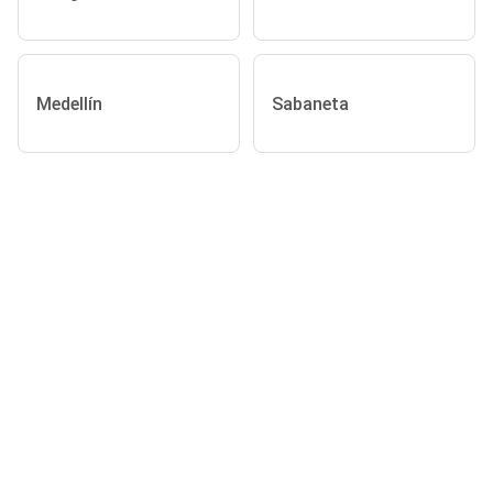
Medellín
Sabaneta