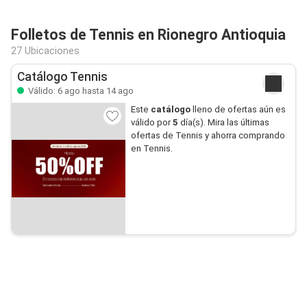
Folletos de Tennis en Rionegro Antioquia
27 Ubicaciones
Catálogo Tennis
Válido: 6 ago hasta 14 ago
Este
catálogo
lleno de ofertas aún es
válido por
5
día(s). Mira las últimas
ofertas de Tennis y ahorra comprando
en Tennis.