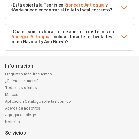
¿Está abierta la Tennis en
Rionegro Antioquia
y
dónde puedo encontrar el folleto local correcto?
¿Cuáles son los horarios de apertura de Tennis en
Rionegro Antioquia
, incluso durante festividades
como Navidad y Año Nuevo?
Información
Preguntas más frecuentes
¿Quieres anunciar?
Todas las ofertas
Marcas
Aplicación Catalogosofertas.com.co
Acerca de nosotros
Agregar catálogo
Noticias
Servicios