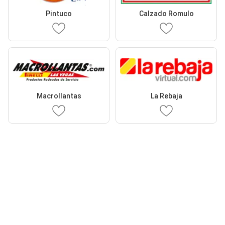
Pintuco
Calzado Romulo
Macrollantas
La Rebaja