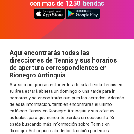
con más de 1250 tiendas
Aquí encontrarás todas las
direcciones de Tennis y sus horarios
de apertura correspondientes en
Rionegro Antioquia
Así, siempre podrás estar enterado si la tienda Tennis en
tu área estará abierta un domingo o una tarde para ir
compras y no encontrarás sus puertas cerradas. Además
de esta información, también encontrarás el último
catálogo Tennis en Rionegro Antioquia y sus ofertas
actuales, para que nunca te pierdas un descuento. Si
estás buscando más información sobre Tennis en
Rionegro Antioquia o alrededor, también podemos