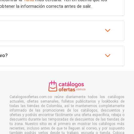
obtener la información correcta antes de salir.
evo?
Catalogosofertas.com.co reúne diariamente todos los catálogos
actuales, ofertas semanales, folletos publicitarios y lookbooks de
todas las tiendas de Colombia, así te mantenemos completamente
informado de las promociones de los catálogos, descuentos y
ofertas y podrás encontrar fácilmente una oferta específica, rebaja o
descuento durante las temporadas de descuentos de las tiendas de
tu zona. Nuestro sitio es el primero en mostrar los catálogos más
recientes, incluso antes de que te lleguen al correo, y por supuesto
también podrás verlos desde tu trabajo, escuela o tienda. Coloca