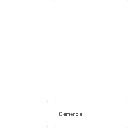
Clemencia