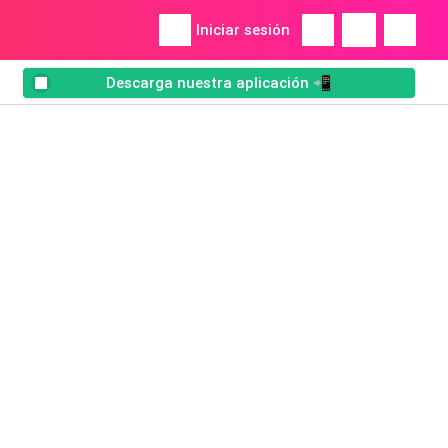
Iniciar sesión
Descarga nuestra aplicación 📲