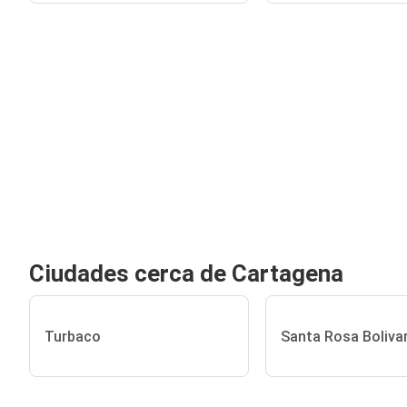
Ciudades cerca de Cartagena
Turbaco
Santa Rosa Boliva