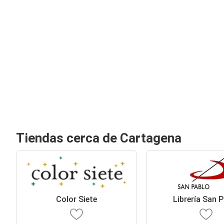
Tiendas cerca de Cartagena
Color Siete
Librería San 