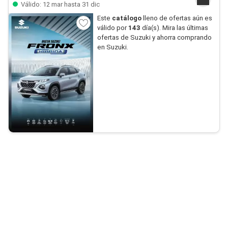
Válido: 12 mar hasta 31 dic
Este
catálogo
lleno de ofertas aún es
válido por
143
día(s). Mira las últimas
ofertas de Suzuki y ahorra comprando
en Suzuki.