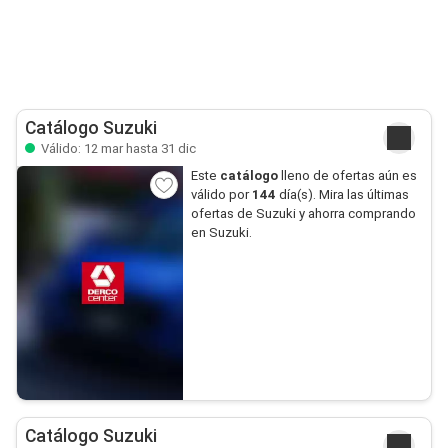
Catálogo Suzuki
Válido: 12 mar hasta 31 dic
Este
catálogo
lleno de ofertas aún es
válido por
144
día(s). Mira las últimas
ofertas de Suzuki y ahorra comprando
en Suzuki.
Catálogo Suzuki