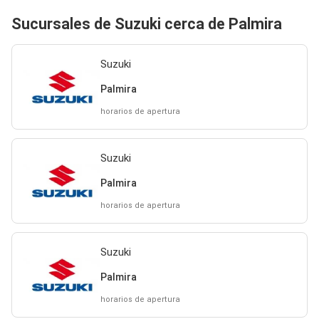
Sucursales de Suzuki cerca de Palmira
Suzuki
Palmira
horarios de apertura
Suzuki
Palmira
horarios de apertura
Suzuki
Palmira
horarios de apertura