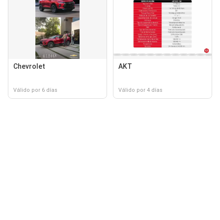
Chevrolet
AKT
Válido por 6 días
Válido por 4 días