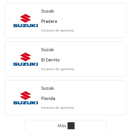
Suzuki
Pradera
horarios de apertura
Suzuki
El Cerrito
horarios de apertura
Suzuki
Florida
horarios de apertura
Más