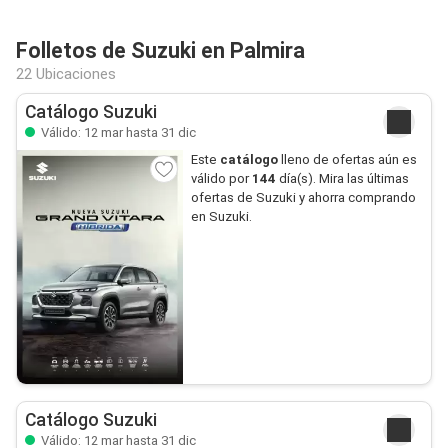
Folletos de Suzuki en Palmira
22 Ubicaciones
Catálogo Suzuki
Válido: 12 mar hasta 31 dic
Este
catálogo
lleno de ofertas aún es
válido por
144
día(s). Mira las últimas
ofertas de Suzuki y ahorra comprando
en Suzuki.
Catálogo Suzuki
Válido: 12 mar hasta 31 dic