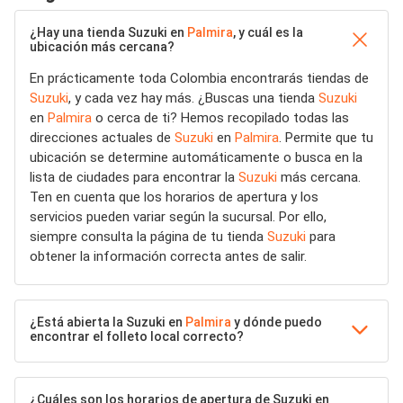
¿Hay una tienda Suzuki en
Palmira
, y cuál es la
ubicación más cercana?
En prácticamente toda Colombia encontrarás tiendas de
Suzuki
, y cada vez hay más. ¿Buscas una tienda
Suzuki
en
Palmira
o cerca de ti? Hemos recopilado todas las
direcciones actuales de
Suzuki
en
Palmira
. Permite que tu
ubicación se determine automáticamente o busca en la
lista de ciudades para encontrar la
Suzuki
más cercana.
Ten en cuenta que los horarios de apertura y los
servicios pueden variar según la sucursal. Por ello,
siempre consulta la página de tu tienda
Suzuki
para
obtener la información correcta antes de salir.
¿Está abierta la Suzuki en
Palmira
y dónde puedo
encontrar el folleto local correcto?
¿Cuáles son los horarios de apertura de Suzuki en