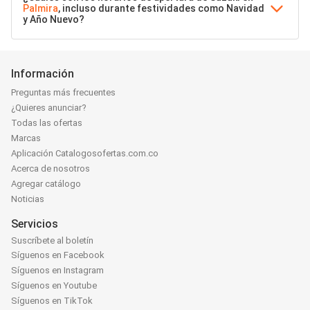
Palmira
, incluso durante festividades como Navidad
y Año Nuevo?
Información
Preguntas más frecuentes
¿Quieres anunciar?
Todas las ofertas
Marcas
Aplicación Catalogosofertas.com.co
Acerca de nosotros
Agregar catálogo
Noticias
Servicios
Suscríbete al boletín
Síguenos en Facebook
Síguenos en Instagram
Síguenos en Youtube
Síguenos en TikTok