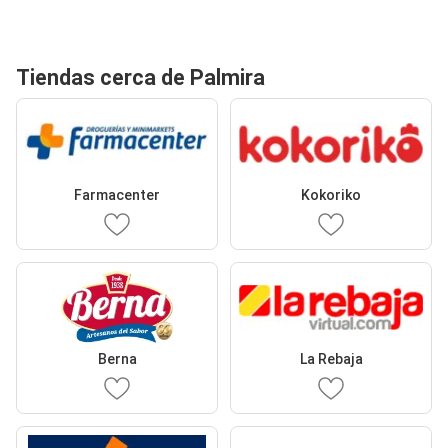
Tiendas cerca de Palmira
Farmacenter
Kokoriko
Berna
La Rebaja