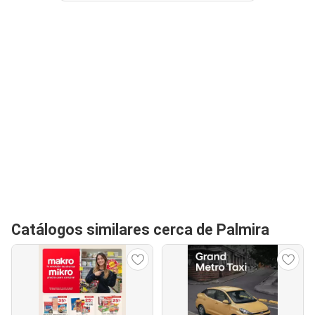
Catálogos similares cerca de Palmira