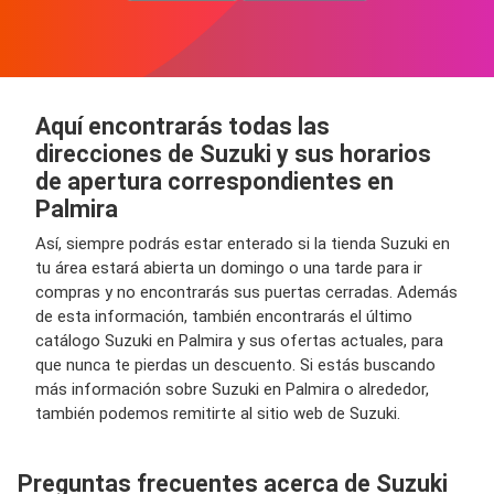
Aquí encontrarás todas las
direcciones de Suzuki y sus horarios
de apertura correspondientes en
Palmira
Así, siempre podrás estar enterado si la tienda Suzuki en
tu área estará abierta un domingo o una tarde para ir
compras y no encontrarás sus puertas cerradas. Además
de esta información, también encontrarás el último
catálogo Suzuki en Palmira y sus ofertas actuales, para
que nunca te pierdas un descuento. Si estás buscando
más información sobre Suzuki en Palmira o alrededor,
también podemos remitirte al sitio web de Suzuki.
Preguntas frecuentes acerca de Suzuki