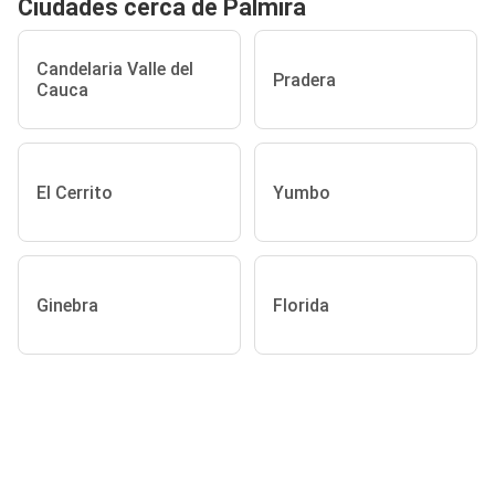
Ciudades cerca de Palmira
Candelaria Valle del
Pradera
Cauca
El Cerrito
Yumbo
Ginebra
Florida