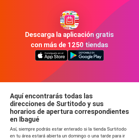
Descarga la aplicación gratis
con más de 1250 tiendas
Aquí encontrarás todas las
direcciones de Surtitodo y sus
horarios de apertura correspondientes
en Ibagué
Así, siempre podrás estar enterado si la tienda Surtitodo
en tu área estará abierta un domingo o una tarde para ir