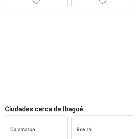
Ciudades cerca de Ibagué
Cajamarca
Rovira