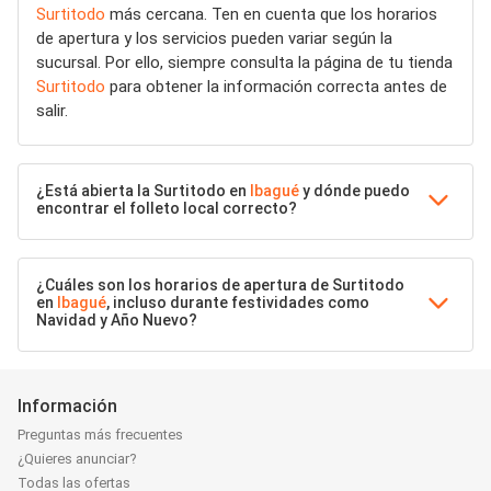
Surtitodo
más cercana. Ten en cuenta que los horarios
de apertura y los servicios pueden variar según la
sucursal. Por ello, siempre consulta la página de tu tienda
Surtitodo
para obtener la información correcta antes de
salir.
¿Está abierta la Surtitodo en
Ibagué
y dónde puedo
encontrar el folleto local correcto?
¿Cuáles son los horarios de apertura de Surtitodo
en
Ibagué
, incluso durante festividades como
Navidad y Año Nuevo?
Información
Preguntas más frecuentes
¿Quieres anunciar?
Todas las ofertas