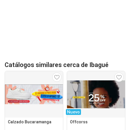
Catálogos similares cerca de Ibagué
Nuevo
Calzado Bucaramanga
Offcorss