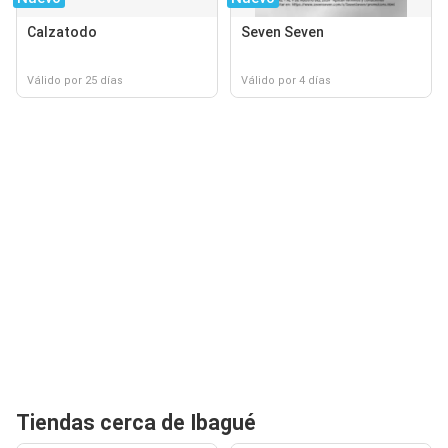
Calzatodo
Seven Seven
Válido por 25 días
Válido por 4 días
Tiendas cerca de Ibagué