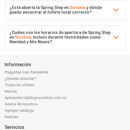
¿Está abierta la Spring Step en
Duitama
y dónde
puedo encontrar el folleto local correcto?
¿Cuáles son los horarios de apertura de Spring Step
en
Duitama
, incluso durante festividades como
Navidad y Año Nuevo?
Información
Preguntas más frecuentes
¿Quieres anunciar?
Todas las ofertas
Marcas
Aplicación Catalogosofertas.com.co
Acerca de nosotros
Agregar catálogo
Noticias
Servicios