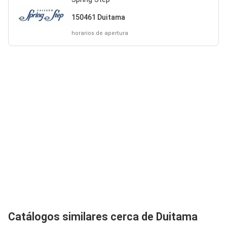
150461 Duitama
horarios de apertura
Catálogos similares cerca de Duitama