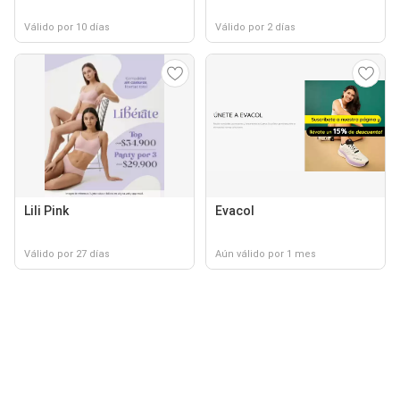
Válido por 10 días
Válido por 2 días
Lili Pink
Evacol
Válido por 27 días
Aún válido por 1 mes