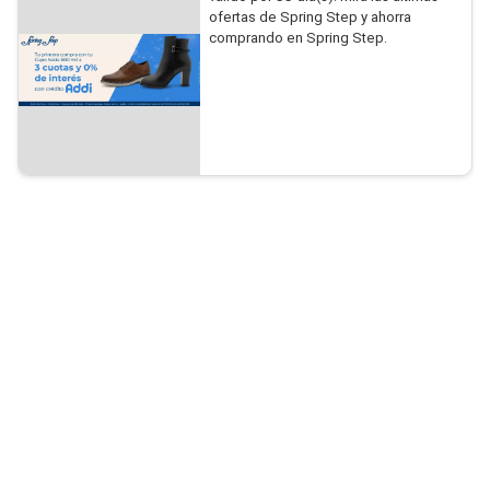
ofertas de Spring Step y ahorra
comprando en Spring Step.