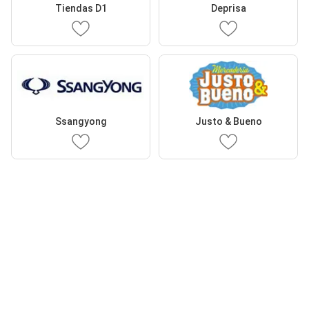
Tiendas D1
Deprisa
Ssangyong
Justo & Bueno