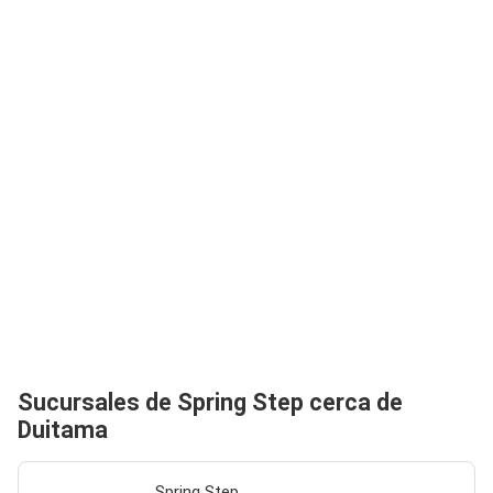
Sucursales de Spring Step cerca de
Duitama
Spring Step