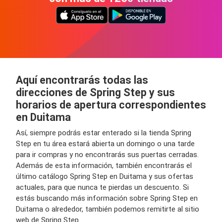
Aquí encontrarás todas las
direcciones de Spring Step y sus
horarios de apertura correspondientes
en Duitama
Así, siempre podrás estar enterado si la tienda Spring
Step en tu área estará abierta un domingo o una tarde
para ir compras y no encontrarás sus puertas cerradas.
Además de esta información, también encontrarás el
último catálogo Spring Step en Duitama y sus ofertas
actuales, para que nunca te pierdas un descuento. Si
estás buscando más información sobre Spring Step en
Duitama o alrededor, también podemos remitirte al sitio
web de Spring Step.