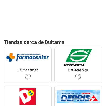
Tiendas cerca de Duitama
Farmacenter
Servientrega