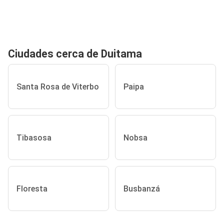
Ciudades cerca de Duitama
Santa Rosa de Viterbo
Paipa
Tibasosa
Nobsa
Floresta
Busbanzá