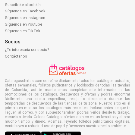
Suscríbete al boletín
Síguenos en Facebook
Síguenos en Instagram
Síguenos en Youtube
Síguenos en TikTok
Socios
¿Te interesaría ser socio?
Contáctanos
Catalogosofertas.com.co reúne diariamente todos los catálogos actuales,
ofertas semanales, folletos publicitarios y lookbooks de todas las tiendas
de Colombia, así te mantenemos completamente informado de las
promociones de los catálogos, descuentos y ofertas y podrás encontrar
fácilmente una oferta específica, rebaja o descuento durante las
temporadas de descuentos de las tiendas de tu zona. Nuestro sitio es el
primero en mostrar los catálogos más recientes, incluso antes de que te
lleguen al correo, y por supuesto también podrás verlos desde tu trabajo,
escuela o tienda. Coloca Catalogosofertas.com.co en tus favoritos y ahorra
mucho tiempo y dinero. Además, leyendo folletos publicitarios digitales,
contribuyes a reducir el uso de papel y favoreces nuestro medio ambiente.