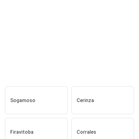
Sogamoso
Cerinza
Firavitoba
Corrales