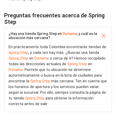
Preguntas frecuentes acerca de Spring
Step
¿Hay una tienda Spring Step en
Duitama
, y cuál es la
ubicación más cercana?
En prácticamente toda Colombia encontrarás tiendas de
Spring Step
, y cada vez hay más. ¿Buscas una tienda
Spring Step
en
Duitama
o cerca de ti? Hemos recopilado
todas las direcciones actuales de
Spring Step
en
Duitama
. Permite que tu ubicación se determine
automáticamente o busca en la lista de ciudades para
encontrar la
Spring Step
más cercana. Ten en cuenta que
los horarios de apertura y los servicios pueden variar
según la sucursal. Por ello, siempre consulta la página de
tu tienda
Spring Step
para obtener la información
correcta antes de salir.