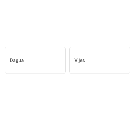
Dagua
Vijes