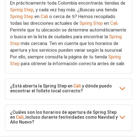
En prácticamente toda Colombia encontrarás tiendas de
Spring Step
, y cada vez hay más. ¿Buscas una tienda
Spring Step
en
Cali
o cerca de ti? Hemos recopilado
todas las direcciones actuales de
Spring Step
en
Cali
.
Permite que tu ubicación se determine automáticamente
o busca en la lista de ciudades para encontrar la
Spring
Step
más cercana. Ten en cuenta que los horarios de
apertura y los servicios pueden variar según la sucursal.
Por ello, siempre consulta la página de tu tienda
Spring
Step
para obtener la información correcta antes de salir.
¿Está abierta la Spring Step en
Cali
y dónde puedo
encontrar el folleto local correcto?
¿Cuáles son los horarios de apertura de Spring Step
en
Cali
, incluso durante festividades como Navidad y
Año Nuevo?