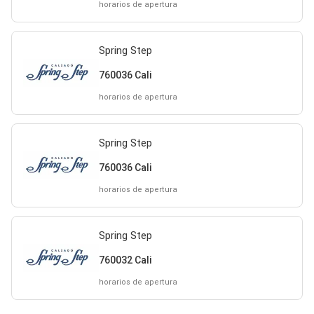
horarios de apertura
Spring Step
760036 Cali
horarios de apertura
Spring Step
760036 Cali
horarios de apertura
Spring Step
760032 Cali
horarios de apertura