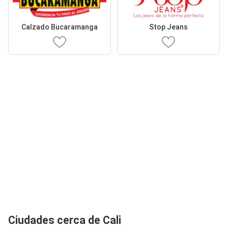
Calzado Bucaramanga
Stop Jeans
Ciudades cerca de Cali