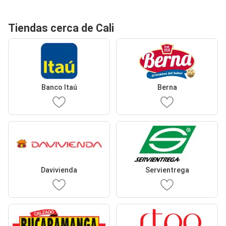
Tiendas cerca de Cali
Banco Itaú
Berna
Davivienda
Servientrega