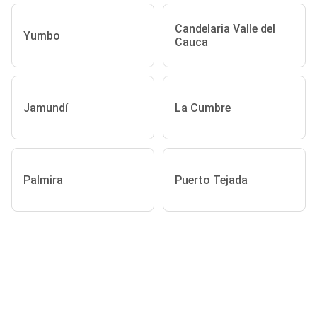
Candelaria Valle del
Yumbo
Cauca
Jamundí
La Cumbre
Palmira
Puerto Tejada