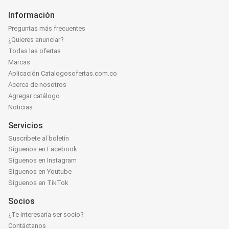
Información
Preguntas más frecuentes
¿Quieres anunciar?
Todas las ofertas
Marcas
Aplicación Catalogosofertas.com.co
Acerca de nosotros
Agregar catálogo
Noticias
Servicios
Suscríbete al boletín
Síguenos en Facebook
Síguenos en Instagram
Síguenos en Youtube
Síguenos en TikTok
Socios
¿Te interesaría ser socio?
Contáctanos