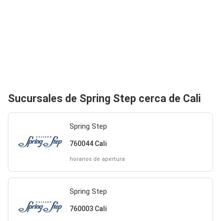
Sucursales de Spring Step cerca de Cali
Spring Step
760044 Cali
horarios de apertura
Spring Step
760003 Cali