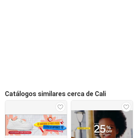
Catálogos similares cerca de Cali