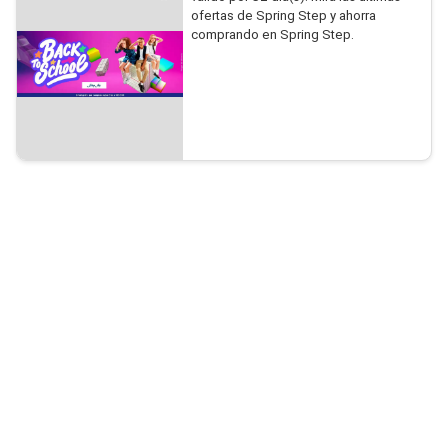
ofertas de Spring Step y ahorra
comprando en Spring Step.