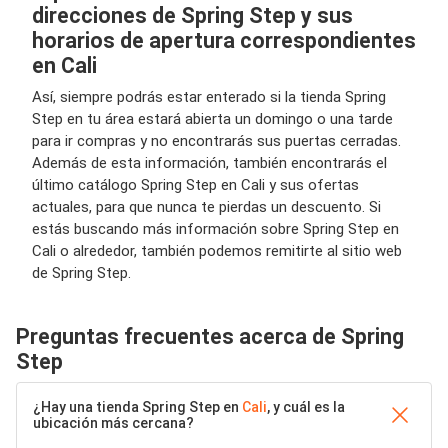
direcciones de Spring Step y sus
horarios de apertura correspondientes
en Cali
Así, siempre podrás estar enterado si la tienda Spring
Step en tu área estará abierta un domingo o una tarde
para ir compras y no encontrarás sus puertas cerradas.
Además de esta información, también encontrarás el
último catálogo Spring Step en Cali y sus ofertas
actuales, para que nunca te pierdas un descuento. Si
estás buscando más información sobre Spring Step en
Cali o alrededor, también podemos remitirte al sitio web
de Spring Step.
Preguntas frecuentes acerca de Spring
Step
¿Hay una tienda Spring Step en
Cali
, y cuál es la
ubicación más cercana?