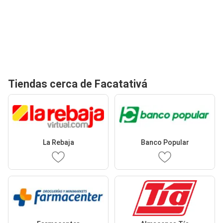
Tiendas cerca de Facatativá
La Rebaja
Banco Popular