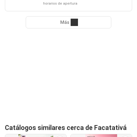
horarios de apertura
Más
Catálogos similares cerca de Facatativá