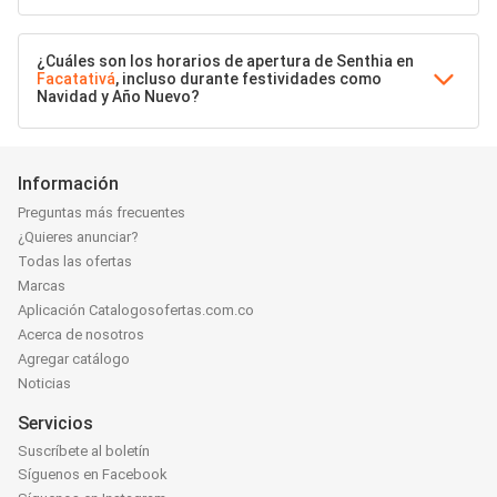
¿Cuáles son los horarios de apertura de Senthia en
Facatativá
, incluso durante festividades como
Navidad y Año Nuevo?
Información
Preguntas más frecuentes
¿Quieres anunciar?
Todas las ofertas
Marcas
Aplicación Catalogosofertas.com.co
Acerca de nosotros
Agregar catálogo
Noticias
Servicios
Suscríbete al boletín
Síguenos en Facebook