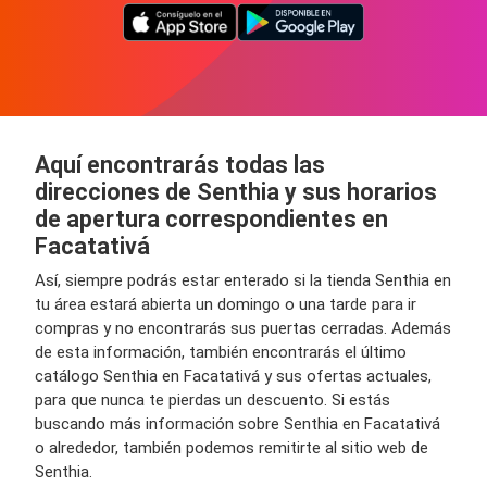
Aquí encontrarás todas las
direcciones de Senthia y sus horarios
de apertura correspondientes en
Facatativá
Así, siempre podrás estar enterado si la tienda Senthia en
tu área estará abierta un domingo o una tarde para ir
compras y no encontrarás sus puertas cerradas. Además
de esta información, también encontrarás el último
catálogo Senthia en Facatativá y sus ofertas actuales,
para que nunca te pierdas un descuento. Si estás
buscando más información sobre Senthia en Facatativá
o alrededor, también podemos remitirte al sitio web de
Senthia.