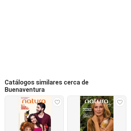
Catálogos similares cerca de
Buenaventura