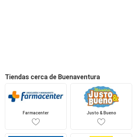
Tiendas cerca de Buenaventura
Farmacenter
Justo & Bueno