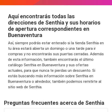
Aquí encontrarás todas las
direcciones de Senthia y sus horarios
de apertura correspondientes en
Buenaventura
Así, siempre podrás estar enterado si la tienda Senthia en
tu área estará abierta un domingo o una tarde para ir
compras y no encontrarás sus puertas cerradas. Además
de esta información, también encontrarás el último
catálogo Senthia en Buenaventura y sus ofertas
actuales, para que nunca te pierdas un descuento. Si
estás buscando más información sobre Senthia en
Buenaventura o alrededor, también podemos remitirte al
sitio web de Senthia.
Preguntas frecuentes acerca de Senthia