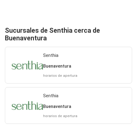
Sucursales de Senthia cerca de
Buenaventura
Senthia
Buenaventura
horarios de apertura
Senthia
Buenaventura
horarios de apertura