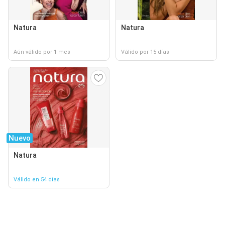
Natura
Natura
Aún válido por 1 mes
Válido por 15 días
Nuevo
Natura
Válido en 54 días