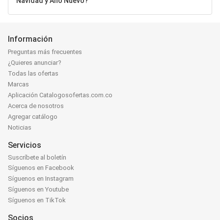
Navidad y Año Nuevo?
Información
Preguntas más frecuentes
¿Quieres anunciar?
Todas las ofertas
Marcas
Aplicación Catalogosofertas.com.co
Acerca de nosotros
Agregar catálogo
Noticias
Servicios
Suscríbete al boletín
Síguenos en Facebook
Síguenos en Instagram
Síguenos en Youtube
Síguenos en TikTok
Socios