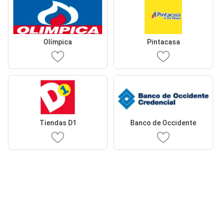
Olímpica
Pintacasa
Tiendas D1
Banco de Occidente