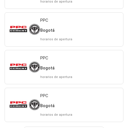
horarios de apertura
PPC
Bogotá
horarios de apertura
PPC
Bogotá
horarios de apertura
PPC
Bogotá
horarios de apertura