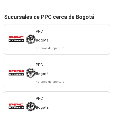
Sucursales de PPC cerca de Bogotá
PPC
Bogotá
horarios de apertura
PPC
Bogotá
horarios de apertura
PPC
Bogotá