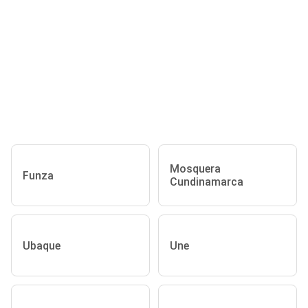
Mosquera
Funza
Cundinamarca
Ubaque
Une