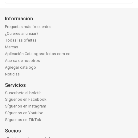
Información
Preguntas más frecuentes
¿Quieres anunciar?
Todas las ofertas
Marcas
Aplicación Catalogosofertas.com.co
Acerca de nosotros
Agregar catálogo
Noticias
Servicios
Suscríbete al boletín
Síguenos en Facebook
Síguenos en Instagram
Síguenos en Youtube
Síguenos en TikTok
Socios