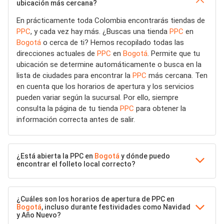
ubicación más cercana?
En prácticamente toda Colombia encontrarás tiendas de
PPC
, y cada vez hay más. ¿Buscas una tienda
PPC
en
Bogotá
o cerca de ti? Hemos recopilado todas las
direcciones actuales de
PPC
en
Bogotá
. Permite que tu
ubicación se determine automáticamente o busca en la
lista de ciudades para encontrar la
PPC
más cercana. Ten
en cuenta que los horarios de apertura y los servicios
pueden variar según la sucursal. Por ello, siempre
consulta la página de tu tienda
PPC
para obtener la
información correcta antes de salir.
¿Está abierta la PPC en
Bogotá
y dónde puedo
encontrar el folleto local correcto?
¿Cuáles son los horarios de apertura de PPC en
Bogotá
, incluso durante festividades como Navidad
y Año Nuevo?