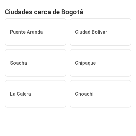
Ciudades cerca de Bogotá
Puente Aranda
Ciudad Bolívar
Soacha
Chipaque
La Calera
Choachí