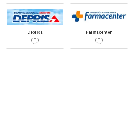
Deprisa
Farmacenter