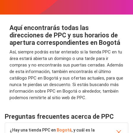
Aquí encontrarás todas las
direcciones de PPC y sus horarios de
apertura correspondientes en Bogotá
Así, siempre podrás estar enterado si la tienda PPC en tu
área estará abierta un domingo o una tarde para ir
compras y no encontrarás sus puertas cerradas. Además
de esta información, también encontrarás el último
catálogo PPC en Bogotá y sus ofertas actuales, para que
nunca te pierdas un descuento. Si estás buscando más
información sobre PPC en Bogotá o alrededor, también
podemos remitirte al sitio web de PPC.
Preguntas frecuentes acerca de PPC
¿Hay una tienda PPC en
Bogotá
, y cuál es la