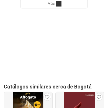
Más
Catálogos similares cerca de Bogotá