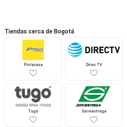
Tiendas cerca de Bogotá
Pintacasa
Direc TV
Tugó
Servientrega