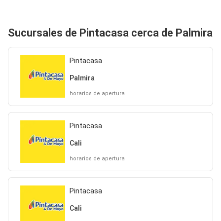
Sucursales de Pintacasa cerca de Palmira
Pintacasa
Palmira
horarios de apertura
Pintacasa
Cali
horarios de apertura
Pintacasa
Cali