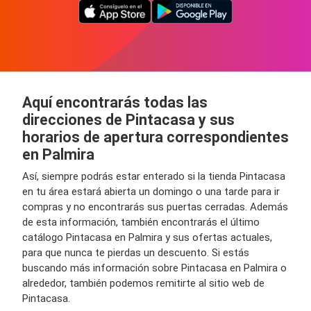
Aquí encontrarás todas las
direcciones de Pintacasa y sus
horarios de apertura correspondientes
en Palmira
Así, siempre podrás estar enterado si la tienda Pintacasa
en tu área estará abierta un domingo o una tarde para ir
compras y no encontrarás sus puertas cerradas. Además
de esta información, también encontrarás el último
catálogo Pintacasa en Palmira y sus ofertas actuales,
para que nunca te pierdas un descuento. Si estás
buscando más información sobre Pintacasa en Palmira o
alrededor, también podemos remitirte al sitio web de
Pintacasa.