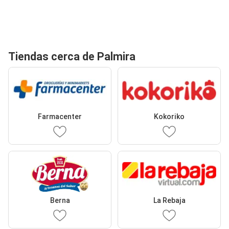
Tiendas cerca de Palmira
Farmacenter
Kokoriko
Berna
La Rebaja