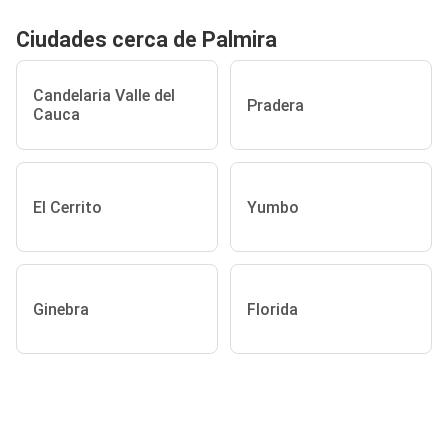
Ciudades cerca de Palmira
Candelaria Valle del
Pradera
Cauca
El Cerrito
Yumbo
Ginebra
Florida