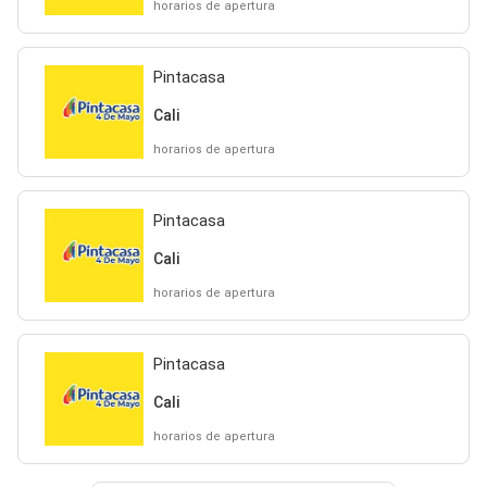
horarios de apertura
Pintacasa
Cali
horarios de apertura
Pintacasa
Cali
horarios de apertura
Pintacasa
Cali
horarios de apertura