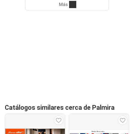
Más
Catálogos similares cerca de Palmira