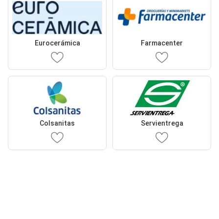
Eurocerámica
Farmacenter
Colsanitas
Servientrega