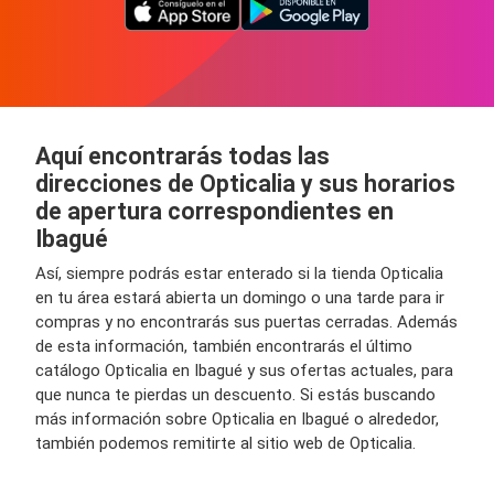
Aquí encontrarás todas las
direcciones de Opticalia y sus horarios
de apertura correspondientes en
Ibagué
Así, siempre podrás estar enterado si la tienda Opticalia
en tu área estará abierta un domingo o una tarde para ir
compras y no encontrarás sus puertas cerradas. Además
de esta información, también encontrarás el último
catálogo Opticalia en Ibagué y sus ofertas actuales, para
que nunca te pierdas un descuento. Si estás buscando
más información sobre Opticalia en Ibagué o alrededor,
también podemos remitirte al sitio web de Opticalia.