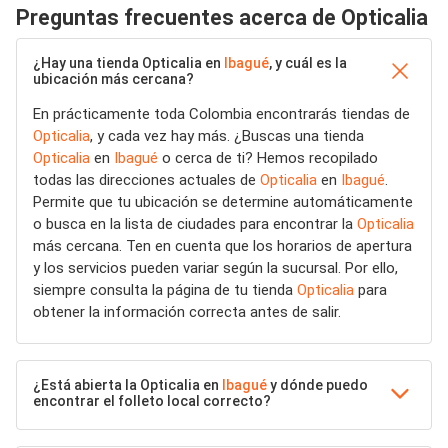
Preguntas frecuentes acerca de Opticalia
¿Hay una tienda Opticalia en
Ibagué
, y cuál es la
ubicación más cercana?
En prácticamente toda Colombia encontrarás tiendas de
Opticalia
, y cada vez hay más. ¿Buscas una tienda
Opticalia
en
Ibagué
o cerca de ti? Hemos recopilado
todas las direcciones actuales de
Opticalia
en
Ibagué
.
Permite que tu ubicación se determine automáticamente
o busca en la lista de ciudades para encontrar la
Opticalia
más cercana. Ten en cuenta que los horarios de apertura
y los servicios pueden variar según la sucursal. Por ello,
siempre consulta la página de tu tienda
Opticalia
para
obtener la información correcta antes de salir.
¿Está abierta la Opticalia en
Ibagué
y dónde puedo
encontrar el folleto local correcto?