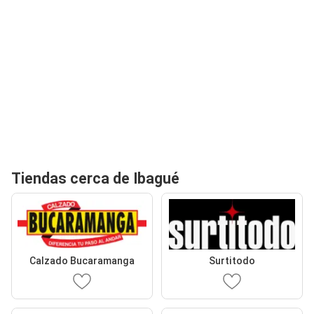
Tiendas cerca de Ibagué
Calzado Bucaramanga
Surtitodo