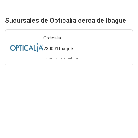
Sucursales de Opticalia cerca de Ibagué
Opticalia
730001 Ibagué
horarios de apertura