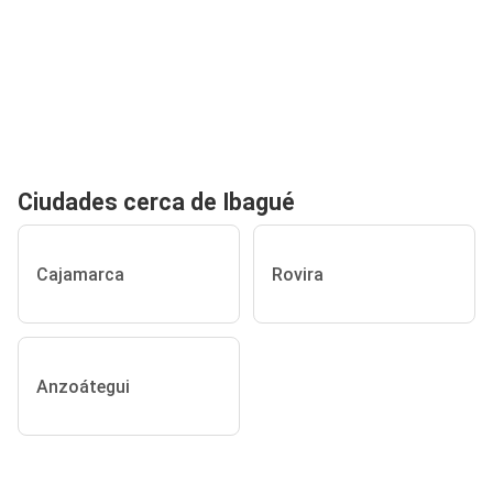
Ciudades cerca de Ibagué
Cajamarca
Rovira
Anzoátegui