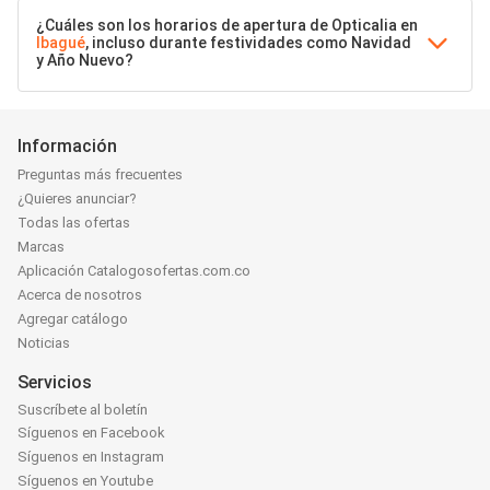
¿Cuáles son los horarios de apertura de Opticalia en
Ibagué
, incluso durante festividades como Navidad
y Año Nuevo?
Información
Preguntas más frecuentes
¿Quieres anunciar?
Todas las ofertas
Marcas
Aplicación Catalogosofertas.com.co
Acerca de nosotros
Agregar catálogo
Noticias
Servicios
Suscríbete al boletín
Síguenos en Facebook
Síguenos en Instagram
Síguenos en Youtube