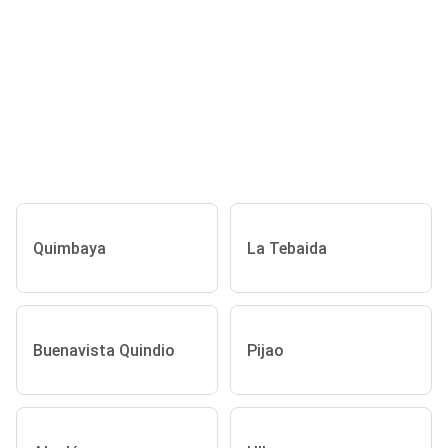
Quimbaya
La Tebaida
Buenavista Quindio
Pijao