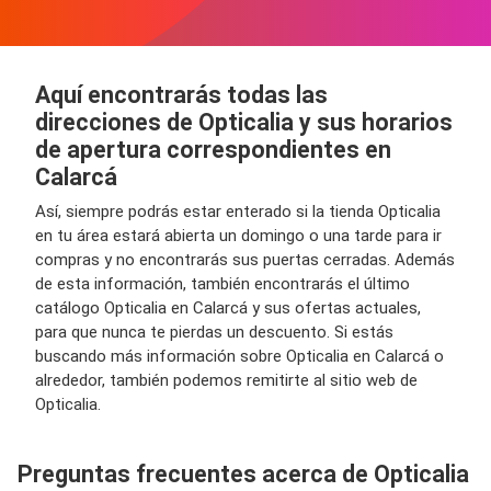
Aquí encontrarás todas las
direcciones de Opticalia y sus horarios
de apertura correspondientes en
Calarcá
Así, siempre podrás estar enterado si la tienda Opticalia
en tu área estará abierta un domingo o una tarde para ir
compras y no encontrarás sus puertas cerradas. Además
de esta información, también encontrarás el último
catálogo Opticalia en Calarcá y sus ofertas actuales,
para que nunca te pierdas un descuento. Si estás
buscando más información sobre Opticalia en Calarcá o
alrededor, también podemos remitirte al sitio web de
Opticalia.
Preguntas frecuentes acerca de Opticalia