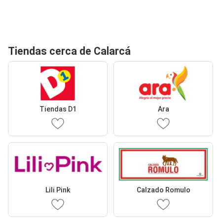
Tiendas cerca de Calarcá
Tiendas D1
Ara
Lili Pink
Calzado Romulo