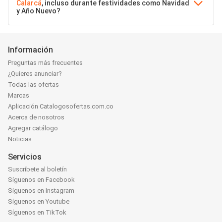
Calarcá
, incluso durante festividades como Navidad
y Año Nuevo?
Información
Preguntas más frecuentes
¿Quieres anunciar?
Todas las ofertas
Marcas
Aplicación Catalogosofertas.com.co
Acerca de nosotros
Agregar catálogo
Noticias
Servicios
Suscríbete al boletín
Síguenos en Facebook
Síguenos en Instagram
Síguenos en Youtube
Síguenos en TikTok