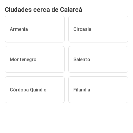
Ciudades cerca de Calarcá
Armenia
Circasia
Montenegro
Salento
Córdoba Quindio
Filandia