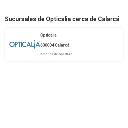
Sucursales de Opticalia cerca de Calarcá
Opticalia
630004 Calarcá
horarios de apertura