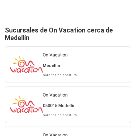
Sucursales de On Vacation cerca de
Medellín
On Vacation
Medellín
horarios de apertura
On Vacation
050015 Medellín
horarios de apertura
On Vacation