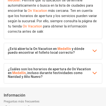
Medellín
. Permite que tu ubicación se determine
automáticamente o busca en la lista de ciudades para
encontrar la
On Vacation
más cercana. Ten en cuenta
que los horarios de apertura y los servicios pueden variar
según la sucursal. Por ello, siempre consulta la página de
tu tienda
On Vacation
para obtener la información
correcta antes de salir.
¿Está abierta la On Vacation en
Medellín
y dónde
puedo encontrar el folleto local correcto?
¿Cuáles son los horarios de apertura de On Vacation
en
Medellín
, incluso durante festividades como
Navidad y Año Nuevo?
Información
Preguntas más frecuentes