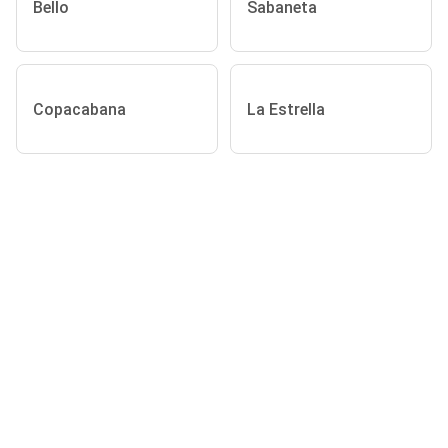
Bello
Sabaneta
Copacabana
La Estrella