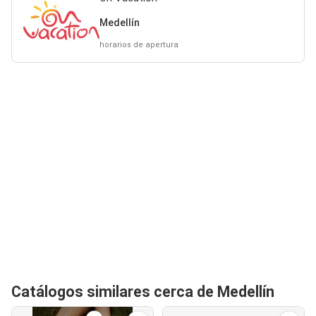
Medellín
horarios de apertura
Catálogos similares cerca de Medellín