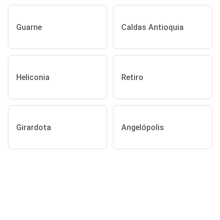
Guarne
Caldas Antioquia
Heliconia
Retiro
Girardota
Angelópolis