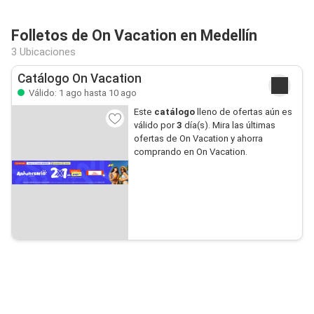
Folletos de On Vacation en Medellín
3 Ubicaciones
Catálogo On Vacation
Válido: 1 ago hasta 10 ago
Este
catálogo
lleno de ofertas aún es
válido por
3
día(s). Mira las últimas
ofertas de On Vacation y ahorra
comprando en On Vacation.