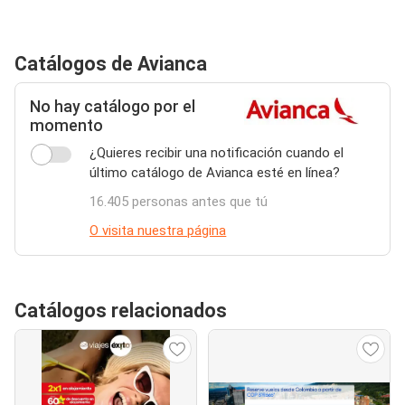
Catálogos de Avianca
No hay catálogo por el
momento
¿Quieres recibir una notificación cuando el
último catálogo de Avianca esté en línea?
16.405 personas antes que tú
O visita nuestra página
Catálogos relacionados