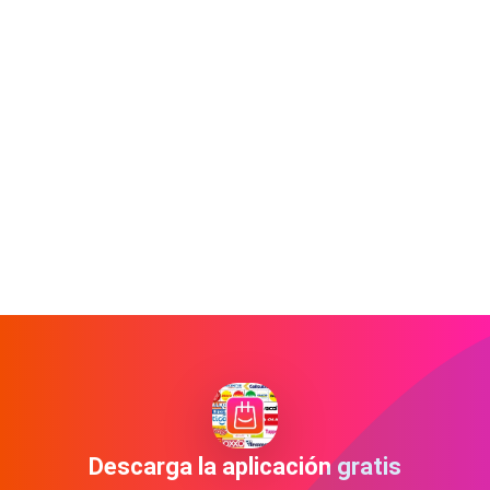
Descarga la aplicación gratis