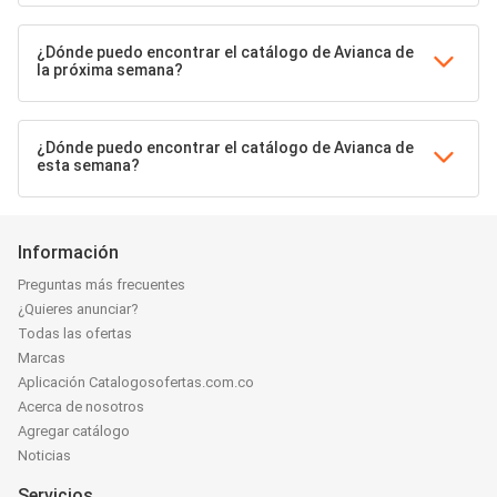
¿Dónde puedo encontrar el catálogo de Avianca de
la próxima semana?
¿Dónde puedo encontrar el catálogo de Avianca de
esta semana?
Información
Preguntas más frecuentes
¿Quieres anunciar?
Todas las ofertas
Marcas
Aplicación Catalogosofertas.com.co
Acerca de nosotros
Agregar catálogo
Noticias
Servicios