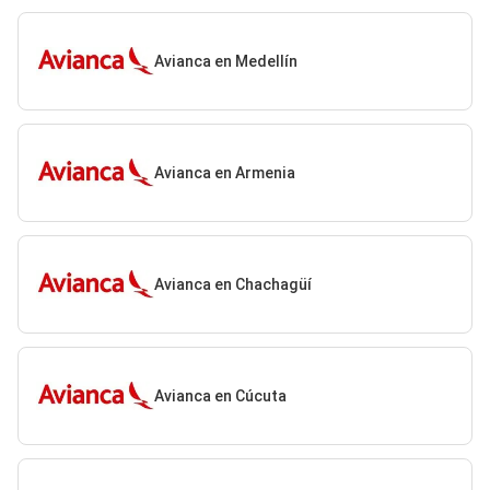
Avianca en Medellín
Avianca en Armenia
Avianca en Chachagüí
Avianca en Cúcuta