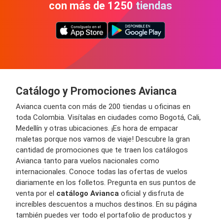
con más de 1250 tiendas
Catálogo y Promociones Avianca
Avianca cuenta con más de 200 tiendas u oficinas en
toda Colombia. Visítalas en ciudades como Bogotá, Cali,
Medellín y otras ubicaciones. ¡Es hora de empacar
maletas porque nos vamos de viaje! Descubre la gran
cantidad de promociones que te traen los catálogos
Avianca tanto para vuelos nacionales como
internacionales. Conoce todas las ofertas de vuelos
diariamente en los folletos. Pregunta en sus puntos de
venta por el
catálogo Avianca
oficial y disfruta de
increíbles descuentos a muchos destinos. En su página
también puedes ver todo el portafolio de productos y