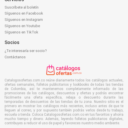
Suscríbete al boletín
Síguenos en Facebook
Síguenos en Instagram
Síguenos en Youtube
Síguenos en TikTok
Socios
¿Te interesaría ser socio?
Contáctanos
Catalogosofertas.com.co reúne diariamente todos los catálogos actuales,
ofertas semanales, folletos publicitarios y lookbooks de todas las tiendas
de Colombia, así te mantenemos completamente informado de las
promociones de los catálogos, descuentos y ofertas y podrás encontrar
fácilmente una oferta específica, rebaja o descuento durante las
temporadas de descuentos de las tiendas de tu zona. Nuestro sitio es el
primero en mostrar los catálogos más recientes, incluso antes de que te
lleguen al correo, y por supuesto también podrás verlos desde tu trabajo,
escuela o tienda. Coloca Catalogosofertas.com.co en tus favoritos y ahorra
mucho tiempo y dinero. Además, leyendo folletos publicitarios digitales,
contribuyes a reducir el uso de papel y favoreces nuestro medio ambiente.