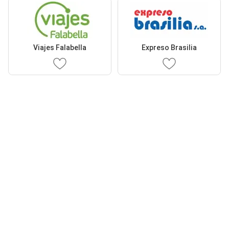
Viajes Falabella
Expreso Brasilia