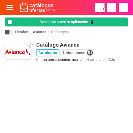
!
Descarga nuestra aplicación 📲
Tiendas
Avianca
Catálogos
Catálogo Avianca
Catálogos
Ubicaciones
51
Última actualización: martes, 14 de julio de 2026