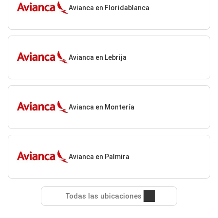
Avianca en Floridablanca
Avianca en Lebrija
Avianca en Montería
Avianca en Palmira
Todas las ubicaciones