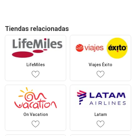
Tiendas relacionadas
LifeMiles
Viajes Éxito
On Vacation
Latam