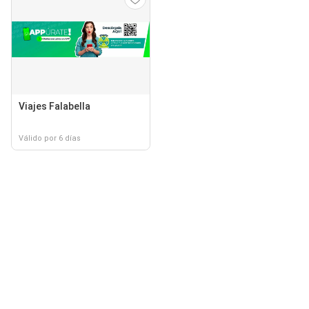
Viajes Falabella
Válido por 6 días