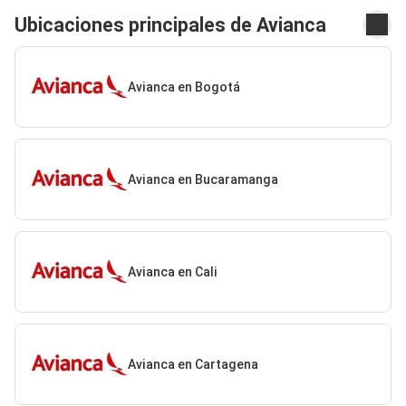
Ubicaciones principales de Avianca
Avianca en Bogotá
Avianca en Bucaramanga
Avianca en Cali
Avianca en Cartagena