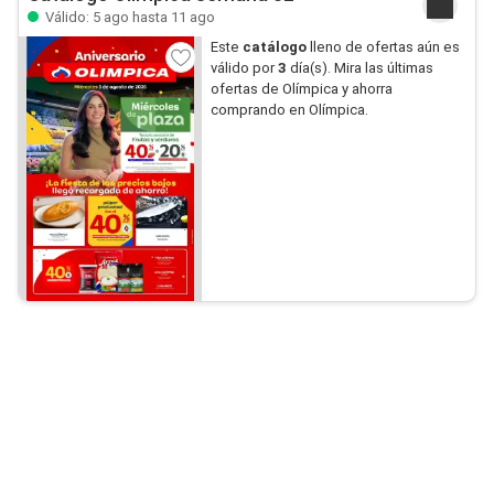
Válido: 5 ago hasta 11 ago
Este
catálogo
lleno de ofertas aún es
válido por
3
día(s). Mira las últimas
ofertas de Olímpica y ahorra
comprando en Olímpica.