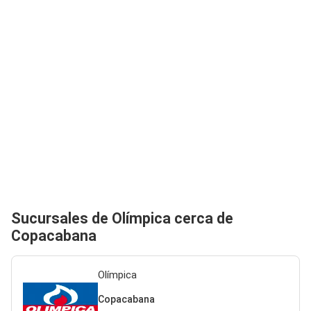
Sucursales de Olímpica cerca de
Copacabana
Olímpica
Copacabana