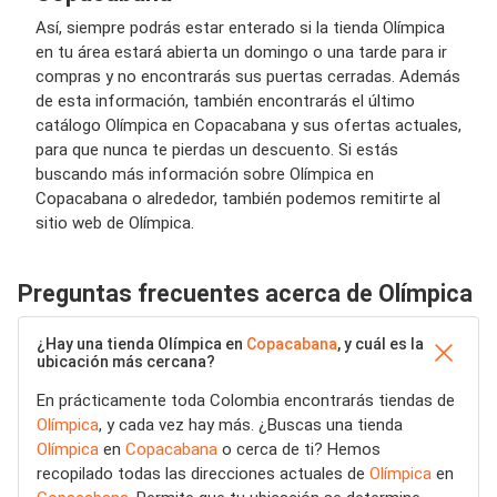
Así, siempre podrás estar enterado si la tienda Olímpica
en tu área estará abierta un domingo o una tarde para ir
compras y no encontrarás sus puertas cerradas. Además
de esta información, también encontrarás el último
catálogo Olímpica en Copacabana y sus ofertas actuales,
para que nunca te pierdas un descuento. Si estás
buscando más información sobre Olímpica en
Copacabana o alrededor, también podemos remitirte al
sitio web de Olímpica.
Preguntas frecuentes acerca de Olímpica
¿Hay una tienda Olímpica en
Copacabana
, y cuál es la
ubicación más cercana?
En prácticamente toda Colombia encontrarás tiendas de
Olímpica
, y cada vez hay más. ¿Buscas una tienda
Olímpica
en
Copacabana
o cerca de ti? Hemos
recopilado todas las direcciones actuales de
Olímpica
en