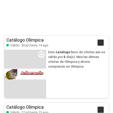
Catálogo Olímpica
Válido: 30 jul hasta 14 ago
Este
catálogo
lleno de ofertas aún es
válido por
5
día(s). Mira las últimas
ofertas de Olímpica y ahorra
comprando en Olímpica.
Catálogo Olímpica
Válido: 17 jul hasta 15 ago