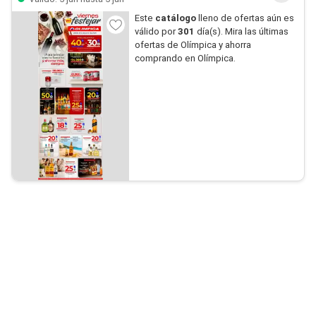
Este
catálogo
lleno de ofertas aún es
válido por
301
día(s). Mira las últimas
ofertas de Olímpica y ahorra
comprando en Olímpica.