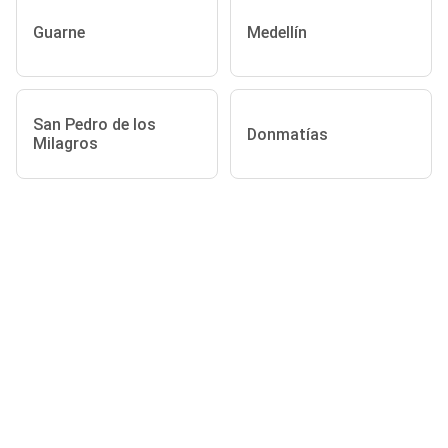
Guarne
Medellín
San Pedro de los
Donmatías
Milagros