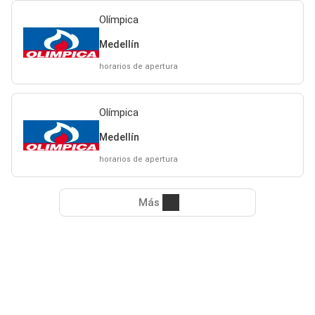
Olímpica
Medellín
horarios de apertura
Olímpica
Medellín
horarios de apertura
Más