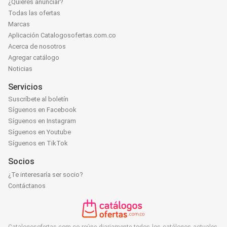
¿Quieres anunciar?
Todas las ofertas
Marcas
Aplicación Catalogosofertas.com.co
Acerca de nosotros
Agregar catálogo
Noticias
Servicios
Suscríbete al boletín
Síguenos en Facebook
Síguenos en Instagram
Síguenos en Youtube
Síguenos en TikTok
Socios
¿Te interesaría ser socio?
Contáctanos