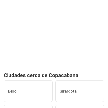
Ciudades cerca de Copacabana
Bello
Girardota