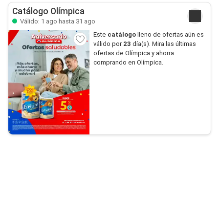
Catálogo Olímpica
Válido: 1 ago hasta 31 ago
Este
catálogo
lleno de ofertas aún es
válido por
23
día(s). Mira las últimas
ofertas de Olímpica y ahorra
comprando en Olímpica.