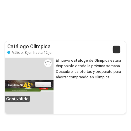
Catálogo Olímpica
Válido: 8 jun hasta 12 jun
El nuevo
catálogo
de Olímpica estará
disponible desde la próxima semana.
Descubre las ofertas y prepárate para
ahorrar comprando en Olímpica.
Casi válida