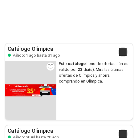
Catálogo Olímpica
Válido: 1 ago hasta 31 ago
Este
catálogo
lleno de ofertas aún es
válido por
23
día(s). Mira las últimas
ofertas de Olímpica y ahorra
comprando en Olímpica.
Catálogo Olímpica
Válido: 30 jul hasta 20 ago