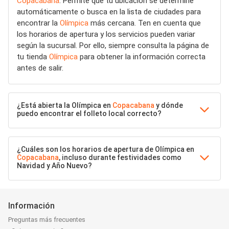
Copacabana
. Permite que tu ubicación se determine
automáticamente o busca en la lista de ciudades para
encontrar la
Olímpica
más cercana. Ten en cuenta que
los horarios de apertura y los servicios pueden variar
según la sucursal. Por ello, siempre consulta la página de
tu tienda
Olímpica
para obtener la información correcta
antes de salir.
¿Está abierta la Olímpica en
Copacabana
y dónde
puedo encontrar el folleto local correcto?
¿Cuáles son los horarios de apertura de Olímpica en
Copacabana
, incluso durante festividades como
Navidad y Año Nuevo?
Información
Preguntas más frecuentes