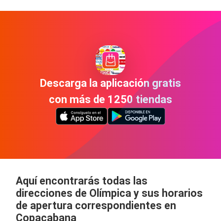
Descarga la aplicación gratis
con más de 1250 tiendas
Aquí encontrarás todas las
direcciones de Olímpica y sus horarios
de apertura correspondientes en
Copacabana