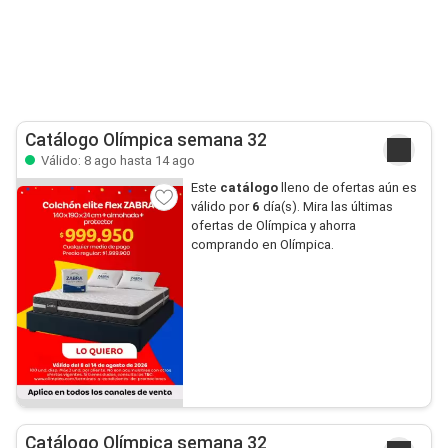
Catálogo Olímpica semana 32
Válido: 8 ago hasta 14 ago
Este
catálogo
lleno de ofertas aún es
válido por
6
día(s). Mira las últimas
ofertas de Olímpica y ahorra
comprando en Olímpica.
Catálogo Olímpica semana 32