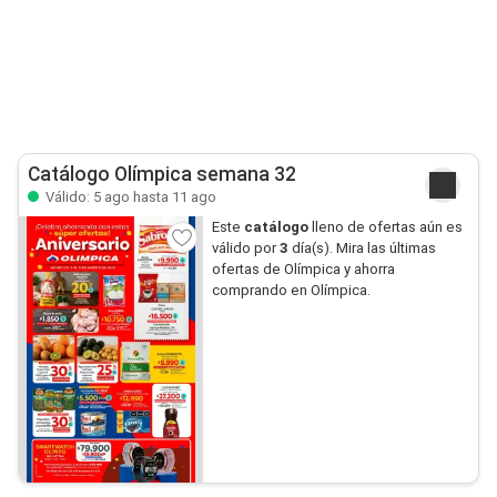
Catálogo Olímpica semana 32
Válido: 5 ago hasta 11 ago
Este
catálogo
lleno de ofertas aún es
válido por
3
día(s). Mira las últimas
ofertas de Olímpica y ahorra
comprando en Olímpica.