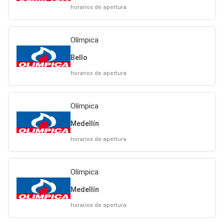
horarios de apertura
Olímpica
Bello
horarios de apertura
Olímpica
Medellín
horarios de apertura
Olímpica
Medellín
horarios de apertura