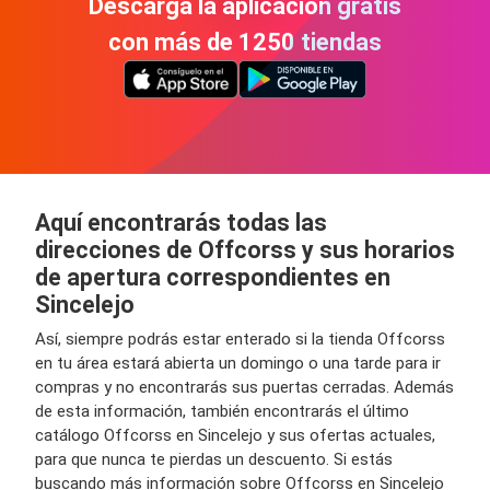
Descarga la aplicación gratis
con más de 1250 tiendas
Aquí encontrarás todas las
direcciones de Offcorss y sus horarios
de apertura correspondientes en
Sincelejo
Así, siempre podrás estar enterado si la tienda Offcorss
en tu área estará abierta un domingo o una tarde para ir
compras y no encontrarás sus puertas cerradas. Además
de esta información, también encontrarás el último
catálogo Offcorss en Sincelejo y sus ofertas actuales,
para que nunca te pierdas un descuento. Si estás
buscando más información sobre Offcorss en Sincelejo