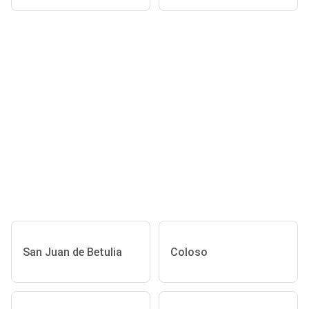
San Juan de Betulia
Coloso