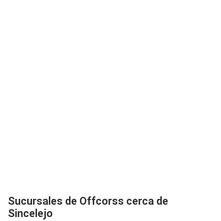
Sucursales de Offcorss cerca de
Sincelejo