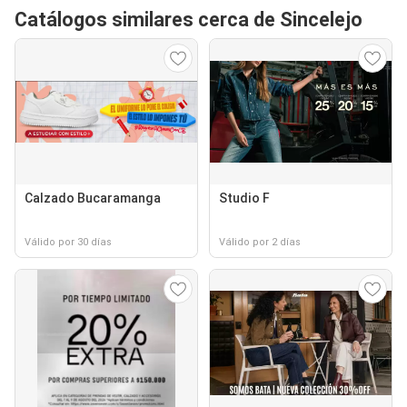
Catálogos similares cerca de Sincelejo
Calzado Bucaramanga
Studio F
Válido por 30 días
Válido por 2 días