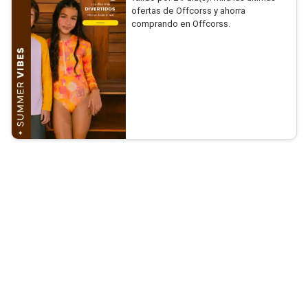
ofertas de Offcorss y ahorra
comprando en Offcorss.