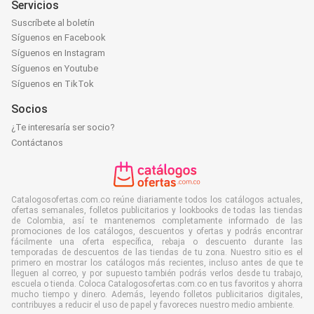
Servicios
Suscríbete al boletín
Síguenos en Facebook
Síguenos en Instagram
Síguenos en Youtube
Síguenos en TikTok
Socios
¿Te interesaría ser socio?
Contáctanos
Catalogosofertas.com.co reúne diariamente todos los catálogos actuales,
ofertas semanales, folletos publicitarios y lookbooks de todas las tiendas
de Colombia, así te mantenemos completamente informado de las
promociones de los catálogos, descuentos y ofertas y podrás encontrar
fácilmente una oferta específica, rebaja o descuento durante las
temporadas de descuentos de las tiendas de tu zona. Nuestro sitio es el
primero en mostrar los catálogos más recientes, incluso antes de que te
lleguen al correo, y por supuesto también podrás verlos desde tu trabajo,
escuela o tienda. Coloca Catalogosofertas.com.co en tus favoritos y ahorra
mucho tiempo y dinero. Además, leyendo folletos publicitarios digitales,
contribuyes a reducir el uso de papel y favoreces nuestro medio ambiente.