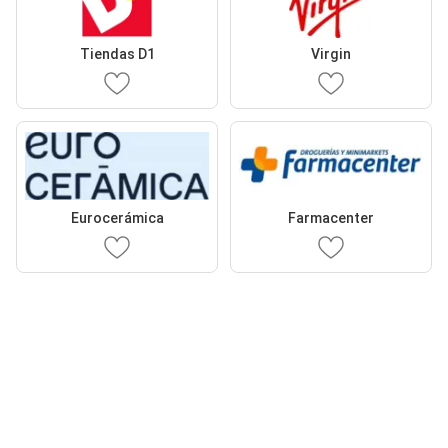
Tiendas D1
Virgin
Eurocerámica
Farmacenter