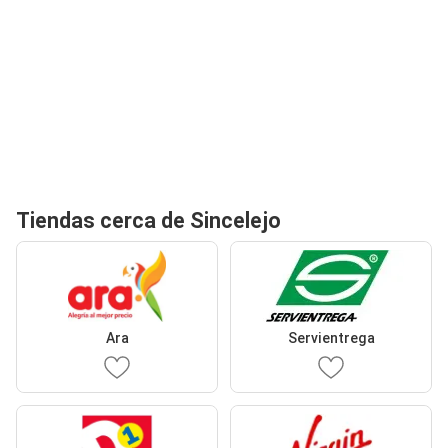
Tiendas cerca de Sincelejo
Ara
Servientrega