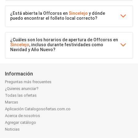
¿Está abierta la Offcorss en
Sincelejo
y dónde
puedo encontrar el folleto local correcto?
¿Cuáles son los horarios de apertura de Offcorss en
Sincelejo
, incluso durante festividades como
Navidad y Año Nuevo?
Información
Preguntas más frecuentes
¿Quieres anunciar?
Todas las ofertas
Marcas
Aplicación Catalogosofertas.com.co
Acerca de nosotros
Agregar catálogo
Noticias