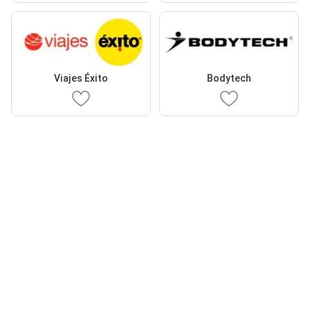
Viajes Éxito
Bodytech