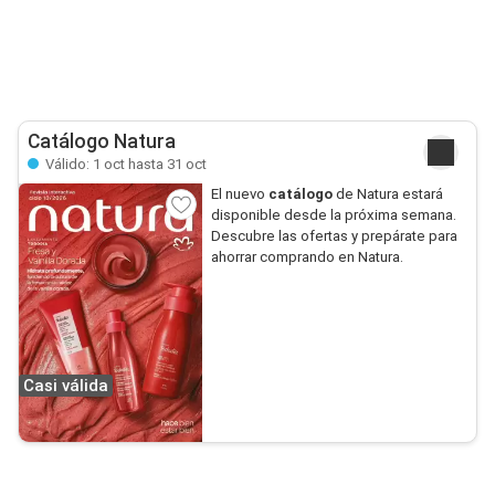
Catálogo Natura
Válido: 1 oct hasta 31 oct
El nuevo
catálogo
de Natura estará
disponible desde la próxima semana.
Descubre las ofertas y prepárate para
ahorrar comprando en Natura.
Casi válida