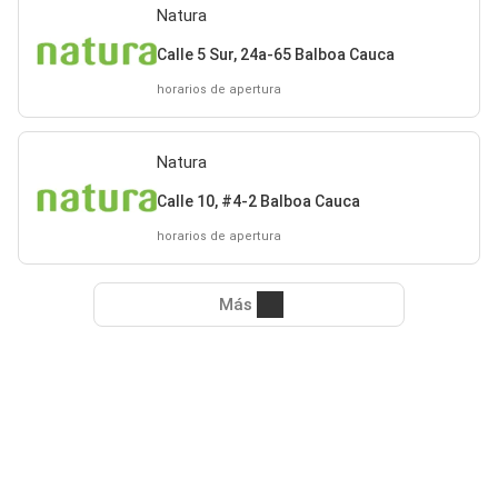
Natura
Calle 5 Sur, 24a-65 Balboa Cauca
horarios de apertura
Natura
Calle 10, #4-2 Balboa Cauca
horarios de apertura
Más