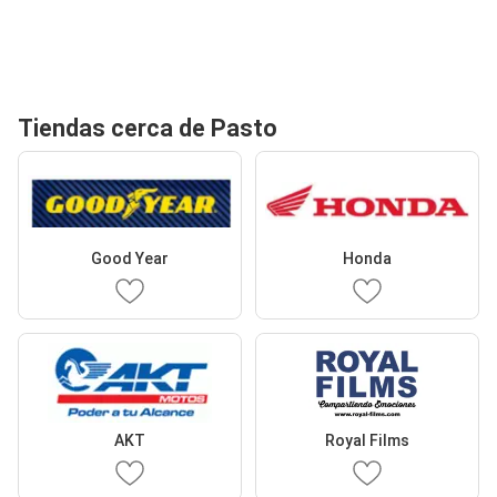
Tiendas cerca de Pasto
Good Year
Honda
AKT
Royal Films