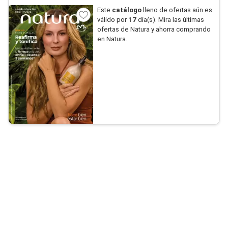
Este
catálogo
lleno de ofertas aún es
válido por
17
día(s). Mira las últimas
ofertas de Natura y ahorra comprando
en Natura.