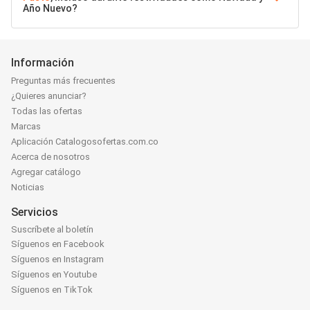
Año Nuevo?
Información
Preguntas más frecuentes
¿Quieres anunciar?
Todas las ofertas
Marcas
Aplicación Catalogosofertas.com.co
Acerca de nosotros
Agregar catálogo
Noticias
Servicios
Suscríbete al boletín
Síguenos en Facebook
Síguenos en Instagram
Síguenos en Youtube
Síguenos en TikTok