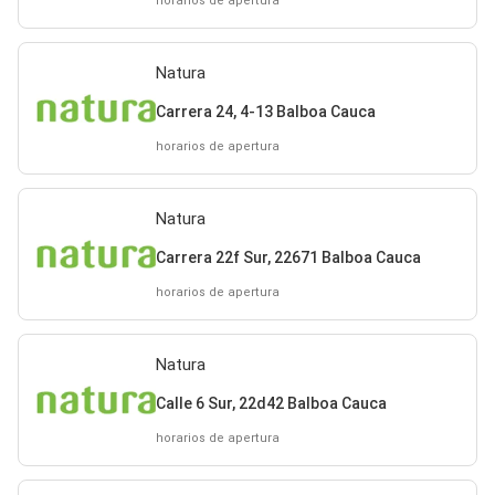
horarios de apertura
Natura
Carrera 24, 4-13 Balboa Cauca
horarios de apertura
Natura
Carrera 22f Sur, 22671 Balboa Cauca
horarios de apertura
Natura
Calle 6 Sur, 22d42 Balboa Cauca
horarios de apertura