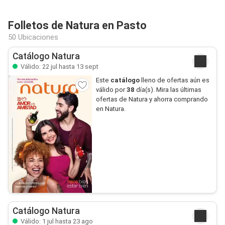
Folletos de Natura en Pasto
50 Ubicaciones
Catálogo Natura
Válido: 22 jul hasta 13 sept
Este
catálogo
lleno de ofertas aún es
válido por
38
día(s). Mira las últimas
ofertas de Natura y ahorra comprando
en Natura.
Catálogo Natura
Válido: 1 jul hasta 23 ago