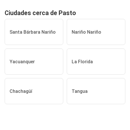
Ciudades cerca de Pasto
Santa Bárbara Nariño
Nariño Nariño
Yacuanquer
La Florida
Chachagüí
Tangua