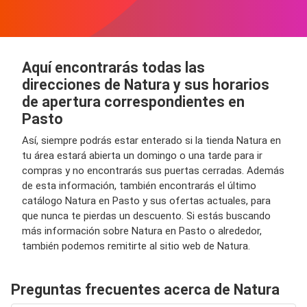
Aquí encontrarás todas las
direcciones de Natura y sus horarios
de apertura correspondientes en
Pasto
Así, siempre podrás estar enterado si la tienda Natura en
tu área estará abierta un domingo o una tarde para ir
compras y no encontrarás sus puertas cerradas. Además
de esta información, también encontrarás el último
catálogo Natura en Pasto y sus ofertas actuales, para
que nunca te pierdas un descuento. Si estás buscando
más información sobre Natura en Pasto o alrededor,
también podemos remitirte al sitio web de Natura.
Preguntas frecuentes acerca de Natura