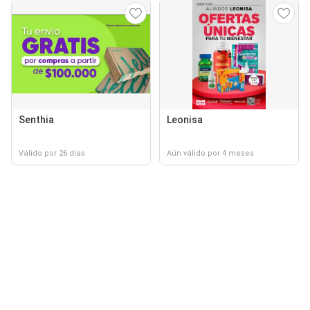
Senthia
Leonisa
Válido por 26 días
Aún válido por 4 meses