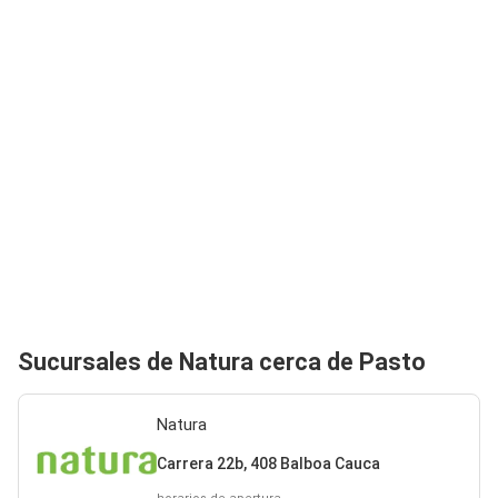
Sucursales de Natura cerca de Pasto
Natura
Carrera 22b, 408 Balboa Cauca