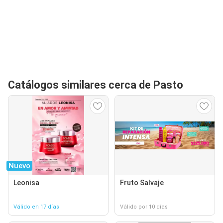
Catálogos similares cerca de Pasto
Nuevo
Leonisa
Fruto Salvaje
Válido en 17 días
Válido por 10 días