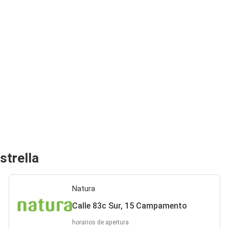
strella
Natura
Calle 83c Sur, 15 Campamento
horarios de apertura