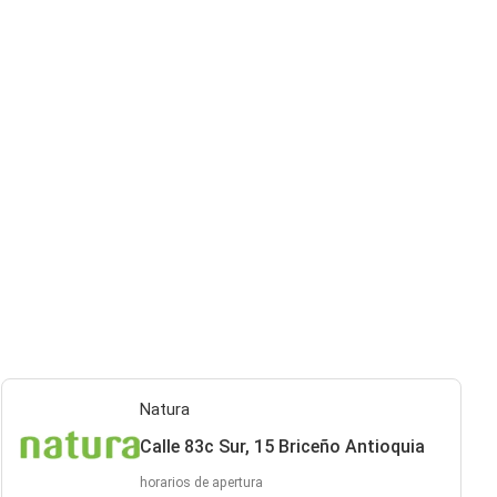
Natura
Calle 83c Sur, 15 Briceño Antioquia
horarios de apertura