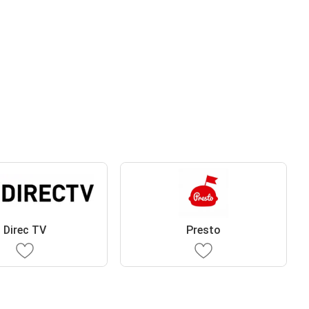
Direc TV
Presto