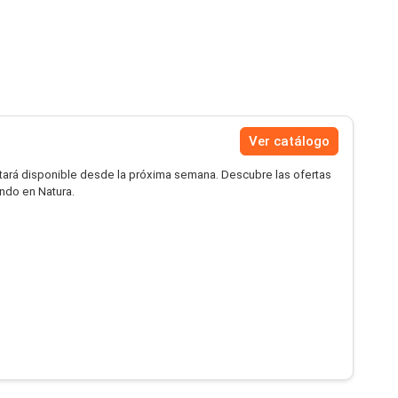
Ver catálogo
tará disponible desde la próxima semana. Descubre las ofertas
ndo en Natura.