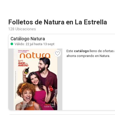
Folletos de Natura en La Estrella
128 Ubicaciones
Catálogo Natura
Válido: 22 jul hasta 13 sept
Este
catálogo
lleno de ofertas 
ahorra comprando en Natura.