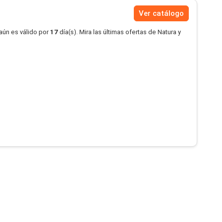
Ver catálogo
aún es válido por
17
día(s). Mira las últimas ofertas de Natura y