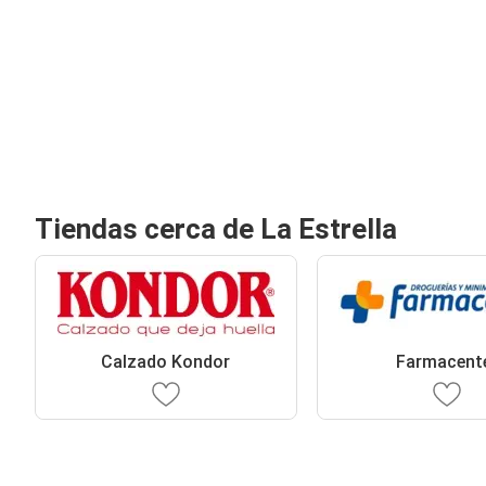
Tiendas cerca de La Estrella
Calzado Kondor
Farmacent