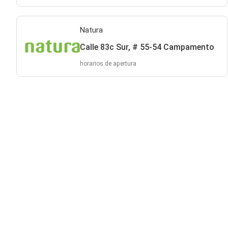
Natura
Calle 83c Sur, # 55-54 Campamento
horarios de apertura