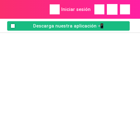
Iniciar sesión
Descarga nuestra aplicación 📲