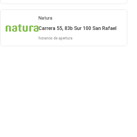
Natura
Carrera 55, 83b Sur 100 San Rafael
horarios de apertura