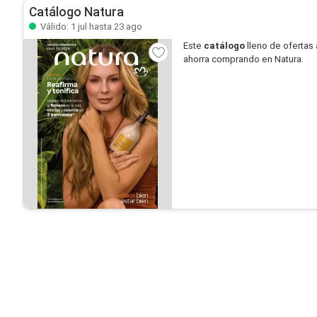
Catálogo Natura
Válido: 1 jul hasta 23 ago
Este
catálogo
lleno de ofertas 
ahorra comprando en Natura.