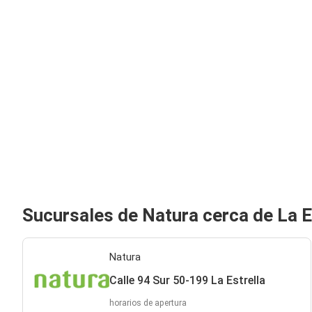
Sucursales de Natura cerca de La E
Natura
Calle 94 Sur 50-199 La Estrella
horarios de apertura