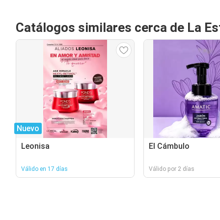
Catálogos similares cerca de La Est
Nuevo
Leonisa
El Cámbulo
Válido en 17 días
Válido por 2 días