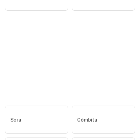
Sora
Cómbita