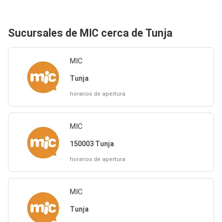
Sucursales de MIC cerca de Tunja
MIC
Tunja
horarios de apertura
MIC
150003 Tunja
horarios de apertura
MIC
Tunja