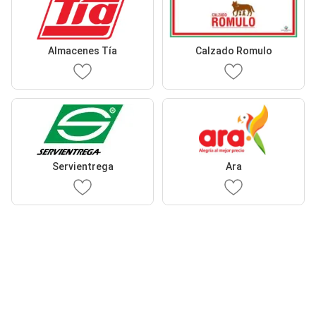
Almacenes Tía
Calzado Romulo
Servientrega
Ara