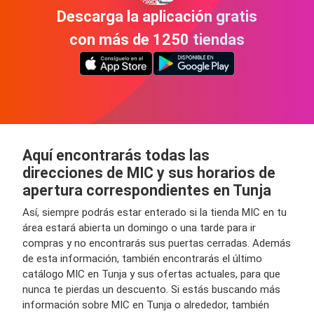
Descarga la aplicación gratis
con más de 1250 tiendas
Aquí encontrarás todas las
direcciones de MIC y sus horarios de
apertura correspondientes en Tunja
Así, siempre podrás estar enterado si la tienda MIC en tu
área estará abierta un domingo o una tarde para ir
compras y no encontrarás sus puertas cerradas. Además
de esta información, también encontrarás el último
catálogo MIC en Tunja y sus ofertas actuales, para que
nunca te pierdas un descuento. Si estás buscando más
información sobre MIC en Tunja o alrededor, también