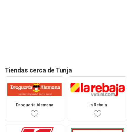
Tiendas cerca de Tunja
Droguería Alemana
La Rebaja