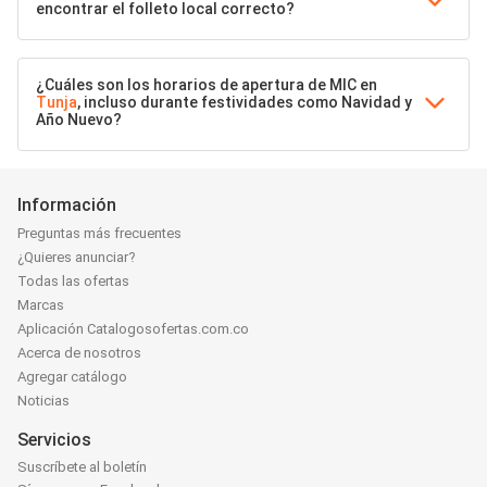
encontrar el folleto local correcto?
¿Cuáles son los horarios de apertura de MIC en
Tunja
, incluso durante festividades como Navidad y
Año Nuevo?
Información
Preguntas más frecuentes
¿Quieres anunciar?
Todas las ofertas
Marcas
Aplicación Catalogosofertas.com.co
Acerca de nosotros
Agregar catálogo
Noticias
Servicios
Suscríbete al boletín