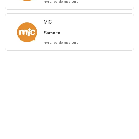
horarios de apertura
MIC
Samaca
horarios de apertura