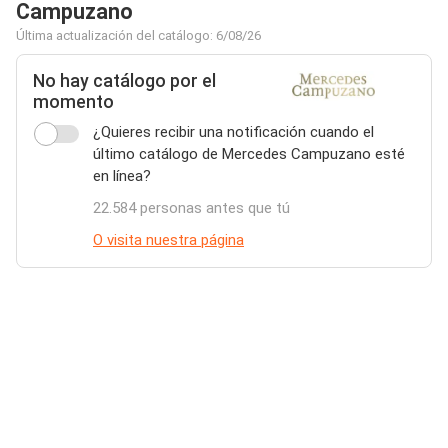
Campuzano
Última actualización del catálogo: 6/08/26
No hay catálogo por el
momento
¿Quieres recibir una notificación cuando el
último catálogo de Mercedes Campuzano esté
en línea?
22.584 personas antes que tú
O visita nuestra página