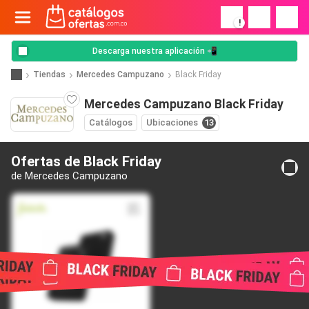
!
Descarga nuestra aplicación 📲
Tiendas
Mercedes Campuzano
Black Friday
Mercedes Campuzano Black Friday
Catálogos
Ubicaciones
13
Ofertas de Black Friday
de Mercedes Campuzano