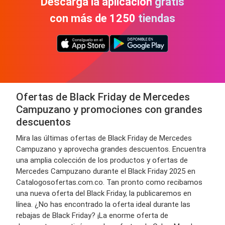
Descarga la aplicación gratis
con más de 1250 tiendas
Ofertas de Black Friday de Mercedes
Campuzano y promociones con grandes
descuentos
Mira las últimas ofertas de Black Friday de Mercedes
Campuzano y aprovecha grandes descuentos. Encuentra
una amplia colección de los productos y ofertas de
Mercedes Campuzano durante el Black Friday 2025 en
Catalogosofertas.com.co. Tan pronto como recibamos
una nueva oferta del Black Friday, la publicaremos en
línea. ¿No has encontrado la oferta ideal durante las
rebajas de Black Friday? ¡La enorme oferta de