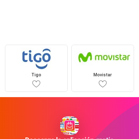
Tigo
Movistar