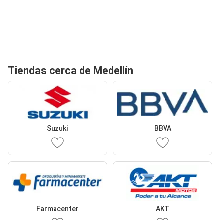
Tiendas cerca de Medellín
Suzuki
BBVA
Farmacenter
AKT