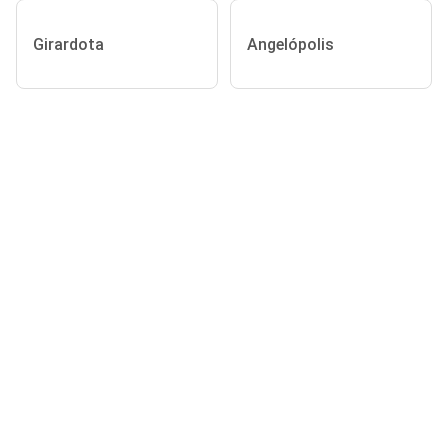
Girardota
Angelópolis