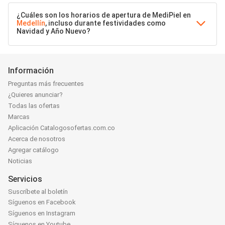
¿Cuáles son los horarios de apertura de MediPiel en
Medellín
, incluso durante festividades como
Navidad y Año Nuevo?
Información
Preguntas más frecuentes
¿Quieres anunciar?
Todas las ofertas
Marcas
Aplicación Catalogosofertas.com.co
Acerca de nosotros
Agregar catálogo
Noticias
Servicios
Suscríbete al boletín
Síguenos en Facebook
Síguenos en Instagram
Síguenos en Youtube