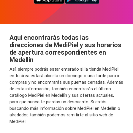
Aquí encontrarás todas las
direcciones de MediPiel y sus horarios
de apertura correspondientes en
Medellín
Así, siempre podrás estar enterado si la tienda MediPiel
en tu área estará abierta un domingo o una tarde para ir
compras y no encontrarás sus puertas cerradas. Además
de esta información, también encontrarás el último
catálogo MediPiel en Medellín y sus ofertas actuales,
para que nunca te pierdas un descuento. Si estás
buscando más información sobre MediPiel en Medellín o
alrededor, también podemos remitirte al sitio web de
MediPiel.