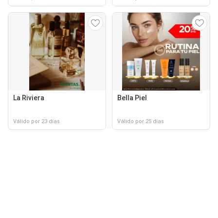
La Riviera
Bella Piel
Válido por 23 días
Válido por 25 días