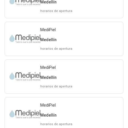
Medellín
horarios de apertura
MediPiel
Medellín
horarios de apertura
MediPiel
Medellín
horarios de apertura
MediPiel
Medellín
horarios de apertura