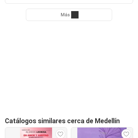
Más
Catálogos similares cerca de Medellín