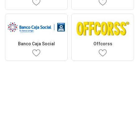
Banco Caja Social
Offcorss