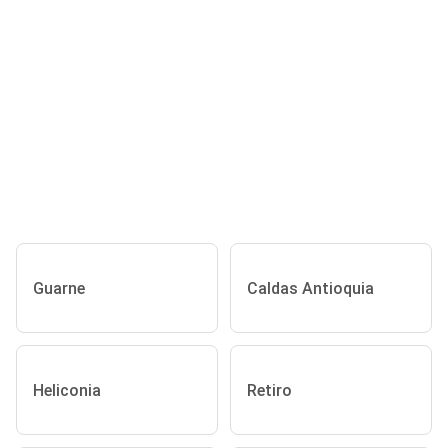
Guarne
Caldas Antioquia
Heliconia
Retiro