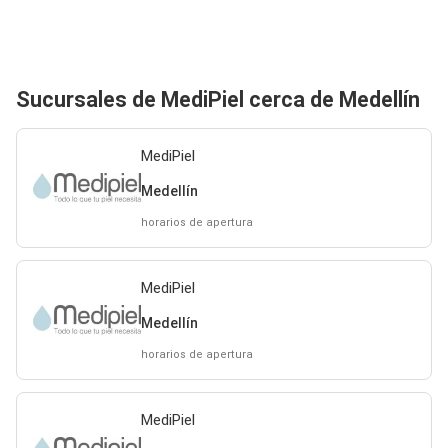
Sucursales de MediPiel cerca de Medellín
MediPiel
Medellín
horarios de apertura
MediPiel
Medellín
horarios de apertura
MediPiel