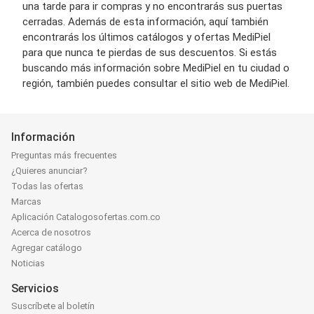
una tarde para ir compras y no encontrarás sus puertas
cerradas. Además de esta información, aquí también
encontrarás los últimos catálogos y ofertas MediPiel
para que nunca te pierdas de sus descuentos. Si estás
buscando más información sobre MediPiel en tu ciudad o
región, también puedes consultar el sitio web de MediPiel.
Información
Preguntas más frecuentes
¿Quieres anunciar?
Todas las ofertas
Marcas
Aplicación Catalogosofertas.com.co
Acerca de nosotros
Agregar catálogo
Noticias
Servicios
Suscríbete al boletín