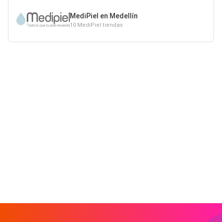
MediPiel en Medellín
10 MediPiel tiendas