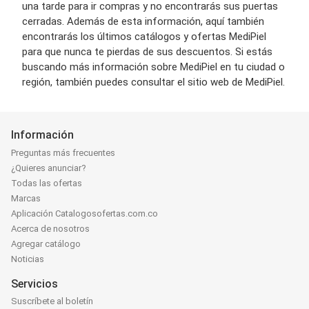
una tarde para ir compras y no encontrarás sus puertas
cerradas. Además de esta información, aquí también
encontrarás los últimos catálogos y ofertas MediPiel
para que nunca te pierdas de sus descuentos. Si estás
buscando más información sobre MediPiel en tu ciudad o
región, también puedes consultar el sitio web de MediPiel.
Información
Preguntas más frecuentes
¿Quieres anunciar?
Todas las ofertas
Marcas
Aplicación Catalogosofertas.com.co
Acerca de nosotros
Agregar catálogo
Noticias
Servicios
Suscríbete al boletín