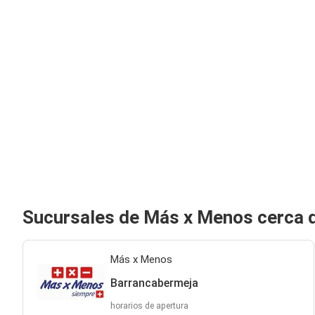
Sucursales de Más x Menos cerca 
Más x Menos
Barrancabermeja
horarios de apertura