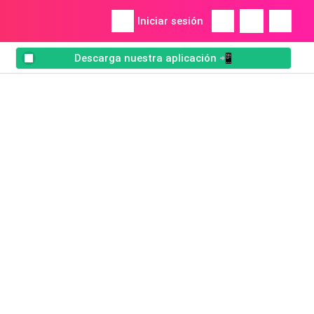
Iniciar sesión
Descarga nuestra aplicación 📲