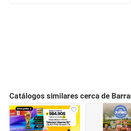
Catálogos similares cerca de Barr