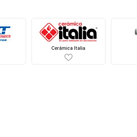
Cerámica Italia