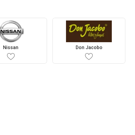
Nissan
Don Jacobo