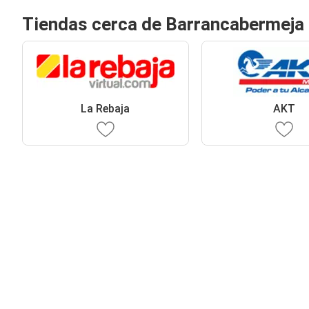
Tiendas cerca de Barrancabermeja
La Rebaja
AKT