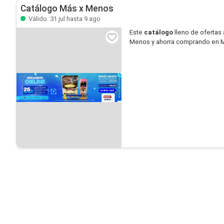
Catálogo Más x Menos
Válido: 31 jul hasta 9 ago
Este
catálogo
lleno de ofertas 
Menos y ahorra comprando en 