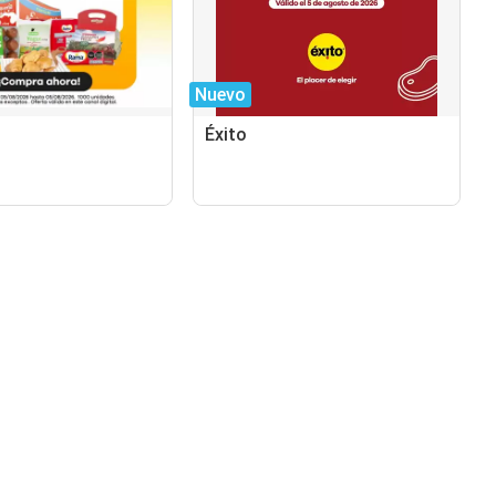
Nuevo
Éxito