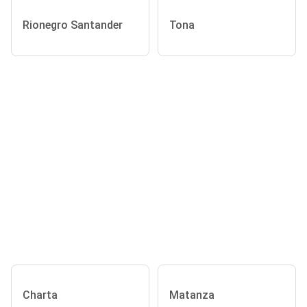
Rionegro Santander
Tona
Charta
Matanza