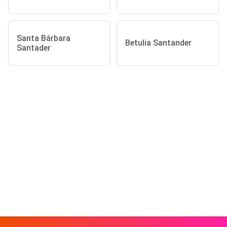
Santa Bárbara
Betulia Santander
Santader