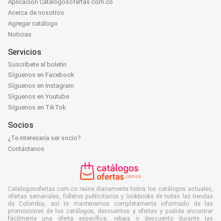
Aplicación Catalogosofertas.com.co
Acerca de nosotros
Agregar catálogo
Noticias
Servicios
Suscríbete al boletín
Síguenos en Facebook
Síguenos en Instagram
Síguenos en Youtube
Síguenos en TikTok
Socios
¿Te interesaría ser socio?
Contáctanos
Catalogosofertas.com.co reúne diariamente todos los catálogos actuales,
ofertas semanales, folletos publicitarios y lookbooks de todas las tiendas
de Colombia, así te mantenemos completamente informado de las
promociones de los catálogos, descuentos y ofertas y podrás encontrar
fácilmente una oferta específica, rebaja o descuento durante las