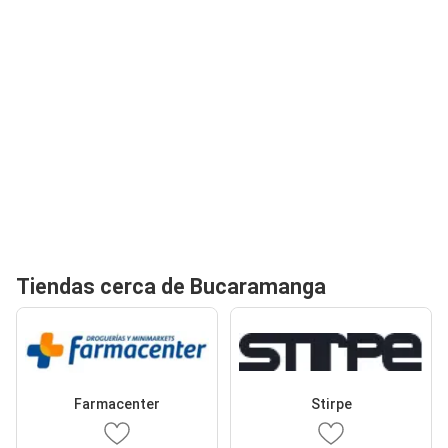
Tiendas cerca de Bucaramanga
Farmacenter
Stirpe