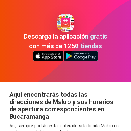
Descarga la aplicación gratis
con más de 1250 tiendas
Aquí encontrarás todas las
direcciones de Makro y sus horarios
de apertura correspondientes en
Bucaramanga
Así, siempre podrás estar enterado si la tienda Makro en