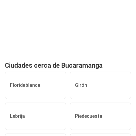
Ciudades cerca de Bucaramanga
Floridablanca
Girón
Lebrija
Piedecuesta