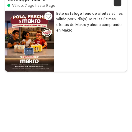
Válido: 7 ago hasta 9 ago
Este
catálogo
lleno de ofertas aún es
válido por
2
día(s). Mira las últimas
ofertas de Makro y ahorra comprando
en Makro.