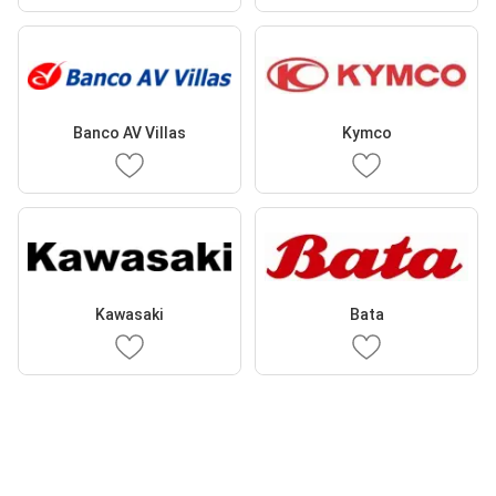
Banco AV Villas
Kymco
Kawasaki
Bata