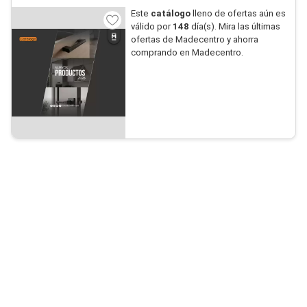
Este
catálogo
lleno de ofertas aún es
válido por
148
día(s). Mira las últimas
ofertas de Madecentro y ahorra
comprando en Madecentro.