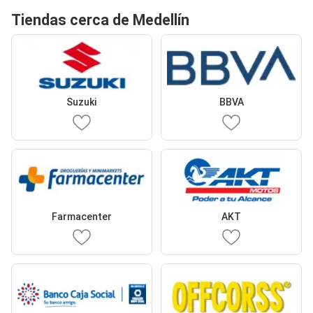
Tiendas cerca de Medellín
Suzuki
BBVA
Farmacenter
AKT