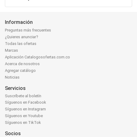
Información
Preguntas más frecuentes
¿Quieres anunciar?
Todas las ofertas
Marcas
Aplicación Catalogosofertas.com.co
Acerca de nosotros
Agregar catálogo
Noticias
Servicios
Suscríbete al boletín
Síguenos en Facebook
Síguenos en Instagram
Síguenos en Youtube
Síguenos en TikTok
Socios