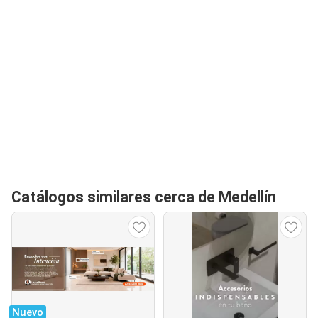
Catálogos similares cerca de Medellín
Nuevo