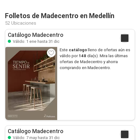
Folletos de Madecentro en Medellín
52 Ubicaciones
Catálogo Madecentro
Válido: 1 ene hasta 31 dic
Este
catálogo
lleno de ofertas aún es
válido por
148
día(s). Mira las últimas
ofertas de Madecentro y ahorra
comprando en Madecentro.
Catálogo Madecentro
Válido: 7 may hasta 31 dic