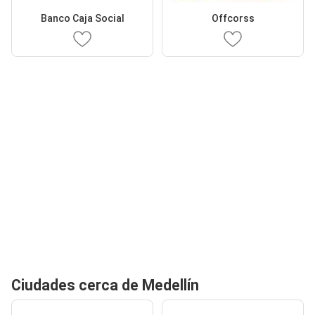
Banco Caja Social
Offcorss
Ciudades cerca de Medellín