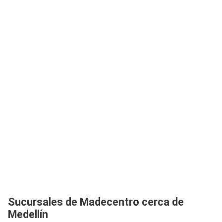
Sucursales de Madecentro cerca de
Medellín