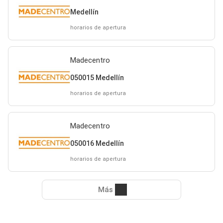
Medellín
horarios de apertura
Madecentro
050015 Medellín
horarios de apertura
Madecentro
050016 Medellín
horarios de apertura
Más