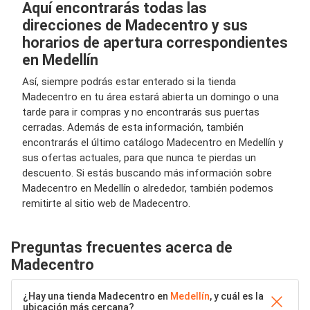
Aquí encontrarás todas las
direcciones de Madecentro y sus
horarios de apertura correspondientes
en Medellín
Así, siempre podrás estar enterado si la tienda
Madecentro en tu área estará abierta un domingo o una
tarde para ir compras y no encontrarás sus puertas
cerradas. Además de esta información, también
encontrarás el último catálogo Madecentro en Medellín y
sus ofertas actuales, para que nunca te pierdas un
descuento. Si estás buscando más información sobre
Madecentro en Medellín o alrededor, también podemos
remitirte al sitio web de Madecentro.
Preguntas frecuentes acerca de
Madecentro
¿Hay una tienda Madecentro en
Medellín
, y cuál es la
ubicación más cercana?