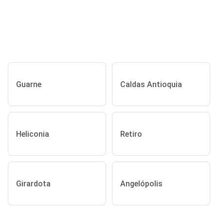
Guarne
Caldas Antioquia
Heliconia
Retiro
Girardota
Angelópolis