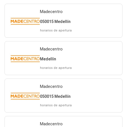
Madecentro
050015 Medellín
horarios de apertura
Madecentro
Medellín
horarios de apertura
Madecentro
050015 Medellín
horarios de apertura
Madecentro