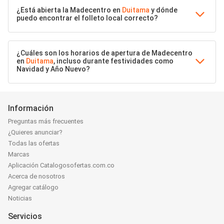
¿Está abierta la Madecentro en
Duitama
y dónde
puedo encontrar el folleto local correcto?
¿Cuáles son los horarios de apertura de Madecentro
en
Duitama
, incluso durante festividades como
Navidad y Año Nuevo?
Información
Preguntas más frecuentes
¿Quieres anunciar?
Todas las ofertas
Marcas
Aplicación Catalogosofertas.com.co
Acerca de nosotros
Agregar catálogo
Noticias
Servicios