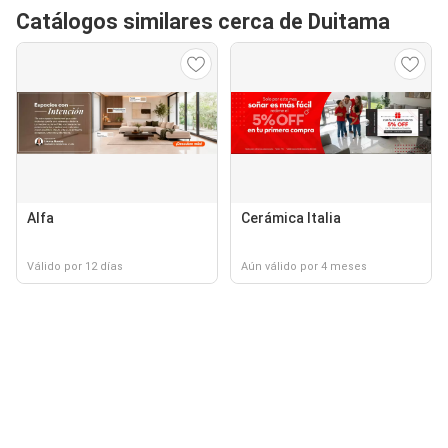
Catálogos similares cerca de Duitama
Alfa
Cerámica Italia
Válido por 12 días
Aún válido por 4 meses