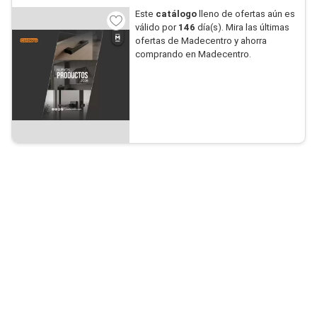
Este
catálogo
lleno de ofertas aún es
válido por
146
día(s). Mira las últimas
ofertas de Madecentro y ahorra
comprando en Madecentro.