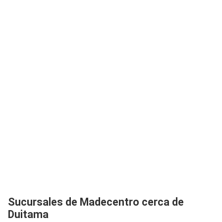
Sucursales de Madecentro cerca de
Duitama