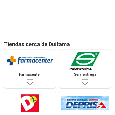
Tiendas cerca de Duitama
Farmacenter
Servientrega