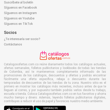
Suscríbete al boletín
Síguenos en Facebook
Síguenos en Instagram
Síguenos en Youtube
Síguenos en TikTok
Socios
¿Te interesaría ser socio?
Contáctanos
Catalogosofertas.com.co reúne diariamente todos los catálogos actuales,
ofertas semanales, folletos publicitarios y lookbooks de todas las tiendas
de Colombia, así te mantenemos completamente informado de las
promociones de los catálogos, descuentos y ofertas y podrás encontrar
fácilmente una oferta específica, rebaja o descuento durante las
temporadas de descuentos de las tiendas de tu zona. Nuestro sitio es el
primero en mostrar los catálogos más recientes, incluso antes de que te
lleguen al correo, y por supuesto también podrás verlos desde tu trabajo,
escuela o tienda. Coloca Catalogosofertas.com.co en tus favoritos y ahorra
mucho tiempo y dinero. Además, leyendo folletos publicitarios digitales,
contribuyes a reducir el uso de papel y favoreces nuestro medio ambiente.