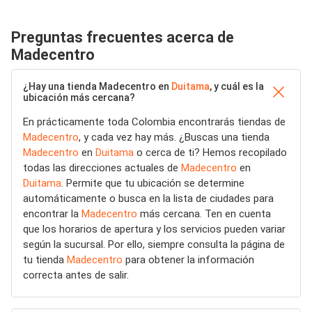
Preguntas frecuentes acerca de
Madecentro
¿Hay una tienda Madecentro en
Duitama
, y cuál es la
ubicación más cercana?
En prácticamente toda Colombia encontrarás tiendas de
Madecentro
, y cada vez hay más. ¿Buscas una tienda
Madecentro
en
Duitama
o cerca de ti? Hemos recopilado
todas las direcciones actuales de
Madecentro
en
Duitama
. Permite que tu ubicación se determine
automáticamente o busca en la lista de ciudades para
encontrar la
Madecentro
más cercana. Ten en cuenta
que los horarios de apertura y los servicios pueden variar
según la sucursal. Por ello, siempre consulta la página de
tu tienda
Madecentro
para obtener la información
correcta antes de salir.