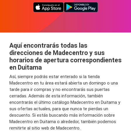
Aquí encontrarás todas las
direcciones de Madecentro y sus
horarios de apertura correspondientes
en Duitama
Así, siempre podrás estar enterado si la tienda
Madecentro en tu área estará abierta un domingo o una
tarde para ir compras y no encontrarás sus puertas
cerradas. Además de esta información, también
encontrarás el último catálogo Madecentro en Duitama y
sus ofertas actuales, para que nunca te pierdas un
descuento. Si estás buscando más información sobre
Madecentro en Duitama o alrededor, también podemos
remitirte al sitio web de Madecentro.