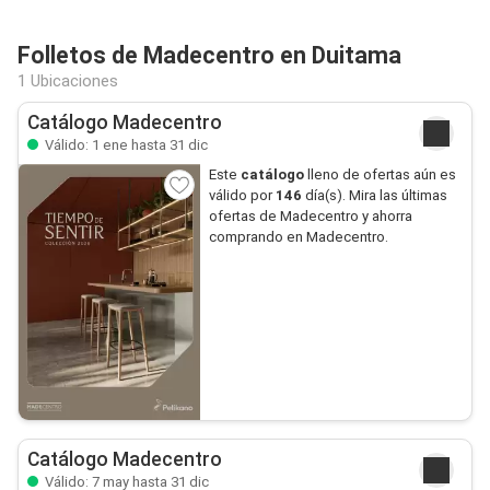
Folletos de Madecentro en Duitama
1 Ubicaciones
Catálogo Madecentro
Válido: 1 ene hasta 31 dic
Este
catálogo
lleno de ofertas aún es
válido por
146
día(s). Mira las últimas
ofertas de Madecentro y ahorra
comprando en Madecentro.
Catálogo Madecentro
Válido: 7 may hasta 31 dic