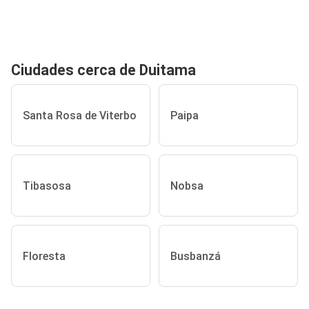
Ciudades cerca de Duitama
Santa Rosa de Viterbo
Paipa
Tibasosa
Nobsa
Floresta
Busbanzá