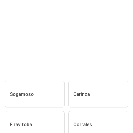
Sogamoso
Cerinza
Firavitoba
Corrales