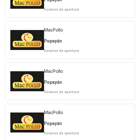
horarios de apertura
MacPollo
Popayán
horarios de apertura
MacPollo
Popayán
horarios de apertura
MacPollo
Popayán
horarios de apertura