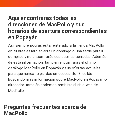
Aquí encontrarás todas las
direcciones de MacPollo y sus
horarios de apertura correspondientes
en Popayán
Así, siempre podrás estar enterado si la tienda MacPollo
en tu área estará abierta un domingo o una tarde para ir
compras y no encontrarás sus puertas cerradas. Además
de esta información, también encontrarás el último
catálogo MacPollo en Popayán y sus ofertas actuales,
para que nunca te pierdas un descuento. Si estás
buscando más información sobre MacPollo en Popayán o
alrededor, también podemos remitirte al sitio web de
MacPollo.
Preguntas frecuentes acerca de
MacPollo