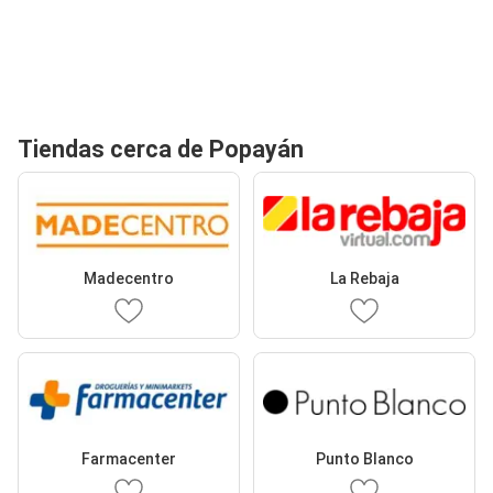
Tiendas cerca de Popayán
Madecentro
La Rebaja
Farmacenter
Punto Blanco