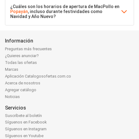
¿Cuáles son los horarios de apertura de MacPollo en
Popayán
, incluso durante festividades como
Navidad y Año Nuevo?
Información
Preguntas más frecuentes
¿Quieres anunciar?
Todas las ofertas
Marcas
Aplicación Catalogosofertas.com.co
Acerca de nosotros
Agregar catálogo
Noticias
Servicios
Suscríbete al boletín
Síguenos en Facebook
Síguenos en Instagram
Síguenos en Youtube