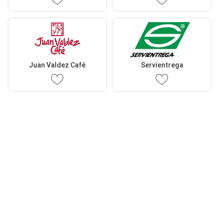
Juan Valdez Café
Servientrega