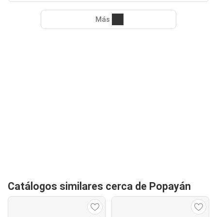
Más
Catálogos similares cerca de Popayán