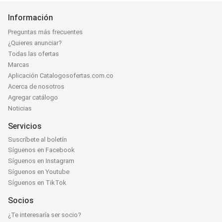
Información
Preguntas más frecuentes
¿Quieres anunciar?
Todas las ofertas
Marcas
Aplicación Catalogosofertas.com.co
Acerca de nosotros
Agregar catálogo
Noticias
Servicios
Suscríbete al boletín
Síguenos en Facebook
Síguenos en Instagram
Síguenos en Youtube
Síguenos en TikTok
Socios
¿Te interesaría ser socio?