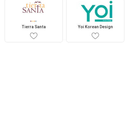
Tierra Santa
Yoi Korean Design