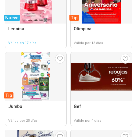
Nuevo
Tip
Leonisa
Olímpica
Válido en 17 días
Válido por 13 días
Tip
Jumbo
Gef
Válido por 25 días
Válido por 4 días