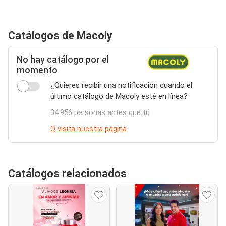
Catálogos de Macoly
No hay catálogo por el
momento
¿Quieres recibir una notificación cuando el
último catálogo de Macoly esté en línea?
34.956 personas antes que tú
O visita nuestra página
Catálogos relacionados