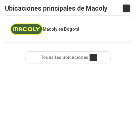
Ubicaciones principales de Macoly
Macoly en Bogotá
Todas las ubicaciones