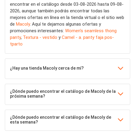
encontrar en el catálogo desde 03-08-2026 hasta 09-08-
2026, aunque también podrás encontrar todas las
mejores ofertas en línea en la tienda virtual o el sitio web
de
Macoly
. Aquí te dejamos algunas ofertas y
promociones interesantes:
Women's seamless thong
panty
,
Textura - vestido
y
Camel - a. panty faja pos-
tparto
¿Hay una tienda Macoly cerca de mí?
¿Dónde puedo encontrar el catálogo de Macoly de la
próxima semana?
¿Dónde puedo encontrar el catálogo de Macoly de
esta semana?