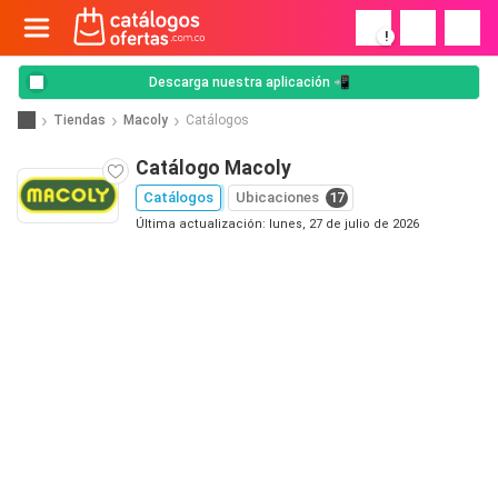
!
Descarga nuestra aplicación 📲
Tiendas
Macoly
Catálogos
Catálogo Macoly
Catálogos
Ubicaciones
17
Última actualización: lunes, 27 de julio de 2026