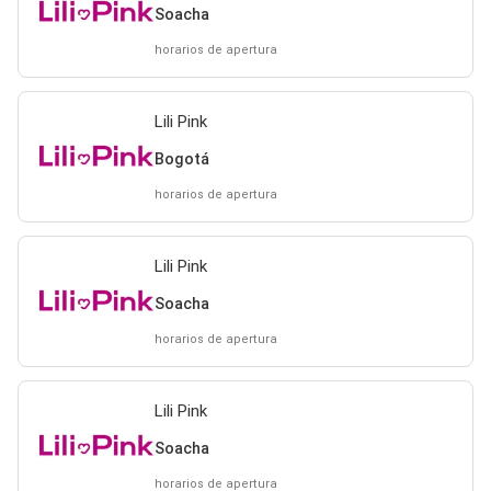
Soacha
horarios de apertura
Lili Pink
Bogotá
horarios de apertura
Lili Pink
Soacha
horarios de apertura
Lili Pink
Soacha
horarios de apertura