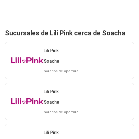
Sucursales de Lili Pink cerca de Soacha
Lili Pink
Soacha
horarios de apertura
Lili Pink
Soacha
horarios de apertura
Lili Pink