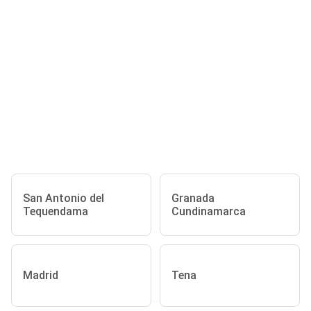
San Antonio del
Granada
Tequendama
Cundinamarca
Madrid
Tena