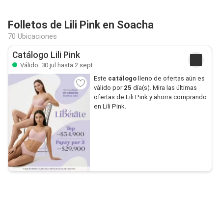
Folletos de Lili Pink en Soacha
70 Ubicaciones
Catálogo Lili Pink
Válido: 30 jul hasta 2 sept
Este
catálogo
lleno de ofertas aún es
válido por
25
día(s). Mira las últimas
ofertas de Lili Pink y ahorra comprando
en Lili Pink.