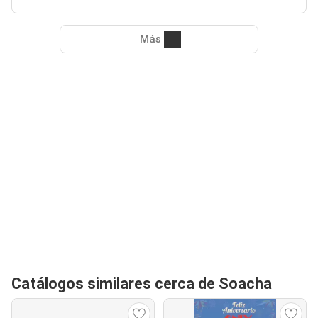
Más
Catálogos similares cerca de Soacha