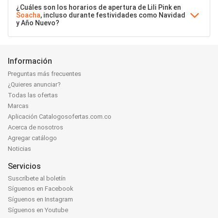
¿Cuáles son los horarios de apertura de Lili Pink en
Soacha
, incluso durante festividades como Navidad
y Año Nuevo?
Información
Preguntas más frecuentes
¿Quieres anunciar?
Todas las ofertas
Marcas
Aplicación Catalogosofertas.com.co
Acerca de nosotros
Agregar catálogo
Noticias
Servicios
Suscríbete al boletín
Síguenos en Facebook
Síguenos en Instagram
Síguenos en Youtube