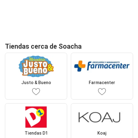
Tiendas cerca de Soacha
Justo & Bueno
Farmacenter
Tiendas D1
Koaj