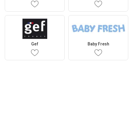
Gef
Baby Fresh