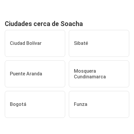
Ciudades cerca de Soacha
Ciudad Bolívar
Sibaté
Mosquera
Puente Aranda
Cundinamarca
Bogotá
Funza