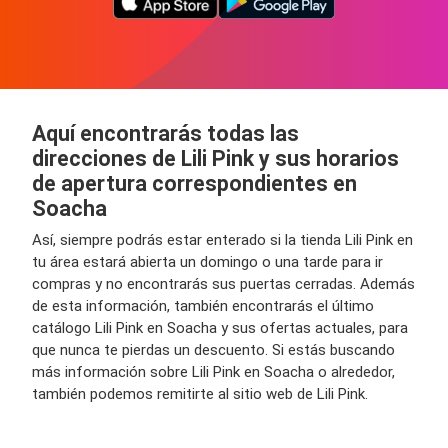
Aquí encontrarás todas las
direcciones de Lili Pink y sus horarios
de apertura correspondientes en
Soacha
Así, siempre podrás estar enterado si la tienda Lili Pink en
tu área estará abierta un domingo o una tarde para ir
compras y no encontrarás sus puertas cerradas. Además
de esta información, también encontrarás el último
catálogo Lili Pink en Soacha y sus ofertas actuales, para
que nunca te pierdas un descuento. Si estás buscando
más información sobre Lili Pink en Soacha o alrededor,
también podemos remitirte al sitio web de Lili Pink.