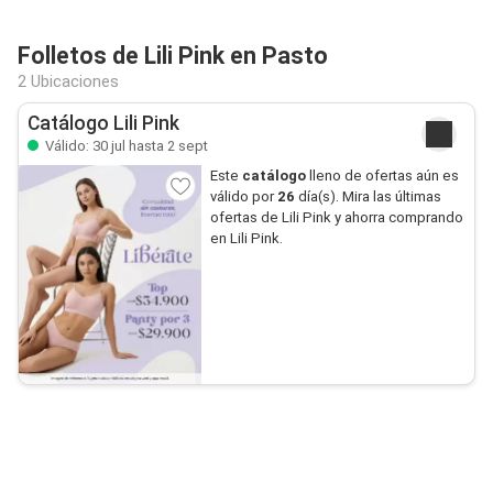
Folletos de Lili Pink en Pasto
2 Ubicaciones
Catálogo Lili Pink
Válido: 30 jul hasta 2 sept
Este
catálogo
lleno de ofertas aún es
válido por
26
día(s). Mira las últimas
ofertas de Lili Pink y ahorra comprando
en Lili Pink.