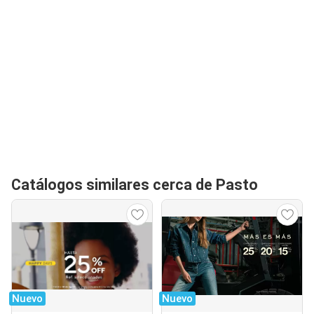
Catálogos similares cerca de Pasto
Nuevo
Nuevo