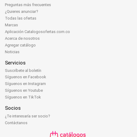
Preguntas más frecuentes
¿Quieres anunciar?
Todas las ofertas
Marcas
Aplicación Catalogosofertas.com.co
Acerca de nosotros
Agregar catálogo
Noticias
Servicios
Suscríbete al boletín
Síguenos en Facebook
Síguenos en Instagram
Síguenos en Youtube
Síguenos en TikTok
Socios
¿Te interesaría ser socio?
Contáctanos