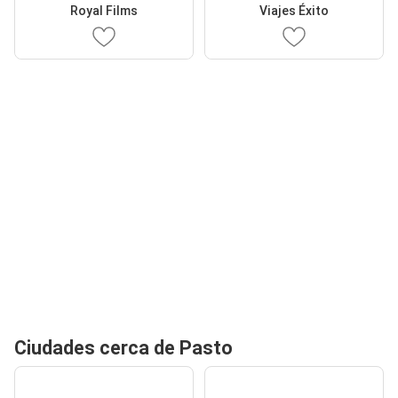
Royal Films
Viajes Éxito
Ciudades cerca de Pasto