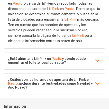
en
Pasto
o cerca de ti? Hemos recopilado todas las
direcciones actuales de
Lili Pink
en
Pasto
. Permite que tu
ubicación se determine automáticamente o busca en la
lista de ciudades para encontrar la
Lili Pink
más cercana.
Ten en cuenta que los horarios de apertura y los
servicios pueden variar según la sucursal. Por ello,
siempre consulta la página de tu tienda
Lili Pink
para
obtener la información correcta antes de salir.
¿Está abierta la Lili Pink en
Pasto
y dónde puedo
encontrar el folleto local correcto?
¿Cuáles son los horarios de apertura de Lili Pink en
Pasto
, incluso durante festividades como Navidad y
Año Nuevo?
Información