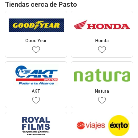
Tiendas cerca de Pasto
Good Year
Honda
AKT
Natura