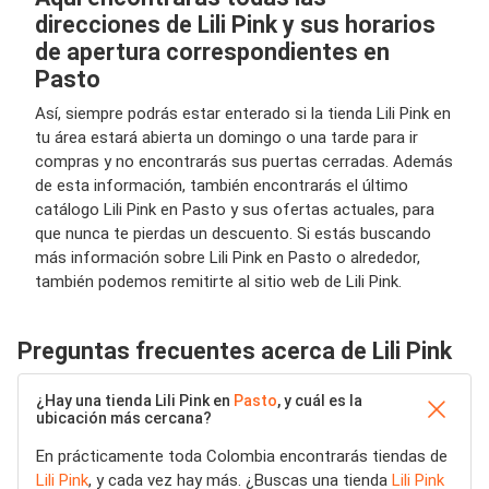
direcciones de Lili Pink y sus horarios
de apertura correspondientes en
Pasto
Así, siempre podrás estar enterado si la tienda Lili Pink en
tu área estará abierta un domingo o una tarde para ir
compras y no encontrarás sus puertas cerradas. Además
de esta información, también encontrarás el último
catálogo Lili Pink en Pasto y sus ofertas actuales, para
que nunca te pierdas un descuento. Si estás buscando
más información sobre Lili Pink en Pasto o alrededor,
también podemos remitirte al sitio web de Lili Pink.
Preguntas frecuentes acerca de Lili Pink
¿Hay una tienda Lili Pink en
Pasto
, y cuál es la
ubicación más cercana?
En prácticamente toda Colombia encontrarás tiendas de
Lili Pink
, y cada vez hay más. ¿Buscas una tienda
Lili Pink