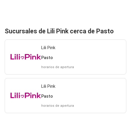
Sucursales de Lili Pink cerca de Pasto
Lili Pink
Pasto
horarios de apertura
Lili Pink
Pasto
horarios de apertura