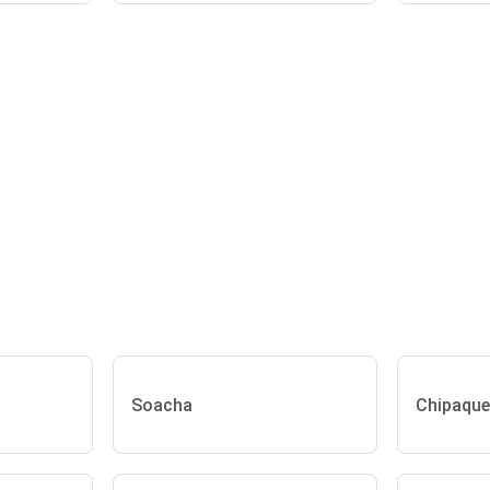
Soacha
Chipaque