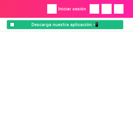
Iniciar sesión
Descarga nuestra aplicación 📲