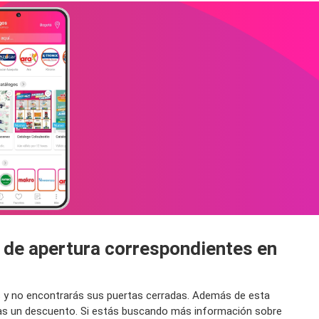
s de apertura correspondientes en
as y no encontrarás sus puertas cerradas. Además de esta
rdas un descuento. Si estás buscando más información sobre