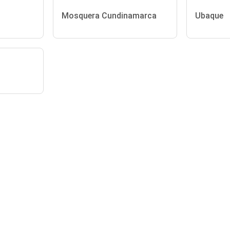
Mosquera Cundinamarca
Ubaque