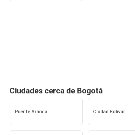
Ciudades cerca de Bogotá
Puente Aranda
Ciudad Bolívar