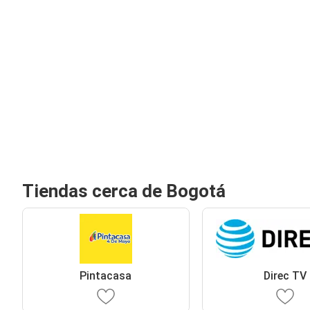
Tiendas cerca de Bogotá
Pintacasa
Direc TV