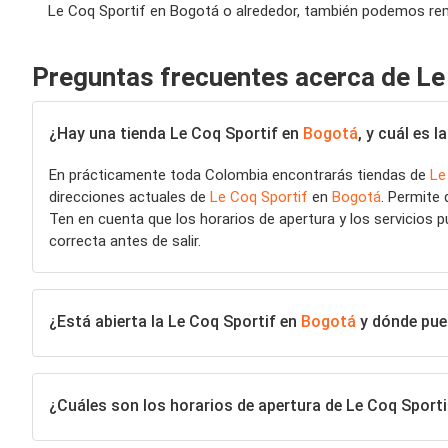
Le Coq Sportif en Bogotá o alrededor, también podemos remit
Preguntas frecuentes acerca de Le
¿Hay una tienda Le Coq Sportif en
Bogotá
, y cuál es 
En prácticamente toda Colombia encontrarás tiendas de
Le
direcciones actuales de
Le Coq Sportif
en
Bogotá
. Permite
Ten en cuenta que los horarios de apertura y los servicios p
correcta antes de salir.
¿Está abierta la Le Coq Sportif en
Bogotá
y dónde pued
¿Cuáles son los horarios de apertura de Le Coq Sport