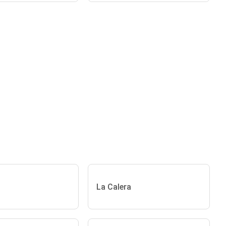
La Calera