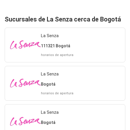
Sucursales de La Senza cerca de Bogotá
La Senza
111321 Bogotá
horarios de apertura
La Senza
Bogotá
horarios de apertura
La Senza
Bogotá