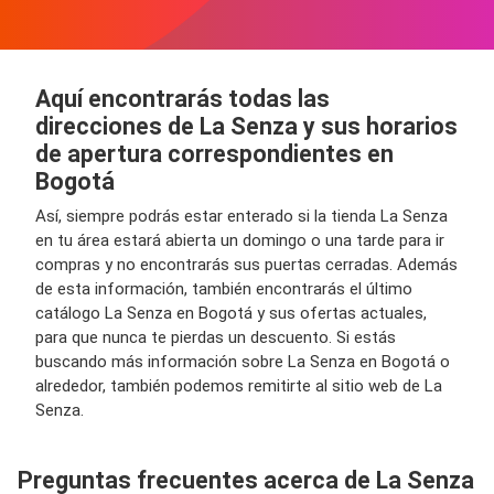
Aquí encontrarás todas las
direcciones de La Senza y sus horarios
de apertura correspondientes en
Bogotá
Así, siempre podrás estar enterado si la tienda La Senza
en tu área estará abierta un domingo o una tarde para ir
compras y no encontrarás sus puertas cerradas. Además
de esta información, también encontrarás el último
catálogo La Senza en Bogotá y sus ofertas actuales,
para que nunca te pierdas un descuento. Si estás
buscando más información sobre La Senza en Bogotá o
alrededor, también podemos remitirte al sitio web de La
Senza.
Preguntas frecuentes acerca de La Senza