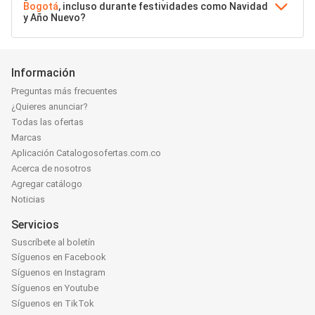
Bogotá
, incluso durante festividades como Navidad
y Año Nuevo?
Información
Preguntas más frecuentes
¿Quieres anunciar?
Todas las ofertas
Marcas
Aplicación Catalogosofertas.com.co
Acerca de nosotros
Agregar catálogo
Noticias
Servicios
Suscríbete al boletín
Síguenos en Facebook
Síguenos en Instagram
Síguenos en Youtube
Síguenos en TikTok