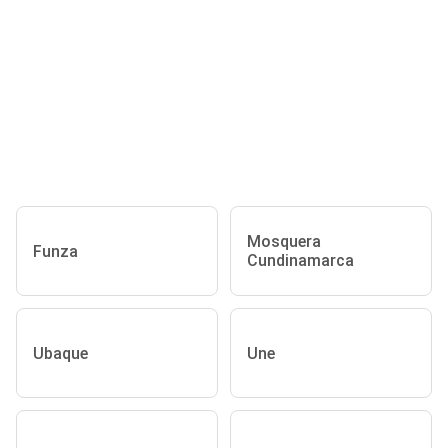
Mosquera
Funza
Cundinamarca
Ubaque
Une