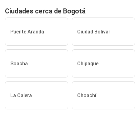
Ciudades cerca de Bogotá
Puente Aranda
Ciudad Bolívar
Soacha
Chipaque
La Calera
Choachí