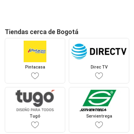
Tiendas cerca de Bogotá
Pintacasa
Direc TV
Tugó
Servientrega