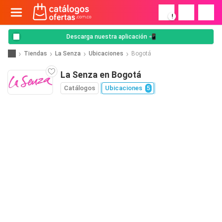
!
Descarga nuestra aplicación 📲
Tiendas
La Senza
Ubicaciones
Bogotá
La Senza en Bogotá
Catálogos
Ubicaciones
5