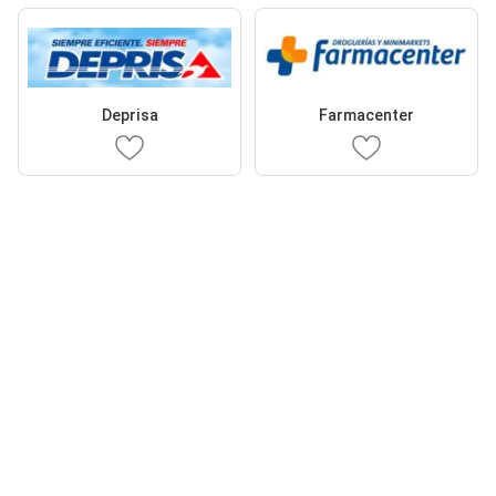
Deprisa
Farmacenter