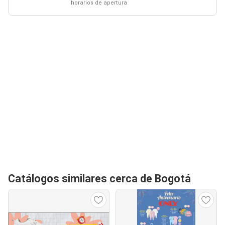
horarios de apertura
Catálogos similares cerca de Bogotá