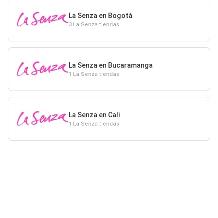
La Senza en Bogotá
3 La Senza tiendas
La Senza en Bucaramanga
1 La Senza tiendas
La Senza en Cali
1 La Senza tiendas