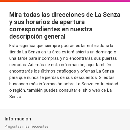
Mira todas las direcciones de La Senza
y sus horarios de apertura
correspondientes en nuestra
descripción general
Esto significa que siempre podrás estar enterado si la
tienda La Senza en tu área estará abierta un domingo o
una tarde para ir compras y no encontrarás sus puertas
cerradas. Además de esta información, aquí también
encontrarás los últimos catálogos y ofertas La Senza
para que nunca te pierdas de sus descuentos. Si estás
buscando más información sobre La Senza en tu ciudad
o región, también puedes consultar el sitio web de La
Senza.
Información
Preguntas más frecuentes