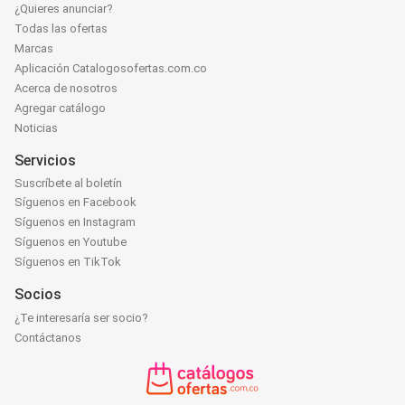
¿Quieres anunciar?
Todas las ofertas
Marcas
Aplicación Catalogosofertas.com.co
Acerca de nosotros
Agregar catálogo
Noticias
Servicios
Suscríbete al boletín
Síguenos en Facebook
Síguenos en Instagram
Síguenos en Youtube
Síguenos en TikTok
Socios
¿Te interesaría ser socio?
Contáctanos