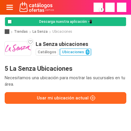
!
Descarga nuestra aplicación 📲
Tiendas
La Senza
Ubicaciones
La Senza ubicaciones
Catálogos
Ubicaciones
5
5 La Senza Ubicaciones
Necesitamos una ubicación para mostrar las sucursales en tu
área.
Usar mi ubicación actual