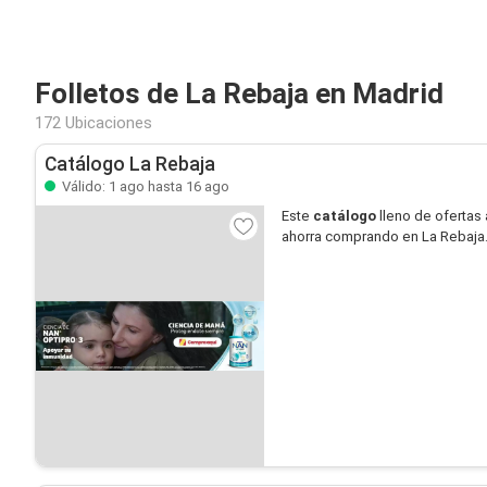
Folletos de La Rebaja en Madrid
172 Ubicaciones
Catálogo La Rebaja
Válido: 1 ago hasta 16 ago
Este
catálogo
lleno de ofertas 
ahorra comprando en La Rebaja