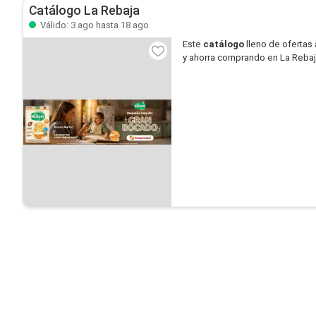
Catálogo La Rebaja
Válido: 3 ago hasta 18 ago
Este
catálogo
lleno de ofertas 
y ahorra comprando en La Rebaj