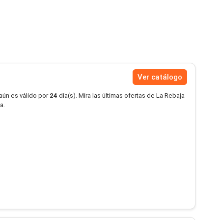
Ver catálogo
aún es válido por
24
día(s). Mira las últimas ofertas de La Rebaja
a.