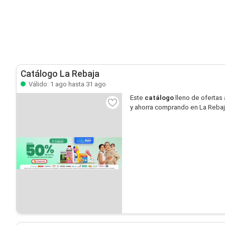
Catálogo La Rebaja
Válido: 1 ago hasta 31 ago
Este
catálogo
lleno de ofertas 
y ahorra comprando en La Rebaj