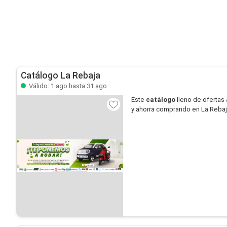
Catálogo La Rebaja
Válido: 1 ago hasta 31 ago
Este
catálogo
lleno de ofertas 
y ahorra comprando en La Rebaj