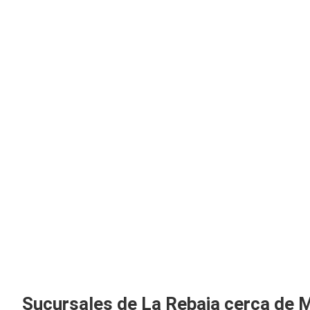
Sucursales de La Rebaja cerca de 