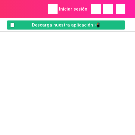
Iniciar sesión
Descarga nuestra aplicación 📲