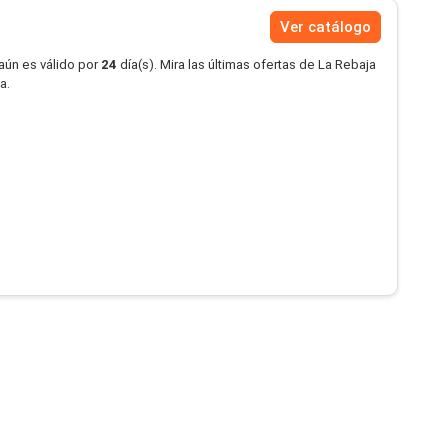
Ver catálogo
aún es válido por
24
día(s). Mira las últimas ofertas de La Rebaja
a.