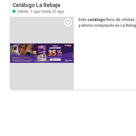
Catálogo La Rebaja
Válido: 1 ago hasta 31 ago
Este
catálogo
lleno de ofertas 
y ahorra comprando en La Rebaj