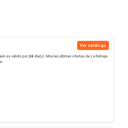
Ver catálogo
aún es válido por
24
día(s). Mira las últimas ofertas de La Rebaja
a.