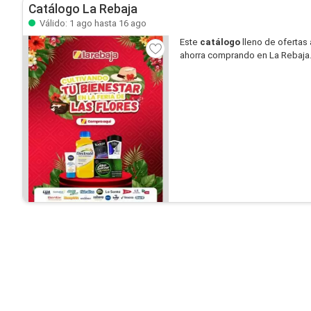
Catálogo La Rebaja
Válido: 1 ago hasta 16 ago
Este
catálogo
lleno de ofertas 
ahorra comprando en La Rebaja