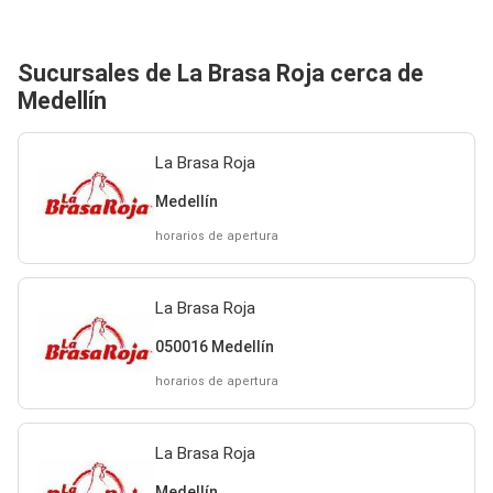
Sucursales de La Brasa Roja cerca de
Medellín
La Brasa Roja
Medellín
horarios de apertura
La Brasa Roja
050016 Medellín
horarios de apertura
La Brasa Roja
Medellín