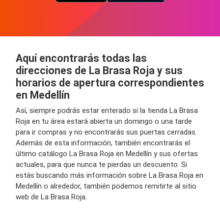
Aquí encontrarás todas las
direcciones de La Brasa Roja y sus
horarios de apertura correspondientes
en Medellín
Así, siempre podrás estar enterado si la tienda La Brasa
Roja en tu área estará abierta un domingo o una tarde
para ir compras y no encontrarás sus puertas cerradas.
Además de esta información, también encontrarás el
último catálogo La Brasa Roja en Medellín y sus ofertas
actuales, para que nunca te pierdas un descuento. Si
estás buscando más información sobre La Brasa Roja en
Medellín o alrededor, también podemos remitirte al sitio
web de La Brasa Roja.