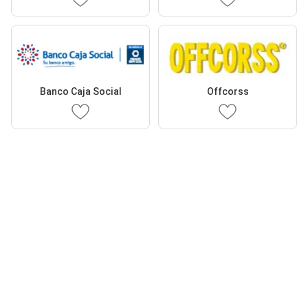
Banco Caja Social
Offcorss