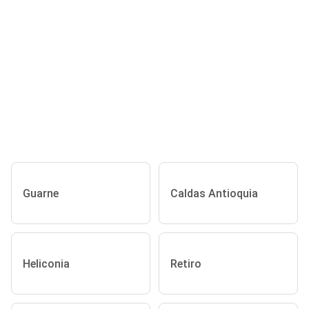
Guarne
Caldas Antioquia
Heliconia
Retiro