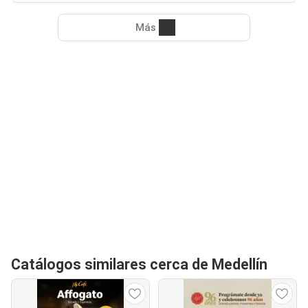
Más
Catálogos similares cerca de Medellín