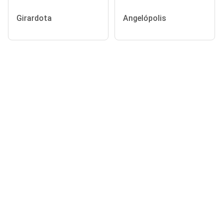
Girardota
Angelópolis