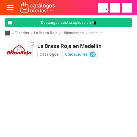
!
Descarga nuestra aplicación 📲
Tiendas
La Brasa Roja
Ubicaciones
Medellín
La Brasa Roja en Medellín
Catálogos
Ubicaciones
60