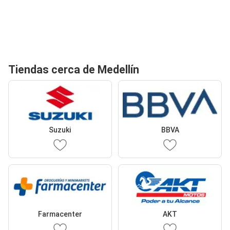
Tiendas cerca de Medellín
Suzuki
BBVA
Farmacenter
AKT