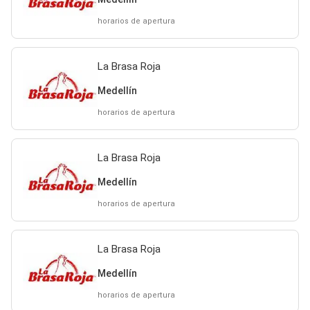
horarios de apertura
La Brasa Roja
Medellín
horarios de apertura
La Brasa Roja
Medellín
horarios de apertura
La Brasa Roja
Medellín
horarios de apertura