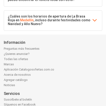
¿Cuáles son los horarios de apertura de La Brasa
Roja en
Medellín
, incluso durante festividades como
Navidad y Año Nuevo?
Información
Preguntas más frecuentes
¿Quieres anunciar?
Todas las ofertas
Marcas
Aplicación Catalogosofertas.com.co
Acerca de nosotros
Agregar catálogo
Noticias
Servicios
Suscríbete al boletín
Síguenos en Facebook