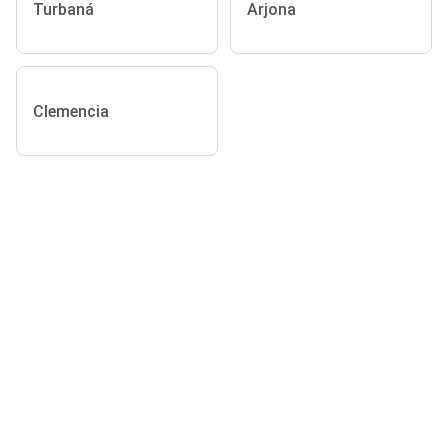
Turbaná
Arjona
Clemencia