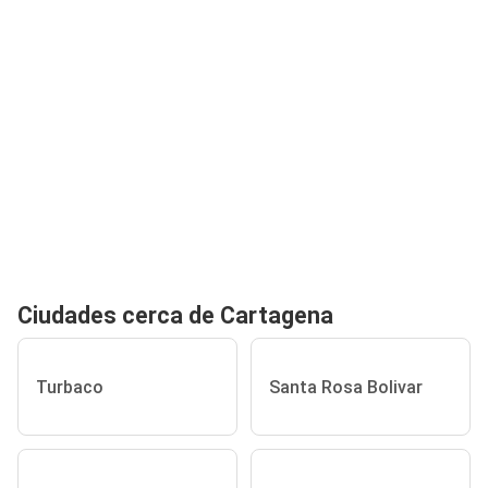
Ciudades cerca de Cartagena
Turbaco
Santa Rosa Bolivar