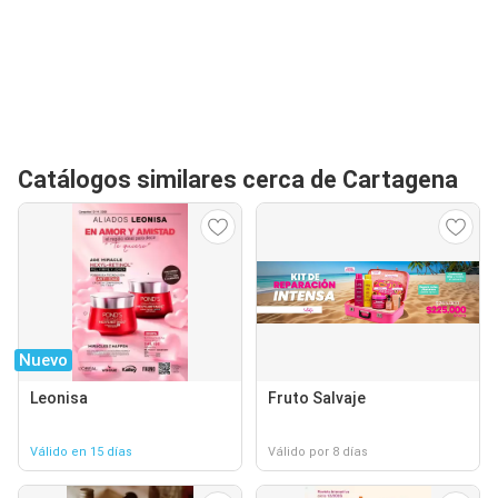
Catálogos similares cerca de Cartagena
Nuevo
Leonisa
Fruto Salvaje
Válido en 15 días
Válido por 8 días