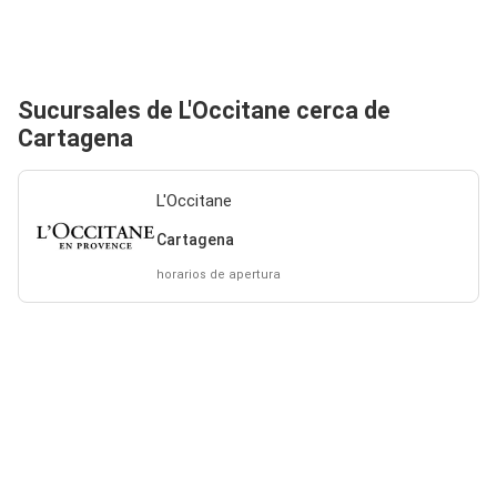
Sucursales de L'Occitane cerca de
Cartagena
L'Occitane
Cartagena
horarios de apertura