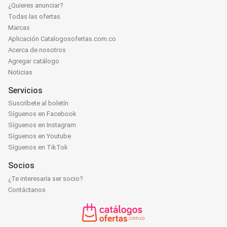
¿Quieres anunciar?
Todas las ofertas
Marcas
Aplicación Catalogosofertas.com.co
Acerca de nosotros
Agregar catálogo
Noticias
Servicios
Suscríbete al boletín
Síguenos en Facebook
Síguenos en Instagram
Síguenos en Youtube
Síguenos en TikTok
Socios
¿Te interesaría ser socio?
Contáctanos