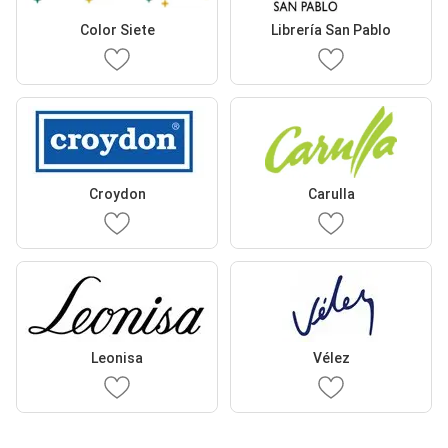
Color Siete
Librería San Pablo
Croydon
Carulla
Leonisa
Vélez