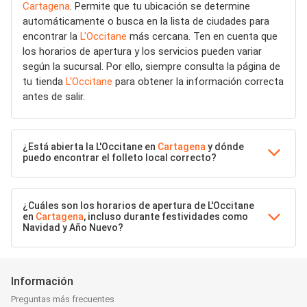
Cartagena
. Permite que tu ubicación se determine
automáticamente o busca en la lista de ciudades para
encontrar la
L'Occitane
más cercana. Ten en cuenta que
los horarios de apertura y los servicios pueden variar
según la sucursal. Por ello, siempre consulta la página de
tu tienda
L'Occitane
para obtener la información correcta
antes de salir.
¿Está abierta la L'Occitane en
Cartagena
y dónde
puedo encontrar el folleto local correcto?
¿Cuáles son los horarios de apertura de L'Occitane
en
Cartagena
, incluso durante festividades como
Navidad y Año Nuevo?
Información
Preguntas más frecuentes