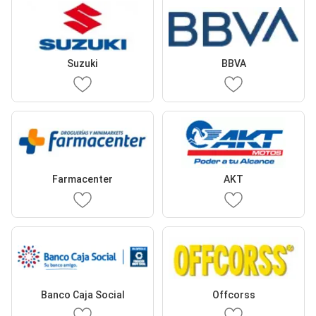
Suzuki
BBVA
Farmacenter
AKT
Banco Caja Social
Offcorss