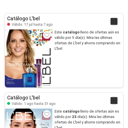
Catálogo L'bel
Válido: 17 jul hasta 7 ago
Este
catálogo
lleno de ofertas aún es
válido por
1
día(s). Mira las últimas
ofertas de L'bel y ahorra comprando en
L'bel.
Catálogo L'bel
Válido: 1 ago hasta 31 ago
Este
catálogo
lleno de ofertas aún es
válido por
23
día(s). Mira las últimas
ofertas de L'bel y ahorra comprando en
L'bel.