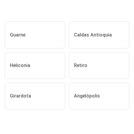
Guarne
Caldas Antioquia
Heliconia
Retiro
Girardota
Angelópolis