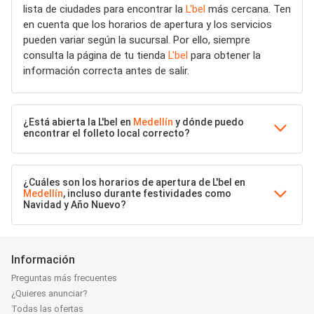
lista de ciudades para encontrar la
L'bel
más cercana. Ten
en cuenta que los horarios de apertura y los servicios
pueden variar según la sucursal. Por ello, siempre
consulta la página de tu tienda
L'bel
para obtener la
información correcta antes de salir.
¿Está abierta la L'bel en
Medellín
y dónde puedo
encontrar el folleto local correcto?
¿Cuáles son los horarios de apertura de L'bel en
Medellín
, incluso durante festividades como
Navidad y Año Nuevo?
Información
Preguntas más frecuentes
¿Quieres anunciar?
Todas las ofertas