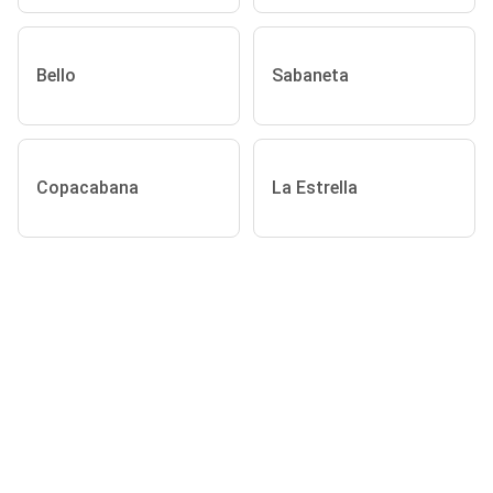
Bello
Sabaneta
Copacabana
La Estrella