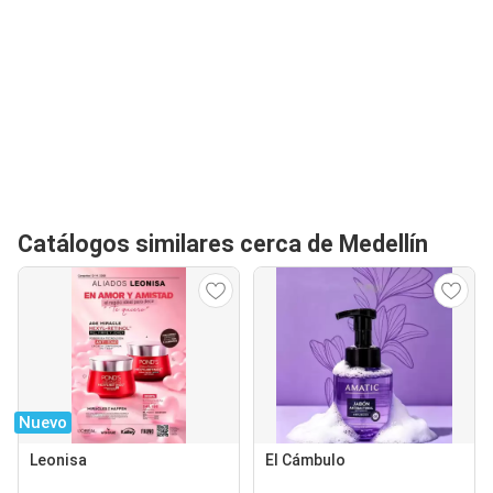
Catálogos similares cerca de Medellín
Nuevo
Leonisa
El Cámbulo