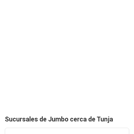
Sucursales de Jumbo cerca de Tunja