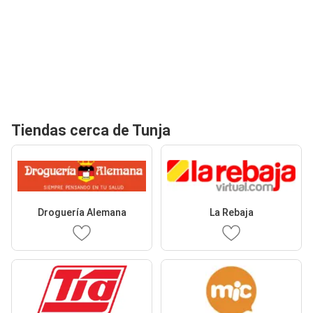
Tiendas cerca de Tunja
Droguería Alemana
La Rebaja