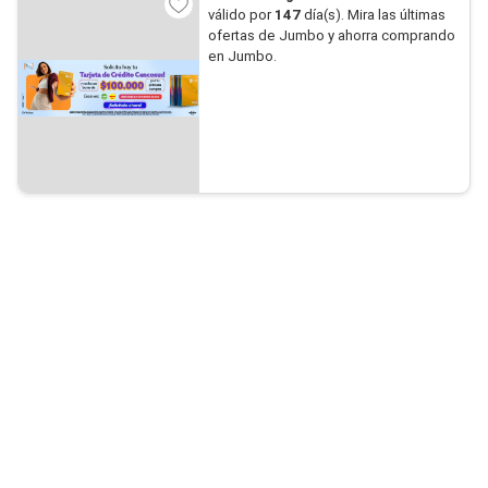
válido por
147
día(s). Mira las últimas
ofertas de Jumbo y ahorra comprando
en Jumbo.