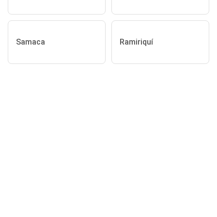
Samaca
Ramiriquí