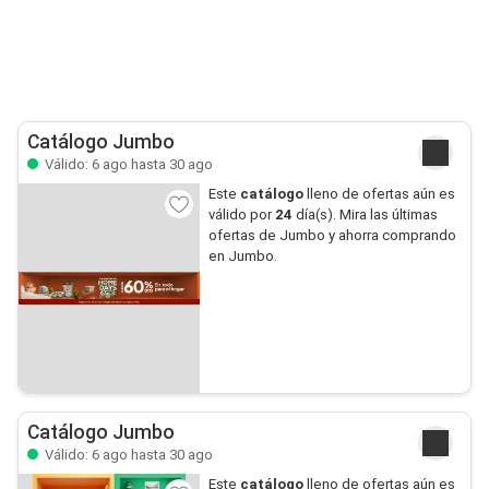
Catálogo Jumbo
Válido: 6 ago hasta 30 ago
Este
catálogo
lleno de ofertas aún es
válido por
24
día(s). Mira las últimas
ofertas de Jumbo y ahorra comprando
en Jumbo.
Catálogo Jumbo
Válido: 6 ago hasta 30 ago
Este
catálogo
lleno de ofertas aún es