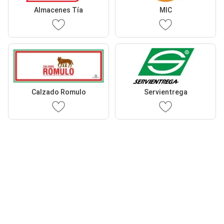
Almacenes Tía
MIC
Calzado Romulo
Servientrega