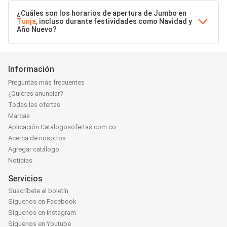
¿Cuáles son los horarios de apertura de Jumbo en
Tunja
, incluso durante festividades como Navidad y
Año Nuevo?
Información
Preguntas más frecuentes
¿Quieres anunciar?
Todas las ofertas
Marcas
Aplicación Catalogosofertas.com.co
Acerca de nosotros
Agregar catálogo
Noticias
Servicios
Suscríbete al boletín
Síguenos en Facebook
Síguenos en Instagram
Síguenos en Youtube