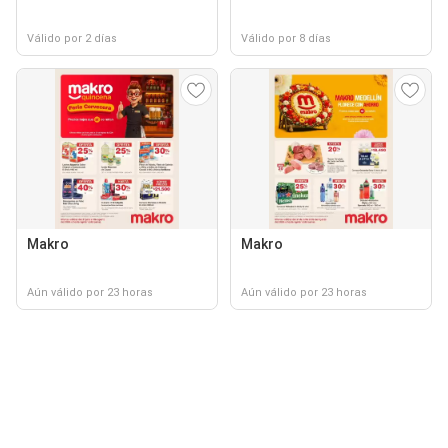
Válido por 2 días
Válido por 8 días
Makro
Makro
Aún válido por 23 horas
Aún válido por 23 horas