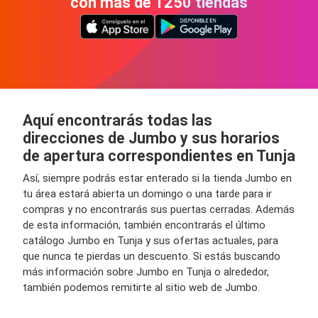
con más de 1250 tiendas
Aquí encontrarás todas las
direcciones de Jumbo y sus horarios
de apertura correspondientes en Tunja
Así, siempre podrás estar enterado si la tienda Jumbo en
tu área estará abierta un domingo o una tarde para ir
compras y no encontrarás sus puertas cerradas. Además
de esta información, también encontrarás el último
catálogo Jumbo en Tunja y sus ofertas actuales, para
que nunca te pierdas un descuento. Si estás buscando
más información sobre Jumbo en Tunja o alrededor,
también podemos remitirte al sitio web de Jumbo.