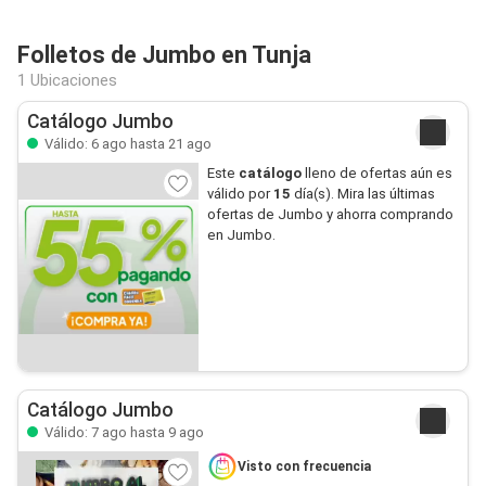
Folletos de Jumbo en Tunja
1 Ubicaciones
Catálogo Jumbo
Válido: 6 ago hasta 21 ago
Este
catálogo
lleno de ofertas aún es
válido por
15
día(s). Mira las últimas
ofertas de Jumbo y ahorra comprando
en Jumbo.
Catálogo Jumbo
Válido: 7 ago hasta 9 ago
Visto con frecuencia