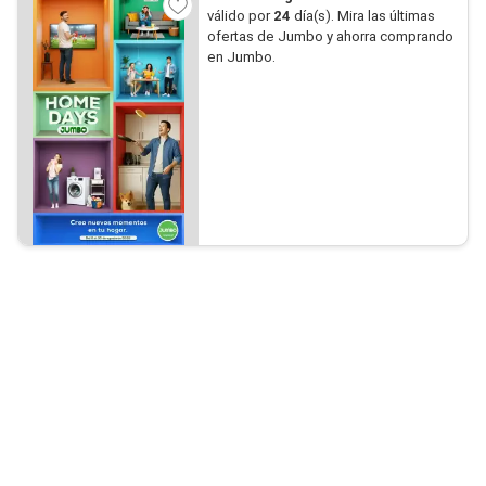
válido por
24
día(s). Mira las últimas
ofertas de Jumbo y ahorra comprando
en Jumbo.