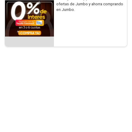
ofertas de Jumbo y ahorra comprando
en Jumbo.