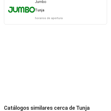
Jumbo
Tunja
horarios de apertura
Catálogos similares cerca de Tunja