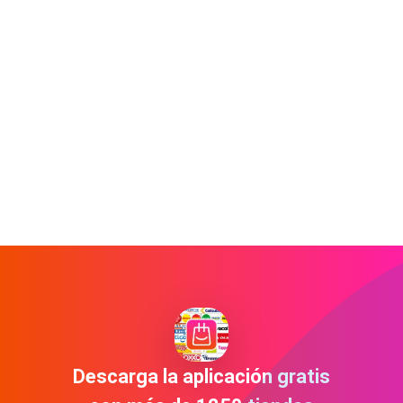
Descarga la aplicación gratis