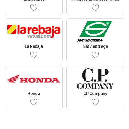
La Rebaja
Servientrega
Honda
CP Company