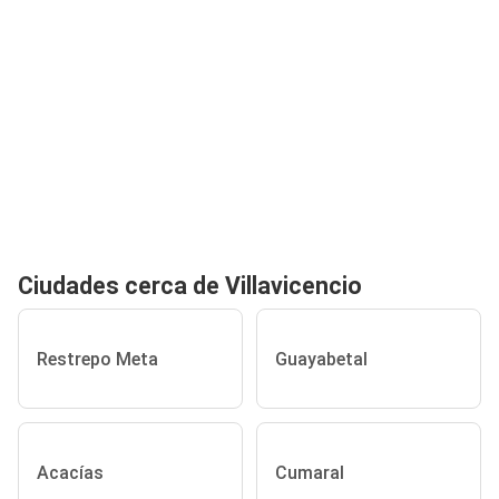
Ciudades cerca de Villavicencio
Restrepo Meta
Guayabetal
Acacías
Cumaral