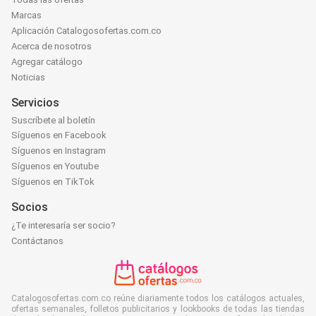
Marcas
Aplicación Catalogosofertas.com.co
Acerca de nosotros
Agregar catálogo
Noticias
Servicios
Suscríbete al boletín
Síguenos en Facebook
Síguenos en Instagram
Síguenos en Youtube
Síguenos en TikTok
Socios
¿Te interesaría ser socio?
Contáctanos
Catalogosofertas.com.co reúne diariamente todos los catálogos actuales,
ofertas semanales, folletos publicitarios y lookbooks de todas las tiendas