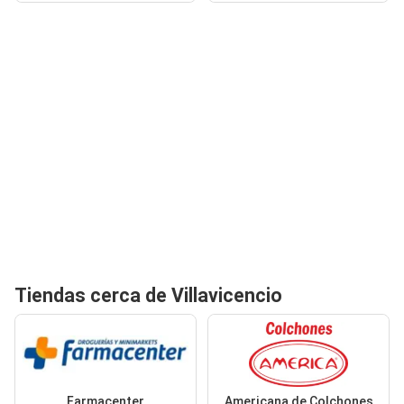
Tiendas cerca de Villavicencio
Farmacenter
Americana de Colchones