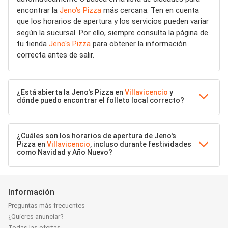
encontrar la
Jeno's Pizza
más cercana. Ten en cuenta
que los horarios de apertura y los servicios pueden variar
según la sucursal. Por ello, siempre consulta la página de
tu tienda
Jeno's Pizza
para obtener la información
correcta antes de salir.
¿Está abierta la Jeno's Pizza en
Villavicencio
y
dónde puedo encontrar el folleto local correcto?
¿Cuáles son los horarios de apertura de Jeno's
Pizza en
Villavicencio
, incluso durante festividades
como Navidad y Año Nuevo?
Información
Preguntas más frecuentes
¿Quieres anunciar?
Todas las ofertas