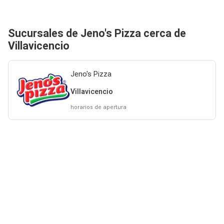
Sucursales de Jeno's Pizza cerca de
Villavicencio
Jeno's Pizza
Villavicencio
horarios de apertura