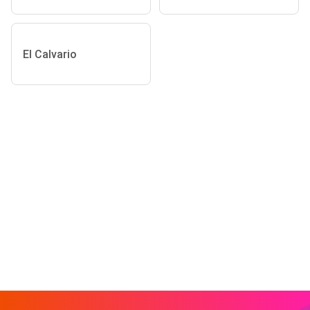
El Calvario