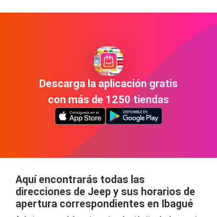
Descarga la aplicación gratis
con más de 1250 tiendas
Aquí encontrarás todas las
direcciones de Jeep y sus horarios de
apertura correspondientes en Ibagué