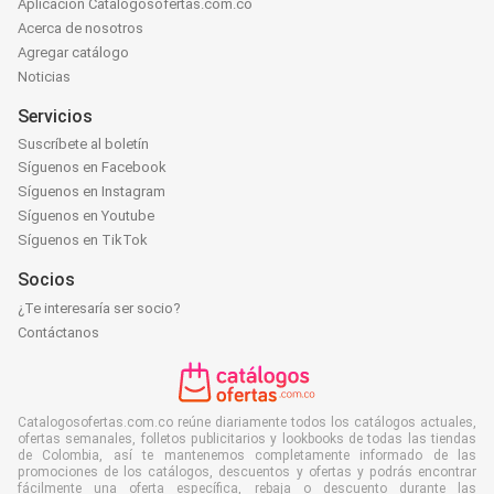
Aplicación Catalogosofertas.com.co
Acerca de nosotros
Agregar catálogo
Noticias
Servicios
Suscríbete al boletín
Síguenos en Facebook
Síguenos en Instagram
Síguenos en Youtube
Síguenos en TikTok
Socios
¿Te interesaría ser socio?
Contáctanos
Catalogosofertas.com.co reúne diariamente todos los catálogos actuales,
ofertas semanales, folletos publicitarios y lookbooks de todas las tiendas
de Colombia, así te mantenemos completamente informado de las
promociones de los catálogos, descuentos y ofertas y podrás encontrar
fácilmente una oferta específica, rebaja o descuento durante las