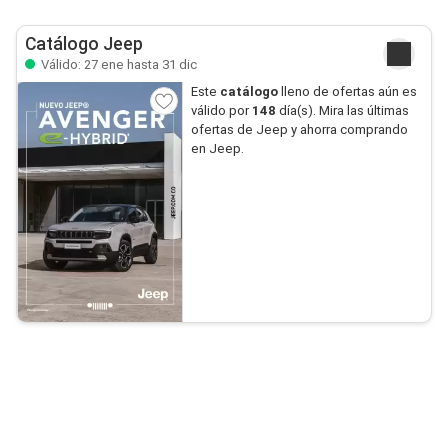
Catálogo Jeep
Válido: 27 ene hasta 31 dic
Este
catálogo
lleno de ofertas aún es
válido por
148
día(s). Mira las últimas
ofertas de Jeep y ahorra comprando
en Jeep.