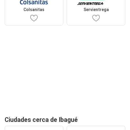
Colsanitas
Servientrega
Ciudades cerca de Ibagué