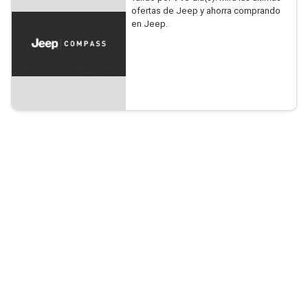
ofertas de Jeep y ahorra comprando
en Jeep.