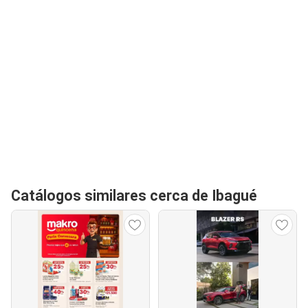
Catálogos similares cerca de Ibagué