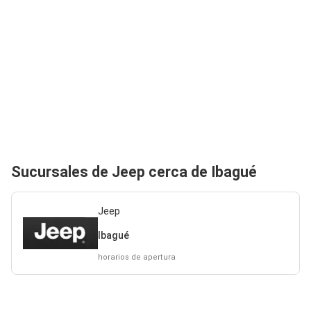
Sucursales de Jeep cerca de Ibagué
Jeep
Ibagué
horarios de apertura