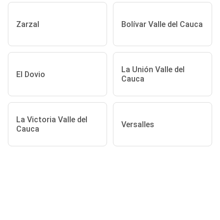
Zarzal
Bolívar Valle del Cauca
La Unión Valle del
El Dovio
Cauca
La Victoria Valle del
Versalles
Cauca