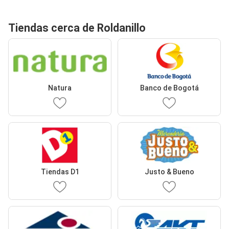
Tiendas cerca de Roldanillo
Natura
Banco de Bogotá
Tiendas D1
Justo & Bueno