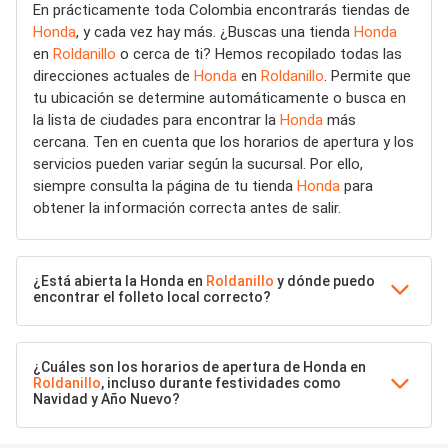
En prácticamente toda Colombia encontrarás tiendas de
Honda
, y cada vez hay más. ¿Buscas una tienda
Honda
en
Roldanillo
o cerca de ti? Hemos recopilado todas las
direcciones actuales de
Honda
en
Roldanillo
. Permite que
tu ubicación se determine automáticamente o busca en
la lista de ciudades para encontrar la
Honda
más
cercana. Ten en cuenta que los horarios de apertura y los
servicios pueden variar según la sucursal. Por ello,
siempre consulta la página de tu tienda
Honda
para
obtener la información correcta antes de salir.
¿Está abierta la Honda en
Roldanillo
y dónde puedo
encontrar el folleto local correcto?
¿Cuáles son los horarios de apertura de Honda en
Roldanillo
, incluso durante festividades como
Navidad y Año Nuevo?