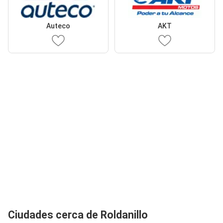
Auteco
AKT
Ciudades cerca de Roldanillo