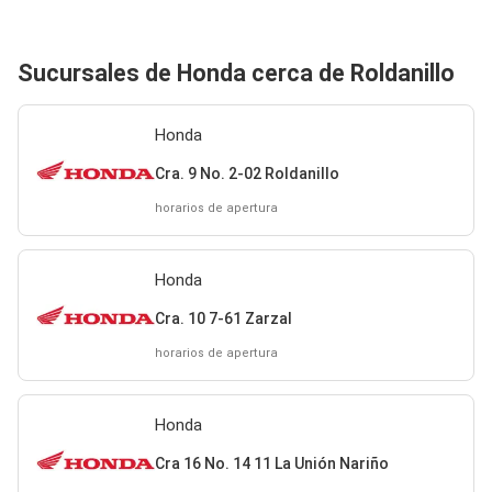
Sucursales de Honda cerca de Roldanillo
Honda
Cra. 9 No. 2-02 Roldanillo
horarios de apertura
Honda
Cra. 10 7-61 Zarzal
horarios de apertura
Honda
Cra 16 No. 14 11 La Unión Nariño