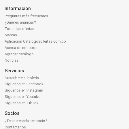
Información
Preguntas más frecuentes
¿Quieres anunciar?
Todas las ofertas
Marcas
Aplicación Catalogosofertas.com.co
Acerca de nosotros
Agregar catálogo
Noticias
Servicios
Suscríbete al boletín
Síguenos en Facebook
Síguenos en Instagram
Síguenos en Youtube
Síguenos en TikTok
Socios
¿Te interesaría ser socio?
Contáctanos