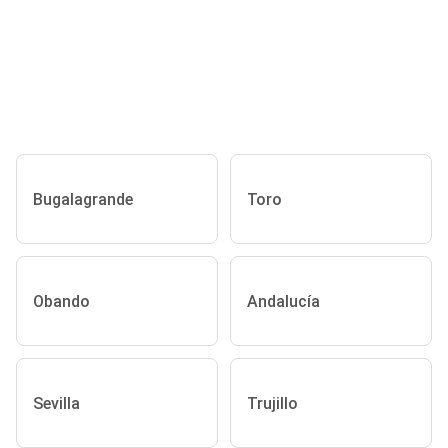
Bugalagrande
Toro
Obando
Andalucía
Sevilla
Trujillo