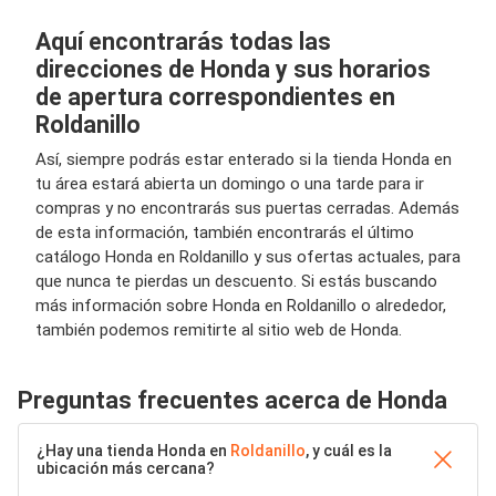
Aquí encontrarás todas las
direcciones de Honda y sus horarios
de apertura correspondientes en
Roldanillo
Así, siempre podrás estar enterado si la tienda Honda en
tu área estará abierta un domingo o una tarde para ir
compras y no encontrarás sus puertas cerradas. Además
de esta información, también encontrarás el último
catálogo Honda en Roldanillo y sus ofertas actuales, para
que nunca te pierdas un descuento. Si estás buscando
más información sobre Honda en Roldanillo o alrededor,
también podemos remitirte al sitio web de Honda.
Preguntas frecuentes acerca de Honda
¿Hay una tienda Honda en
Roldanillo
, y cuál es la
ubicación más cercana?