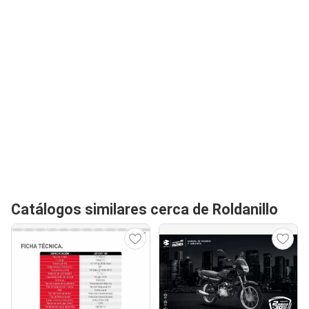
Catálogos similares cerca de Roldanillo