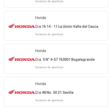
horarios de apertura
Honda
Cra 16 14 - 11 La Unión Valle del Cauca
horarios de apertura
Honda
Cra. 5 N° 4-57 763001 Bugalagrande
horarios de apertura
Honda
Cra 48 No. 50 21 Sevilla
horarios de apertura