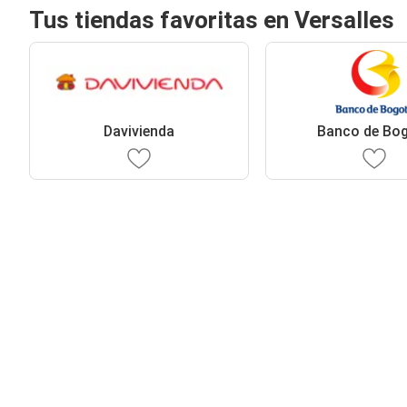
Tus tiendas favoritas en Versalles
Davivienda
Banco de Bo