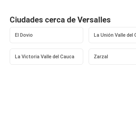
Ciudades cerca de Versalles
El Dovio
La Unión Valle del
La Victoria Valle del Cauca
Zarzal