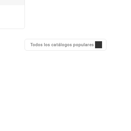
Todos los catálogos populares