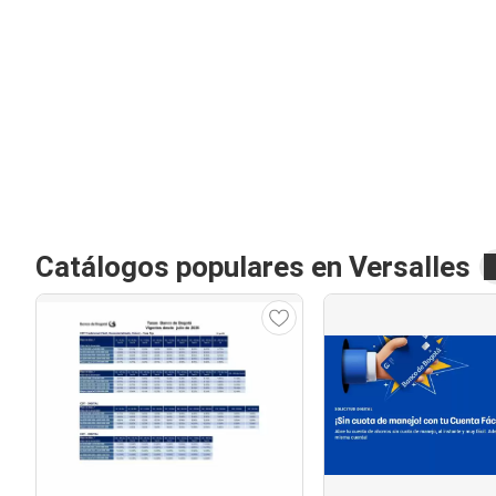
Catálogos populares en Versalles