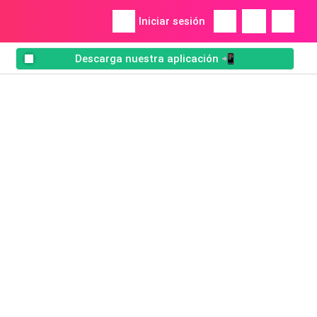
Iniciar sesión
Descarga nuestra aplicación 📲