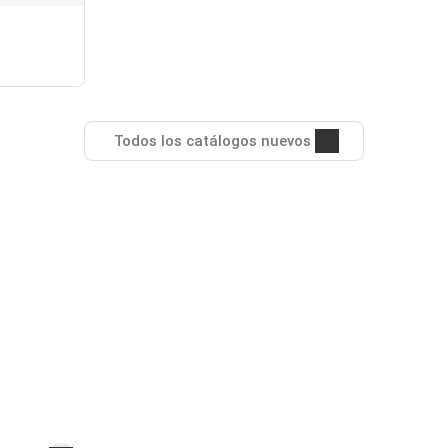
Todos los catálogos nuevos