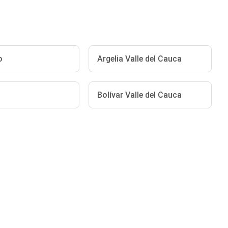
o
Argelia Valle del Cauca
Bolívar Valle del Cauca