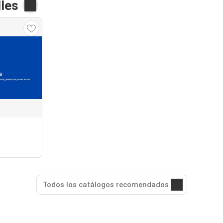
les
Todos los catálogos recomendados