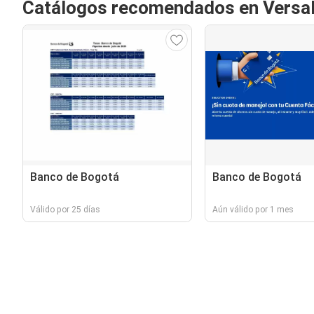
Catálogos recomendados en Versal
Banco de Bogotá
Banco de Bogotá
Válido por 25 días
Aún válido por 1 mes